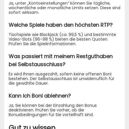
Ja, unter „Kontoeinstellungen“ können Sie tägliche,
wöchentliche oder monatliche Limits setzen. Diese sind
sofort wirksam.
Welche Spiele haben den höchsten RTP?
Tischspiele wie Blackjack (ca. 99,5 %) und bestimmte
Video-Slots (96–98 %) bieten die besten Quoten.
Prüfen Sie die Spielinformationen.
Was passiert mit meinem Restguthaben
bei Selbstausschluss?
Es wird Ihnen ausgezahlt, sofern keine offenen Boni
bestehen. Der Selbstausschluss ist unwiderruflich für
die gewählte Dauer.
Kann ich Boni ablehnen?
Ja, Sie können bei der Einzahlung den Bonus
deaktivieren. Prüfen Sie vorher, ob die
Bonusbedingungen für Sie vorteilhaft sind.
Gut zu wissen