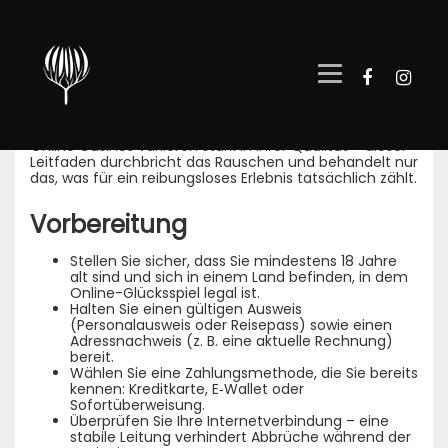
Anmeldung, Bonus
und Auszahlung
Posted
23 JUILLET 2018
by
LOIC@DICTON.BE
in
NON CLASSÉ
on
Online Casinos variieren stark in ihrer Qualität – dieser
Leitfaden durchbricht das Rauschen und behandelt nur
das, was für ein reibungsloses Erlebnis tatsächlich zählt.
Vorbereitung
Stellen Sie sicher, dass Sie mindestens 18 Jahre
alt sind und sich in einem Land befinden, in dem
Online-Glücksspiel legal ist.
Halten Sie einen gültigen Ausweis
(Personalausweis oder Reisepass) sowie einen
Adressnachweis (z. B. eine aktuelle Rechnung)
bereit.
Wählen Sie eine Zahlungsmethode, die Sie bereits
kennen: Kreditkarte, E‑Wallet oder
Sofortüberweisung.
Überprüfen Sie Ihre Internetverbindung – eine
stabile Leitung verhindert Abbrüche während der