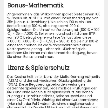
Bonus-Mathematik
Angenommen, das Willkommenspaket bietet einen 100
%-Bonus bis zu 200 € mit einer Umsatzbedingung von
35x (Bonus + Einzahlung). Sie zahlen 100 € ein. Der
Bonus beträgt 100 €, also insgesamt 200 €
Spielguthaben. Die Umsatzanforderung ist (100 € + 100
€) × 35 = 7.000 €. Bei einem durchschnittlichen RTP
von 96 % beträgt der erwartete Verlust über diese
7.000 €: 7.000 € × (1 – 0,96) = 280 €. Da Sie nur 100 €
eingezahlt haben, ist die Wahrscheinlichkeit eines
Nettogewinns gering – aber mit Glück möglich.
Rechnen Sie immer mit der Umsatzbedingung, bevor
Sie einen Bonus annehmen.
Lizenz & Spielerschutz
Das Casino hält eine Lizenz der Malta Gaming Authority
(MGA) und der schwedischen Glücksspielbehörde
(SGA). Diese Regulierungsbehörden verlangen
getrennte Spielerkonten, regelmäßige Prüfungen der
RNG und klare Regeln zum Spielerschutz. Sie haben
Zugang zu Einzahlungslimits, Selbstausschluss und
einer 24/7-Hilfslinie.
Wichtig:
Bei einer Curacao-Lizenz
(hier nicht der Fall) wären Gewinne möglicherweise
steuerpflichtig. Da die MGA-Lizenz gilt, sind Gewinne in