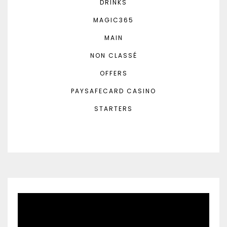
DRINKS
MAGIC365
MAIN
NON CLASSÉ
OFFERS
PAYSAFECARD CASINO
STARTERS