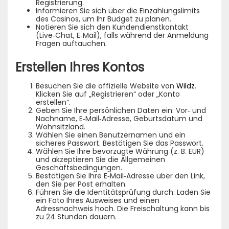
Registrierung.
Informieren Sie sich über die Einzahlungslimits
des Casinos, um Ihr Budget zu planen.
Notieren Sie sich den Kundendienstkontakt
(Live‑Chat, E‑Mail), falls während der Anmeldung
Fragen auftauchen.
Erstellen Ihres Kontos
Besuchen Sie die offizielle Website von
Wildz
.
Klicken Sie auf „Registrieren“ oder „Konto
erstellen“.
Geben Sie Ihre persönlichen Daten ein: Vor‑ und
Nachname, E‑Mail‑Adresse, Geburtsdatum und
Wohnsitzland.
Wählen Sie einen Benutzernamen und ein
sicheres Passwort. Bestätigen Sie das Passwort.
Wählen Sie Ihre bevorzugte Währung (z. B. EUR)
und akzeptieren Sie die Allgemeinen
Geschäftsbedingungen.
Bestätigen Sie Ihre E‑Mail‑Adresse über den Link,
den Sie per Post erhalten.
Führen Sie die Identitätsprüfung durch: Laden Sie
ein Foto Ihres Ausweises und einen
Adressnachweis hoch. Die Freischaltung kann bis
zu 24 Stunden dauern.