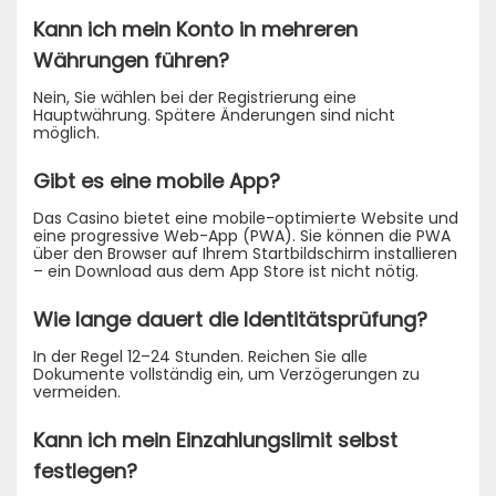
Kann ich mein Konto in mehreren
Währungen führen?
Nein, Sie wählen bei der Registrierung eine
Hauptwährung. Spätere Änderungen sind nicht
möglich.
Gibt es eine mobile App?
Das Casino bietet eine mobile-optimierte Website und
eine progressive Web-App (PWA). Sie können die PWA
über den Browser auf Ihrem Startbildschirm installieren
– ein Download aus dem App Store ist nicht nötig.
Wie lange dauert die Identitätsprüfung?
In der Regel 12–24 Stunden. Reichen Sie alle
Dokumente vollständig ein, um Verzögerungen zu
vermeiden.
Kann ich mein Einzahlungslimit selbst
festlegen?