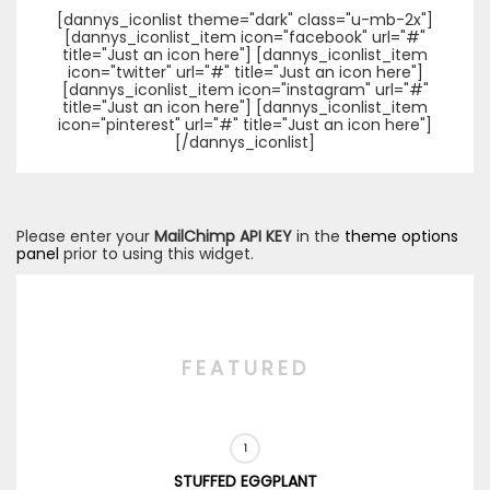
[dannys_iconlist theme="dark" class="u-mb-2x"]
[dannys_iconlist_item icon="facebook" url="#"
title="Just an icon here"] [dannys_iconlist_item
icon="twitter" url="#" title="Just an icon here"]
[dannys_iconlist_item icon="instagram" url="#"
title="Just an icon here"] [dannys_iconlist_item
icon="pinterest" url="#" title="Just an icon here"]
[/dannys_iconlist]
Please enter your
MailChimp API KEY
in the
theme options
panel
prior to using this widget.
FEATURED
STUFFED EGGPLANT