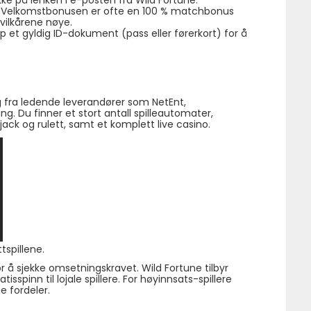
kke på lenken i e-posten fra Wild Fortune.
dd. Velkomstbonusen er ofte en 100 % matchbonus
svilkårene nøye.
p et gyldig ID-dokument (pass eller førerkort) for å
lg fra ledende leverandører som NetEnt,
. Du finner et stort antall spilleautomater,
jack og rulett, samt et komplett live casino.
tspillene.
å sjekke omsetningskravet. Wild Fortune tilbyr
spinn til lojale spillere. For høyinnsats-spillere
 fordeler.