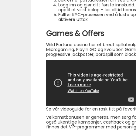
Bekreft e-postadressen din ved å kli
Logg inn og gjør ditt første innsku
opptil et visst beløp – les alltid bonu
Fullfør KYC-prosessen ved å laste op
aktivere uttak.
Games & Offers
Wild Fortune casino har et bredt spillutva
Microgaming, Play’n GO og Evolution Gaming
progressive jackpotter, bordspill som black
Se vår videoguide for en rask titt på favorit
Velkomstbonusen er generøs, men sørg for 
også ukentlige kampanjer, cashback og gratis
finnes det VIP-programmer med personlige