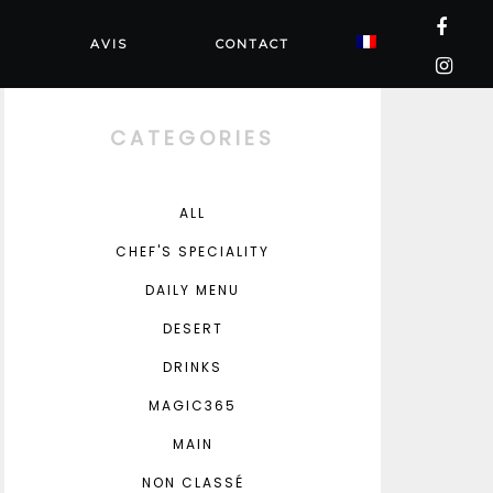
N
AVIS
CONTACT
CATEGORIES
ALL
CHEF'S SPECIALITY
DAILY MENU
DESERT
DRINKS
MAGIC365
MAIN
NON CLASSÉ