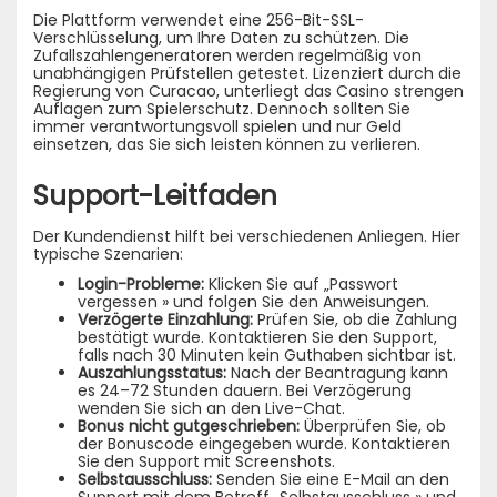
Die Plattform verwendet eine 256-Bit-SSL-
Verschlüsselung, um Ihre Daten zu schützen. Die
Zufallszahlengeneratoren werden regelmäßig von
unabhängigen Prüfstellen getestet. Lizenziert durch die
Regierung von Curacao, unterliegt das Casino strengen
Auflagen zum Spielerschutz. Dennoch sollten Sie
immer verantwortungsvoll spielen und nur Geld
einsetzen, das Sie sich leisten können zu verlieren.
Support-Leitfaden
Der Kundendienst hilft bei verschiedenen Anliegen. Hier
typische Szenarien:
Login-Probleme:
Klicken Sie auf „Passwort
vergessen » und folgen Sie den Anweisungen.
Verzögerte Einzahlung:
Prüfen Sie, ob die Zahlung
bestätigt wurde. Kontaktieren Sie den Support,
falls nach 30 Minuten kein Guthaben sichtbar ist.
Auszahlungsstatus:
Nach der Beantragung kann
es 24–72 Stunden dauern. Bei Verzögerung
wenden Sie sich an den Live-Chat.
Bonus nicht gutgeschrieben:
Überprüfen Sie, ob
der Bonuscode eingegeben wurde. Kontaktieren
Sie den Support mit Screenshots.
Selbstausschluss:
Senden Sie eine E-Mail an den