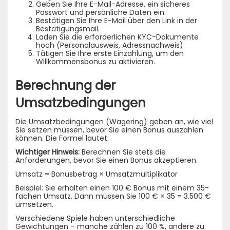
Geben Sie Ihre E-Mail-Adresse, ein sicheres
Passwort und persönliche Daten ein.
Bestätigen Sie Ihre E-Mail über den Link in der
Bestätigungsmail.
Laden Sie die erforderlichen KYC-Dokumente
hoch (Personalausweis, Adressnachweis).
Tätigen Sie Ihre erste Einzahlung, um den
Willkommensbonus zu aktivieren.
Berechnung der
Umsatzbedingungen
Die Umsatzbedingungen (Wagering) geben an, wie viel
Sie setzen müssen, bevor Sie einen Bonus auszahlen
können. Die Formel lautet:
Wichtiger Hinweis:
Berechnen Sie stets die
Anforderungen, bevor Sie einen Bonus akzeptieren.
Umsatz = Bonusbetrag × Umsatzmultiplikator
Beispiel: Sie erhalten einen 100 € Bonus mit einem 35-
fachen Umsatz. Dann müssen Sie 100 € × 35 = 3.500 €
umsetzen.
Verschiedene Spiele haben unterschiedliche
Gewichtungen – manche zählen zu 100 %, andere zu