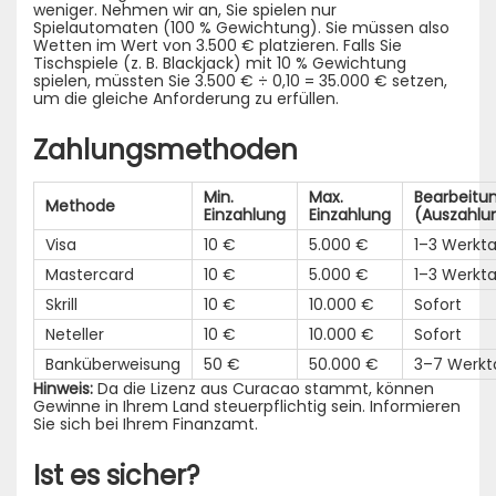
weniger. Nehmen wir an, Sie spielen nur
Spielautomaten (100 % Gewichtung). Sie müssen also
Wetten im Wert von 3.500 € platzieren. Falls Sie
Tischspiele (z. B. Blackjack) mit 10 % Gewichtung
spielen, müssten Sie 3.500 € ÷ 0,10 = 35.000 € setzen,
um die gleiche Anforderung zu erfüllen.
Zahlungsmethoden
Min.
Max.
Bearbeitun
Methode
Einzahlung
Einzahlung
(Auszahlu
Visa
10 €
5.000 €
1–3 Werkt
Mastercard
10 €
5.000 €
1–3 Werkt
Skrill
10 €
10.000 €
Sofort
Neteller
10 €
10.000 €
Sofort
Banküberweisung
50 €
50.000 €
3–7 Werkt
Hinweis:
Da die Lizenz aus Curacao stammt, können
Gewinne in Ihrem Land steuerpflichtig sein. Informieren
Sie sich bei Ihrem Finanzamt.
Ist es sicher?