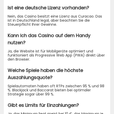
Ist eine deutsche Lizenz vorhanden?
Nein, das Casino besitzt eine Lizenz aus Curacao. Das
ist in Deutschland legal, aber beachten Sie die
Steuerpflicht Ihrer Gewinne.
Kann ich das Casino auf dem Handy
nutzen?
Ja, die Website ist für Mobilgeräte optimiert und
funktioniert als Progressive Web App (PWA) direkt über
den Browser.
Welche Spiele haben die höchste
Auszahlungsquote?
Spielautomaten haben oft RTPs zwischen 95 % und 98
%. Blackjack und Baccarat bieten bei optimaler
Strategie sogar über 99 %.
Gibt es Limits für Einzahlungen?
Ja, das Minimum liegt meist bei 10 €, das Maximum je