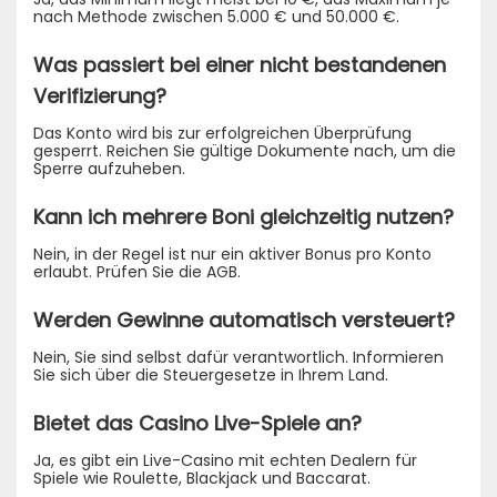
nach Methode zwischen 5.000 € und 50.000 €.
Was passiert bei einer nicht bestandenen
Verifizierung?
Das Konto wird bis zur erfolgreichen Überprüfung
gesperrt. Reichen Sie gültige Dokumente nach, um die
Sperre aufzuheben.
Kann ich mehrere Boni gleichzeitig nutzen?
Nein, in der Regel ist nur ein aktiver Bonus pro Konto
erlaubt. Prüfen Sie die AGB.
Werden Gewinne automatisch versteuert?
Nein, Sie sind selbst dafür verantwortlich. Informieren
Sie sich über die Steuergesetze in Ihrem Land.
Bietet das Casino Live-Spiele an?
Ja, es gibt ein Live-Casino mit echten Dealern für
Spiele wie Roulette, Blackjack und Baccarat.