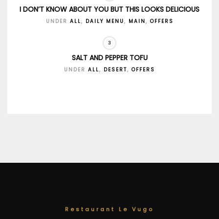
I DON’T KNOW ABOUT YOU BUT THIS LOOKS DELICIOUS
UNDER
ALL
,
DAILY MENU
,
MAIN
,
OFFERS
SALT AND PEPPER TOFU
UNDER
ALL
,
DESERT
,
OFFERS
Restaurant Le Vugo