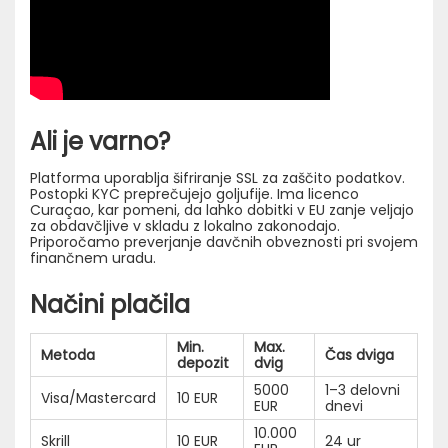
Ali je varno?
Platforma uporablja šifriranje SSL za zaščito podatkov.
Postopki KYC preprečujejo goljufije. Ima licenco
Curaçao, kar pomeni, da lahko dobitki v EU zanje veljajo
za obdavčljive v skladu z lokalno zakonodajo.
Priporočamo preverjanje davčnih obveznosti pri svojem
finančnem uradu.
Načini plačila
Min.
Max.
Metoda
Čas dviga
depozit
dvig
5000
1–3 delovni
Visa/Mastercard
10 EUR
EUR
dnevi
10.000
Skrill
10 EUR
24 ur