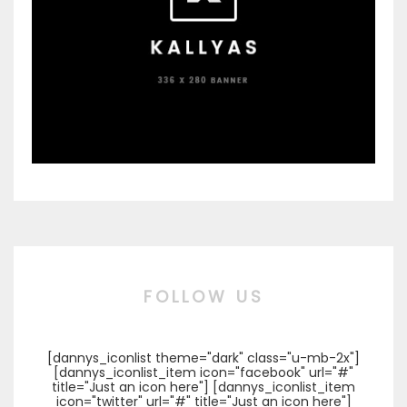
FOLLOW US
[dannys_iconlist theme="dark" class="u-mb-2x"]
[dannys_iconlist_item icon="facebook" url="#"
title="Just an icon here"] [dannys_iconlist_item
icon="twitter" url="#" title="Just an icon here"]