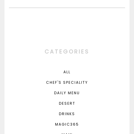
CATEGORIES
ALL
CHEF'S SPECIALITY
DAILY MENU
DESERT
DRINKS
MAGIC365