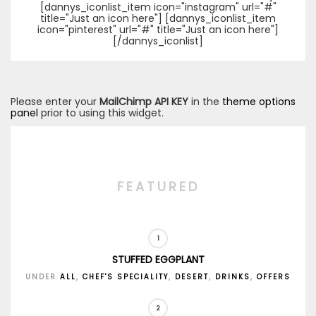
[dannys_iconlist_item icon="instagram" url="#"
title="Just an icon here"] [dannys_iconlist_item
icon="pinterest" url="#" title="Just an icon here"]
[/dannys_iconlist]
Please enter your
MailChimp API KEY
in the
theme options
panel
prior to using this widget.
FEATURED
STUFFED EGGPLANT
UNDER
ALL
,
CHEF'S SPECIALITY
,
DESERT
,
DRINKS
,
OFFERS