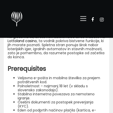
registracija, bonusi in
nasveti
Posted
19 SEPTEMBRE 2018
by
LOIC@DICTON.BE
in
NON CLASSÉ
on
Ne glede na to, ali ste nov obiskovalec ali se vračate na
Lottoland casino
, ta vodnik pokriva bistvene funkcije, ki
jih morate poznati. Spletna stran ponuja širok nabor
loterijskih iger, igralnih avtomatov in stavnih možnosti,
zato je pomembno, da razumete postopke od začetka
do konca.
Prerequisites
Veljavna e-pošta in mobilna številka za prejem
potrditvenih kod.
Polnoletnost – najmanj 18 let (v skladu s
slovensko zakonodajo).
Stabilna internetna povezava za nemoteno
igranje.
Osebni dokumenti za postopek preverjanja
(KYC).
Eden od podprtih načinov plačila (kartica, e-