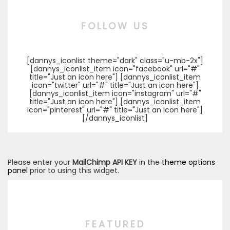
FOLLOW US
[dannys_iconlist theme="dark" class="u-mb-2x"]
[dannys_iconlist_item icon="facebook" url="#"
title="Just an icon here"] [dannys_iconlist_item
icon="twitter" url="#" title="Just an icon here"]
[dannys_iconlist_item icon="instagram" url="#"
title="Just an icon here"] [dannys_iconlist_item
icon="pinterest" url="#" title="Just an icon here"]
[/dannys_iconlist]
Please enter your
MailChimp API KEY
in the
theme options
panel
prior to using this widget.
FEATURED