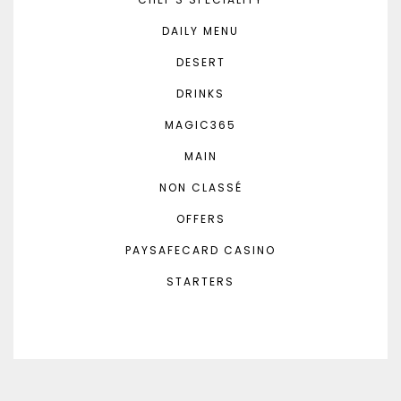
DAILY MENU
DESERT
DRINKS
MAGIC365
MAIN
NON CLASSÉ
OFFERS
PAYSAFECARD CASINO
STARTERS