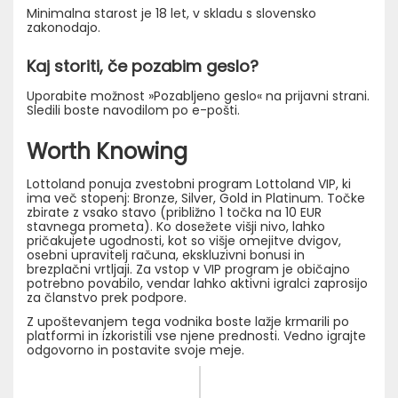
Minimalna starost je 18 let, v skladu s slovensko
zakonodajo.
Kaj storiti, če pozabim geslo?
Uporabite možnost »Pozabljeno geslo« na prijavni strani.
Sledili boste navodilom po e-pošti.
Worth Knowing
Lottoland ponuja zvestobni program Lottoland VIP, ki
ima več stopenj: Bronze, Silver, Gold in Platinum. Točke
zbirate z vsako stavo (približno 1 točka na 10 EUR
stavnega prometa). Ko dosežete višji nivo, lahko
pričakujete ugodnosti, kot so višje omejitve dvigov,
osebni upravitelj računa, ekskluzivni bonusi in
brezplačni vrtljaji. Za vstop v VIP program je običajno
potrebno povabilo, vendar lahko aktivni igralci zaprosijo
za članstvo prek podpore.
Z upoštevanjem tega vodnika boste lažje krmarili po
platformi in izkoristili vse njene prednosti. Vedno igrajte
odgovorno in postavite svoje meje.
Navigation