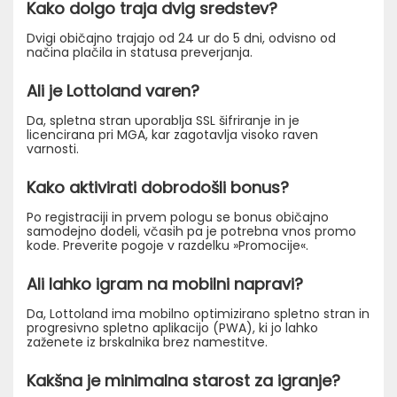
Kako dolgo traja dvig sredstev?
Dvigi običajno trajajo od 24 ur do 5 dni, odvisno od
načina plačila in statusa preverjanja.
Ali je Lottoland varen?
Da, spletna stran uporablja SSL šifriranje in je
licencirana pri MGA, kar zagotavlja visoko raven
varnosti.
Kako aktivirati dobrodošli bonus?
Po registraciji in prvem pologu se bonus običajno
samodejno dodeli, včasih pa je potrebna vnos promo
kode. Preverite pogoje v razdelku »Promocije«.
Ali lahko igram na mobilni napravi?
Da, Lottoland ima mobilno optimizirano spletno stran in
progresivno spletno aplikacijo (PWA), ki jo lahko
zaženete iz brskalnika brez namestitve.
Kakšna je minimalna starost za igranje?