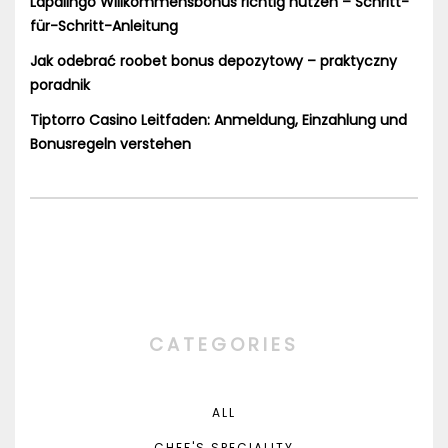
Lapalingo Willkommensbonus richtig nutzen – Schritt-
für-Schritt-Anleitung
Jak odebrać roobet bonus depozytowy – praktyczny
poradnik
Tiptorro Casino Leitfaden: Anmeldung, Einzahlung und
Bonusregeln verstehen
CATEGORIES
ALL
CHEF'S SPECIALITY