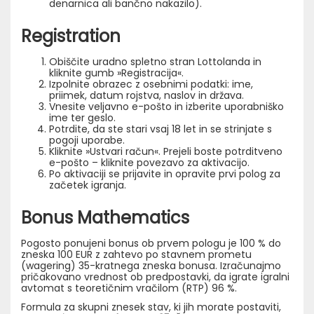
denarnica ali bančno nakazilo).
Registration
Obiščite uradno spletno stran Lottolanda in
kliknite gumb »Registracija«.
Izpolnite obrazec z osebnimi podatki: ime,
priimek, datum rojstva, naslov in država.
Vnesite veljavno e-pošto in izberite uporabniško
ime ter geslo.
Potrdite, da ste stari vsaj 18 let in se strinjate s
pogoji uporabe.
Kliknite »Ustvari račun«. Prejeli boste potrditveno
e-pošto – kliknite povezavo za aktivacijo.
Po aktivaciji se prijavite in opravite prvi polog za
začetek igranja.
Bonus Mathematics
Pogosto ponujeni bonus ob prvem pologu je 100 % do
zneska 100 EUR z zahtevo po stavnem prometu
(wagering) 35-kratnega zneska bonusa. Izračunajmo
pričakovano vrednost ob predpostavki, da igrate igralni
avtomat s teoretičnim vračilom (RTP) 96 %.
Formula za skupni znesek stav, ki jih morate postaviti,