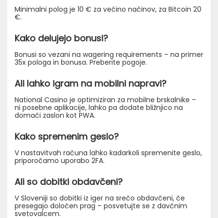
Minimalni polog je 10 € za večino načinov, za Bitcoin 20
€.
Kako delujejo bonusi?
Bonusi so vezani na wagering requirements – na primer
35x pologa in bonusa. Preberite pogoje.
Ali lahko igram na mobilni napravi?
National Casino je optimiziran za mobilne brskalnike –
ni posebne aplikacije, lahko pa dodate bližnjico na
domači zaslon kot PWA.
Kako spremenim geslo?
V nastavitvah računa lahko kadarkoli spremenite geslo,
priporočamo uporabo 2FA.
Ali so dobitki obdavčeni?
V Sloveniji so dobitki iz iger na srečo obdavčeni, če
presegajo določen prag – posvetujte se z davčnim
svetovalcem.