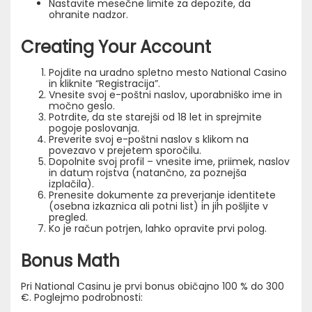
Nastavite mesečne limite za depozite, da
ohranite nadzor.
Creating Your Account
Pojdite na uradno spletno mesto National Casino
in kliknite “Registracija”.
Vnesite svoj e-poštni naslov, uporabniško ime in
močno geslo.
Potrdite, da ste starejši od 18 let in sprejmite
pogoje poslovanja.
Preverite svoj e-poštni naslov s klikom na
povezavo v prejetem sporočilu.
Dopolnite svoj profil – vnesite ime, priimek, naslov
in datum rojstva (natančno, za poznejša
izplačila).
Prenesite dokumente za preverjanje identitete
(osebna izkaznica ali potni list) in jih pošljite v
pregled.
Ko je račun potrjen, lahko opravite prvi polog.
Bonus Math
Pri National Casinu je prvi bonus običajno 100 % do 300
€. Poglejmo podrobnosti: