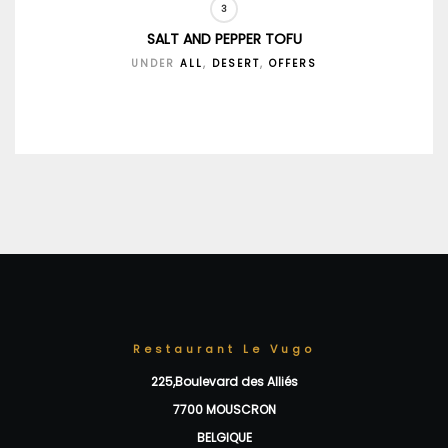
SALT AND PEPPER TOFU
UNDER
ALL
,
DESERT
,
OFFERS
Restaurant Le Vugo
225,Boulevard des Alliés
7700 MOUSCRON
BELGIQUE