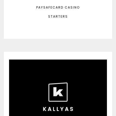
PAYSAFECARD CASINO
STARTERS