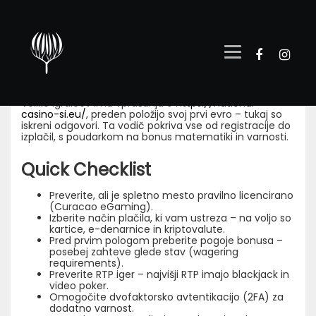
Casino: Kako izkoristiti
bonuse in varno igrati
Posted
6 JANVIER 2015
by
LOIC@DICTON.BE
in
NON CLASSÉ
on
Veliko igralcev ima vprašanja o
https://national-
casino-si.eu/
, preden položijo svoj prvi evro – tukaj so
iskreni odgovori. Ta vodič pokriva vse od registracije do
izplačil, s poudarkom na bonus matematiki in varnosti.
Quick Checklist
Preverite, ali je spletno mesto pravilno licencirano
(Curacao eGaming).
Izberite način plačila, ki vam ustreza – na voljo so
kartice, e-denarnice in kriptovalute.
Pred prvim pologom preberite pogoje bonusa –
posebej zahteve glede stav (wagering
requirements).
Preverite RTP iger – najvišji RTP imajo blackjack in
video poker.
Omogočite dvofaktorsko avtentikacijo (2FA) za
dodatno varnost.