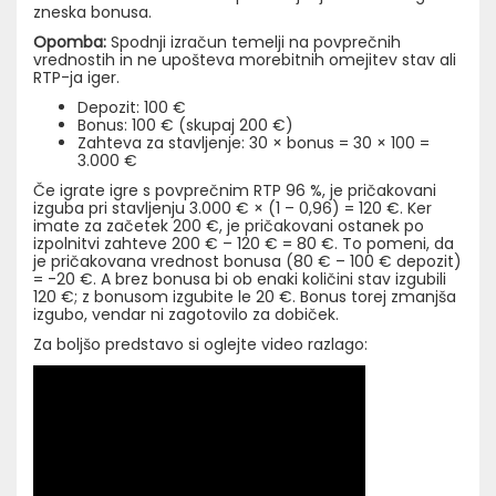
zneska bonusa.
Opomba:
Spodnji izračun temelji na povprečnih
vrednostih in ne upošteva morebitnih omejitev stav ali
RTP-ja iger.
Depozit: 100 €
Bonus: 100 € (skupaj 200 €)
Zahteva za stavljenje: 30 × bonus = 30 × 100 =
3.000 €
Če igrate igre s povprečnim RTP 96 %, je pričakovani
izguba pri stavljenju 3.000 € × (1 – 0,96) = 120 €. Ker
imate za začetek 200 €, je pričakovani ostanek po
izpolnitvi zahteve 200 € – 120 € = 80 €. To pomeni, da
je pričakovana vrednost bonusa (80 € – 100 € depozit)
= -20 €. A brez bonusa bi ob enaki količini stav izgubili
120 €; z bonusom izgubite le 20 €. Bonus torej zmanjša
izgubo, vendar ni zagotovilo za dobiček.
Za boljšo predstavo si oglejte video razlago: