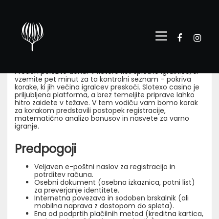
Slotexo: prijava, bonusi
in matematika
Posted
7 SEPTEMBRE 2015
by
LOIC@DICTON.BE
in
NON CLASSÉ
on
Preden položite denar v katero koli spletno igralnico, si
vzemite pet minut za ta kontrolni seznam – pokriva
korake, ki jih večina igralcev preskoči. Slotexo casino je
priljubljena platforma, a brez temeljite priprave lahko
hitro zaidete v težave. V tem vodiču vam bomo korak
za korakom predstavili postopek registracije,
matematično analizo bonusov in nasvete za varno
igranje.
Predpogoji
Veljaven e-poštni naslov za registracijo in
potrditev računa.
Osebni dokument (osebna izkaznica, potni list)
za preverjanje identitete.
Internetna povezava in sodoben brskalnik (ali
mobilna naprava z dostopom do spleta).
Ena od podprtih plačilnih metod (kreditna kartica,