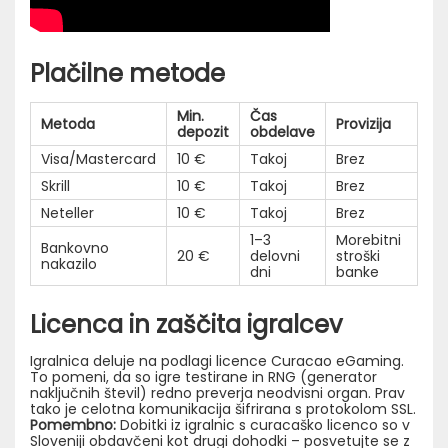
Plačilne metode
Min.
Čas
Metoda
Provizija
depozit
obdelave
Visa/Mastercard
10 €
Takoj
Brez
Skrill
10 €
Takoj
Brez
Neteller
10 €
Takoj
Brez
1–3
Morebitni
Bankovno
20 €
delovni
stroški
nakazilo
dni
banke
Licenca in zaščita igralcev
Igralnica deluje na podlagi licence Curacao eGaming.
To pomeni, da so igre testirane in RNG (generator
naključnih števil) redno preverja neodvisni organ. Prav
tako je celotna komunikacija šifrirana s protokolom SSL.
Pomembno:
Dobitki iz igralnic s curacaško licenco so v
Sloveniji obdavčeni kot drugi dohodki – posvetujte se z