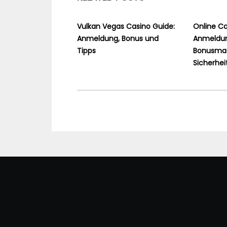
Vulkan Vegas Casino Guide:
Online Ca
Anmeldung, Bonus und
Anmeldu
Tipps
Bonusma
Sicherhei