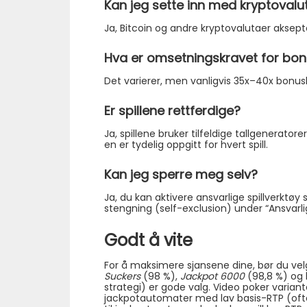
Kan jeg sette inn med kryptovalu
Ja, Bitcoin og andre kryptovalutaer aksept
Hva er omsetningskravet for bo
Det varierer, men vanligvis 35x–40x bonusbe
Er spillene rettferdige?
Ja, spillene bruker tilfeldige tallgenerat
en er tydelig oppgitt for hvert spill.
Kan jeg sperre meg selv?
Ja, du kan aktivere ansvarlige spillverktøy
stengning (self-exclusion) under “Ansvarlig 
Godt å vite
For å maksimere sjansene dine, bør du ve
Suckers
(98 %),
Jackpot 6000
(98,8 %) og 
strategi) er gode valg. Video poker varia
jackpotautomater med lav basis-RTP (ofte