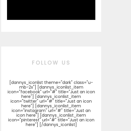
FOLLOW US
[dannys_iconlist theme="dark" class="u-
mb-2x"] [dannys_iconlist_item
icon="facebook" url="#" title="Just an icon
here"] [dannys_iconlist_item
icon="twitter" url="#" title="Just an icon
here"] [dannys_iconlist_item
icon="instagram" url="#" title="Just an
icon here"] [dannys_iconlist_item
icon="pinterest" url="#" title="Just an icon
here"] [/dannys_iconlist]