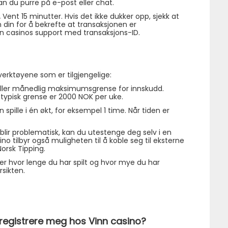
an du purre på e-post eller chat.
.
Vent 15 minutter. Hvis det ikke dukker opp, sjekk at
 din for å bekrefte at transaksjonen er
n casinos support med transaksjons-ID.
 verktøyene som er tilgjengelige:
 eller månedlig maksimumsgrense for innskudd.
n typisk grense er 2000 NOK per uke.
spille i én økt, for eksempel 1 time. Når tiden er
n blir problematisk, kan du utestenge deg selv i en
no tilbyr også muligheten til å koble seg til eksterne
orsk Tipping.
r hvor lenge du har spilt og hvor mye du har
sikten.
registrere meg hos Vinn casino?