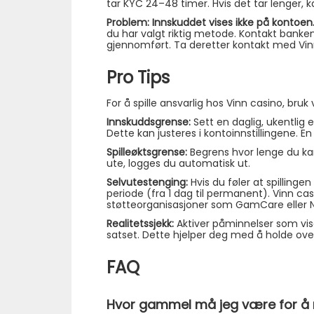
tar KYC 24–48 timer. Hvis det tar lenger, k
Problem: Innskuddet vises ikke på kontoen
du har valgt riktig metode. Kontakt banken
gjennomført. Ta deretter kontakt med Vin
Pro Tips
For å spille ansvarlig hos Vinn casino, bruk
Innskuddsgrense:
Sett en daglig, ukentlig
Dette kan justeres i kontoinnstillingene. E
Spilleøktsgrense:
Begrens hvor lenge du kan 
ute, logges du automatisk ut.
Selvutestenging:
Hvis du føler at spillinge
periode (fra 1 dag til permanent). Vinn casi
støtteorganisasjoner som GamCare eller N
Realitetssjekk:
Aktiver påminnelser som vise
satset. Dette hjelper deg med å holde over
FAQ
Hvor gammel må jeg være for å 