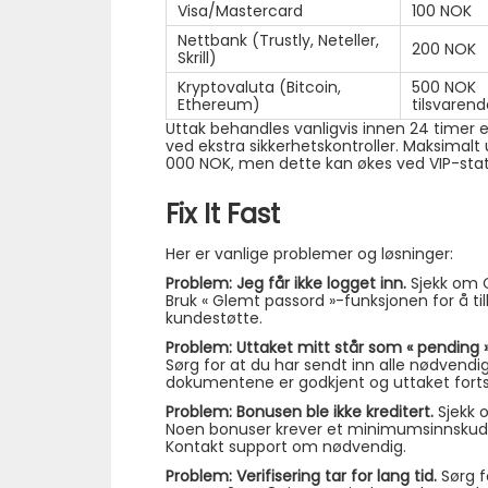
Visa/Mastercard
100 NOK
Nettbank (Trustly, Neteller,
200 NOK
Skrill)
Kryptovaluta (Bitcoin,
500 NOK
Ethereum)
tilsvarend
Uttak behandles vanligvis innen 24 timer 
ved ekstra sikkerhetskontroller. Maksimalt 
000 NOK, men dette kan økes ved VIP-stat
Fix It Fast
Her er vanlige problemer og løsninger:
Problem: Jeg får ikke logget inn.
Sjekk om C
Bruk « Glemt passord »-funksjonen for å til
kundestøtte.
Problem: Uttaket mitt står som « pending » 
Sørg for at du har sendt inn alle nødvendi
dokumentene er godkjent og uttaket fortsa
Problem: Bonusen ble ikke kreditert.
Sjekk 
Noen bonuser krever et minimumsinnskudd. H
Kontakt support om nødvendig.
Problem: Verifisering tar for lang tid.
Sørg f