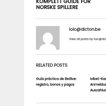
KOMPLETT GUIDE FOR
NORSKE SPILLERE
loic@dicton.be
View all posts by loic@di
RELATED POSTS
Guía práctica de Betlive:
Ivibet-Ka
registro, bonos y pagos
Anmeldun
Auszahlun