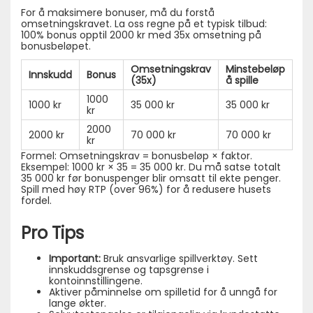
For å maksimere bonuser, må du forstå
omsetningskravet. La oss regne på et typisk tilbud:
100% bonus opptil 2000 kr med 35x omsetning på
bonusbeløpet.
Omsetningskrav
Minstebeløp
Innskudd
Bonus
(35x)
å spille
1000
1000 kr
35 000 kr
35 000 kr
kr
2000
2000 kr
70 000 kr
70 000 kr
kr
Formel: Omsetningskrav = bonusbeløp × faktor.
Eksempel: 1000 kr × 35 = 35 000 kr. Du må satse totalt
35 000 kr før bonuspenger blir omsatt til ekte penger.
Spill med høy RTP (over 96%) for å redusere husets
fordel.
Pro Tips
Important:
Bruk ansvarlige spillverktøy. Sett
innskuddsgrense og tapsgrense i
kontoinnstillingene.
Aktiver påminnelse om spilletid for å unngå for
lange økter.