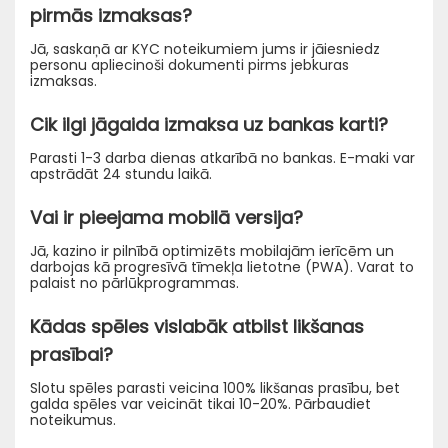
pirmās izmaksas?
Jā, saskaņā ar KYC noteikumiem jums ir jāiesniedz
personu apliecinoši dokumenti pirms jebkuras
izmaksas.
Cik ilgi jāgaida izmaksa uz bankas karti?
Parasti 1-3 darba dienas atkarībā no bankas. E-maki var
apstrādāt 24 stundu laikā.
Vai ir pieejama mobilā versija?
Jā, kazino ir pilnībā optimizēts mobilajām ierīcēm un
darbojas kā progresīvā tīmekļa lietotne (PWA). Varat to
palaist no pārlūkprogrammas.
Kādas spēles vislabāk atbilst likšanas
prasībai?
Slotu spēles parasti veicina 100% likšanas prasību, bet
galda spēles var veicināt tikai 10-20%. Pārbaudiet
noteikumus.