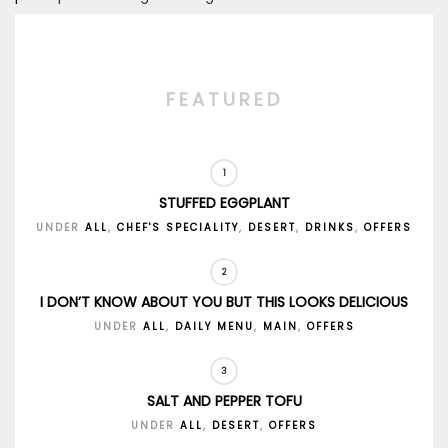
FEATURED
STUFFED EGGPLANT
UNDER
ALL
,
CHEF'S SPECIALITY
,
DESERT
,
DRINKS
,
OFFERS
I DON’T KNOW ABOUT YOU BUT THIS LOOKS DELICIOUS
UNDER
ALL
,
DAILY MENU
,
MAIN
,
OFFERS
SALT AND PEPPER TOFU
UNDER
ALL
,
DESERT
,
OFFERS