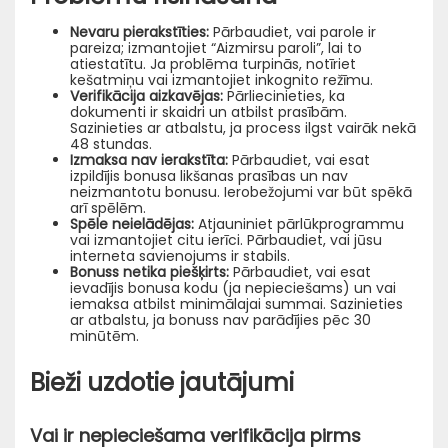
Nevaru pierakstīties:
Pārbaudiet, vai parole ir
pareiza; izmantojiet “Aizmirsu paroli”, lai to
atiestatītu. Ja problēma turpinās, notīriet
kešatmiņu vai izmantojiet inkognito režīmu.
Verifikācija aizkavējas:
Pārliecinieties, ka
dokumenti ir skaidri un atbilst prasībām.
Sazinieties ar atbalstu, ja process ilgst vairāk nekā
48 stundas.
Izmaksa nav ierakstīta:
Pārbaudiet, vai esat
izpildījis bonusa likšanas prasības un nav
neizmantotu bonusu. Ierobežojumi var būt spēkā
arī spēlēm.
Spēle neielādējas:
Atjauniniet pārlūkprogrammu
vai izmantojiet citu ierīci. Pārbaudiet, vai jūsu
interneta savienojums ir stabils.
Bonuss netika piešķirts:
Pārbaudiet, vai esat
ievadījis bonusa kodu (ja nepieciešams) un vai
iemaksa atbilst minimālajai summai. Sazinieties
ar atbalstu, ja bonuss nav parādījies pēc 30
minūtēm.
Bieži uzdotie jautājumi
Vai ir nepieciešama verifikācija pirms