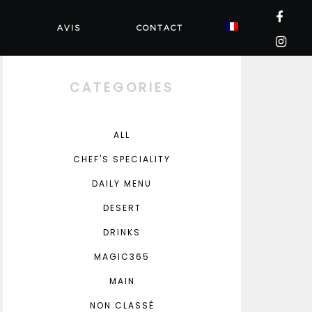
N
AVIS
CONTACT
CATEGORIES
ALL
CHEF'S SPECIALITY
DAILY MENU
DESERT
DRINKS
MAGIC365
MAIN
NON CLASSÉ