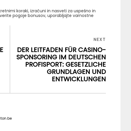
etnimi koraki, izračuni in nasveti za uspešno in
verite pogoje bonusov, uporabljajte varnostne
NEXT
NEXT
POST
E
DER LEITFADEN FÜR CASINO-
SPONSORING IM DEUTSCHEN
PROFISPORT: GESETZLICHE
GRUNDLAGEN UND
ENTWICKLUNGEN
cton.be