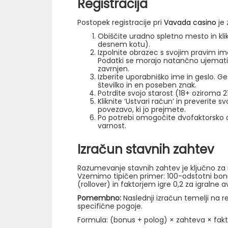
Registracija
Postopek registracije pri
Vavada casino
je 
Obiščite uradno spletno mesto in kli
desnem kotu).
Izpolnite obrazec s svojim pravim 
Podatki se morajo natančno ujemat
zavrnjen.
Izberite uporabniško ime in geslo. Ge
številko in en poseben znak.
Potrdite svojo starost (18+ oziroma 21
Kliknite ‘Ustvari račun’ in preverite 
povezavo, ki jo prejmete.
Po potrebi omogočite dvofaktorsko a
varnost.
Izračun stavnih zahtev
Razumevanje stavnih zahtev je ključno za 
Vzemimo tipičen primer: 100-odstotni bo
(rollover) in faktorjem igre 0,2 za igralne
Pomembno:
Naslednji izračun temelji na re
specifične pogoje.
Formula: (bonus + polog) × zahteva × fakt