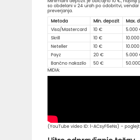
Minimalni depozit je običajno 10 €, najvišj
so obdelani v 24 urah po odobritvi, vendar 
preverjanja.
Metoda
Min. depozit
Max. d
Visa/Mastercard
10 €
5.000
Skrill
10 €
10.000
Neteller
10 €
10.000
Payz
20 €
5.000
Bančno nakazilo
50 €
50.00
MIDIA:
(YouTube video ID: l-ACsyF6eNs) – poglejte