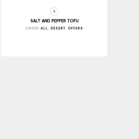
SALT AND PEPPER TOFU
UNDER
ALL
,
DESERT
,
OFFERS