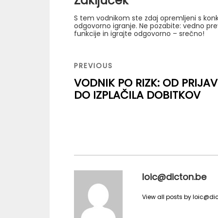
Zaključek
S tem vodnikom ste zdaj opremljeni s konkr
odgovorno igranje. Ne pozabite: vedno pre
funkcije in igrajte odgovorno – srečno!
Navigation
de
PREVIOUS
PREVIOUS
POST
l’article
VODNIK PO RIZK: OD PRIJAV
DO IZPLAČILA DOBITKOV
loic@dicton.be
View all posts by loic@di