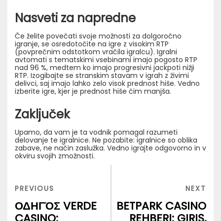
Nasveti za napredne
Če želite povečati svoje možnosti za dolgoročno
igranje, se osredotočite na igre z visokim RTP
(povprečnim odstotkom vračila igralcu). Igralni
avtomati s tematskimi vsebinami imajo pogosto RTP
nad 96 %, medtem ko imajo progresivni jackpoti nižji
RTP. Izogibajte se stranskim stavam v igrah z živimi
delivci, saj imajo lahko zelo visok prednost hiše. Vedno
izberite igre, kjer je prednost hiše čim manjša.
Zaključek
Upamo, da vam je ta vodnik pomagal razumeti
delovanje te igralnice. Ne pozabite: igralnice so oblika
zabave, ne način zaslužka. Vedno igrajte odgovorno in v
okviru svojih zmožnosti.
Navigation
de
PREVIOUS
NEX
PREVIOUS
NEXT
POST
POS
l’article
ΟΔΗΓΌΣ VERDE
BETPARK CASINO
CASINO:
REHBERI: GIRIŞ,