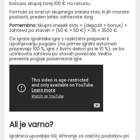
bonusa, skupaj torej 100 € na računu.
Formula za izračun skupnega zneska stav, ki jih morate
postaviti, preden lahko zahtevate dvig:
Pomembno:
Skupni znesek stav = (depozit + bonus) ×
zahteva po stavah = (50 € + 50 €) × 35 = 3500 €.
Če igrate igralniške igre z različnimi prispevki k
izpolnjevanju pogojev (na primer igralni avtomati
prispevajo 100 %, igre z živimi delivci pa le 10 %), se bo
učinkovita zahteva po stavah povečala. Vedno
preverite pogoje posamezne igre.
Ali je varno?
Igralnica uporablja SSL šifriranje za zaščito podatkov pri