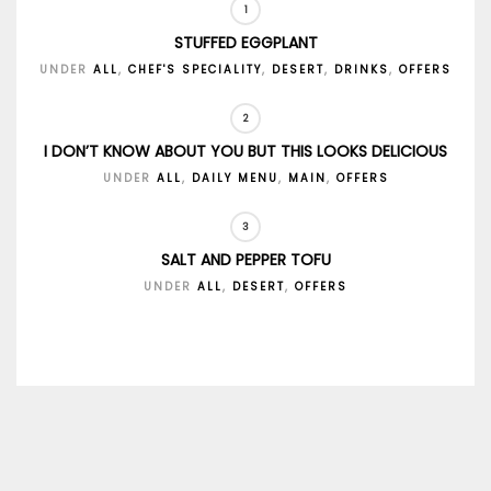
STUFFED EGGPLANT
UNDER
ALL
,
CHEF'S SPECIALITY
,
DESERT
,
DRINKS
,
OFFERS
I DON’T KNOW ABOUT YOU BUT THIS LOOKS DELICIOUS
UNDER
ALL
,
DAILY MENU
,
MAIN
,
OFFERS
SALT AND PEPPER TOFU
UNDER
ALL
,
DESERT
,
OFFERS