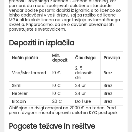
prenosu. Razpolaga z licenco Curacao eGaming, kar
pomeni, da mora izpolnjevati določene standarde.
Vendar bodite pozorni: dobitki iz igralnic s to licenco so
lahko obdavčeni v vaši državi, saj za razliko od licenc
MGA ali lokalnih licenc ne zagotavljajo avtomatičnega
izvzetja. Priporočamo, da se o davčnih obveznostih
posvetujete s svetovalcem.
Depoziti in izplačila
Min.
Način plačila
Čas dviga
Provizija
depozit
2–5
Visa/Mastercard
10 €
delovnih
Brez
dni
Skrill
10 €
24 ur
Brez
Neteller
10 €
24 ur
Brez
Bitcoin
20 €
Do 1 ure
Brez
Običajno so dvigi omejeni na 2000 € na teden. Pred
prvim dvigom morate opraviti celoten KYC postopek.
Pogoste težave in rešitve