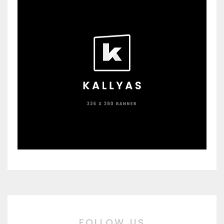
FOLLOW US