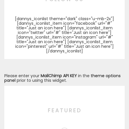
[dannys_iconlist theme="dark" class="u-mb-2x"]
[dannys_iconlist_item icon="facebook" url="#"
title="Just an icon here"] [dannys_iconlist_item
icon="twitter" url="#" title="Just an icon here"]
[dannys_iconlist_item icon="instagram" url="#"
title="Just an icon here"] [dannys_iconlist_item
icon="pinterest" url="#" title="Just an icon here"]
[/dannys_iconlist]
Please enter your
MailChimp API KEY
in the
theme options
panel
prior to using this widget.
FEATURED