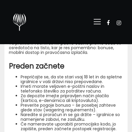
kode Mr Pacho Casino:
praktični vodnik
Posted
23 MAI 2017
by
LOIC@DICTON.BE
in
NON CLASSÉ
on
Ta praktični vodnik za
Mr pacho casino promo code
se
osredotoča na tisto, kar je res pomembno: bonuse,
mobilni dostop in pravočasna izplačila.
Preden začnete
Prepričajte se, da ste stari vsaj 18 let in da spletne
igralnice v vaši državi niso prepovedane.
Imeti morate veljaven e-poštni naslov in
telefonsko številko za potrditev računa.
Za depozite imejte pripravljen način plačila
(kartica, e-denarnica ali kriptovaluta).
Preverite pogoje bonusa – še posebej zahteve
glede stav (wagering requirements).
Naredite si proračun in se ga držite – igralnice so
namenjene zabavi, ne zaslužku.
Če nameravate uporabiti promocijsko kodo, jo
zapišite, preden začnete postopek registracije.