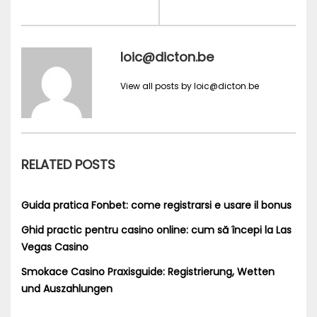
loic@dicton.be
View all posts by loic@dicton.be
RELATED POSTS
Guida pratica Fonbet: come registrarsi e usare il bonus
Ghid practic pentru casino online: cum să începi la Las
Vegas Casino
Smokace Casino Praxisguide: Registrierung, Wetten
und Auszahlungen