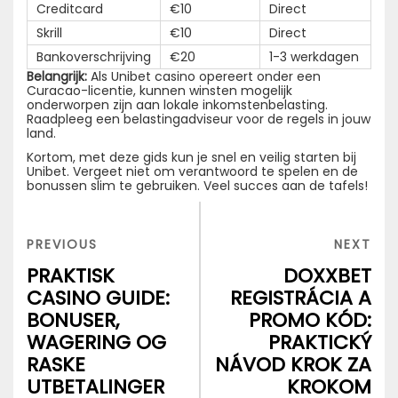
Creditcard
€10
Direct
Skrill
€10
Direct
Bankoverschrijving
€20
1-3 werkdagen
Belangrijk:
Als Unibet casino opereert onder een
Curacao-licentie, kunnen winsten mogelijk
onderworpen zijn aan lokale inkomstenbelasting.
Raadpleeg een belastingadviseur voor de regels in jouw
land.
Kortom, met deze gids kun je snel en veilig starten bij
Unibet. Vergeet niet om verantwoord te spelen en de
bonussen slim te gebruiken. Veel succes aan de tafels!
Navigation
de
PREVIOUS
NEX
PREVIOUS
NEXT
POST
POS
l’article
PRAKTISK
DOXXBET
CASINO GUIDE:
REGISTRÁCIA A
BONUSER,
PROMO KÓD:
WAGERING OG
PRAKTICKÝ
RASKE
NÁVOD KROK ZA
UTBETALINGER
KROKOM