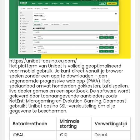
https://unibet-casino.eu.com/
Het platform van Unibet is volledig geoptimaliseerd
voor mobiel gebruik. Je kunt direct vanuit je browser
spelen zonder een app te downloaden – een
zogenaamde progressive web app (PWA). Het
spelaanbod omvat honderden gokkasten, tafelspellen,
live dealer games en een sportboek. De software wordt
geleverd door toonaangevende aanbieders zoals
NetEnt, Microgaming en Evolution Gaming. Daarnaast
gebruikt Unibet casino SSL-versleuteling om al je
gegevens te beschermen.
Minimale
Betaalmethode
Verwerkingstijd
storting
iDEAL
€10
Direct