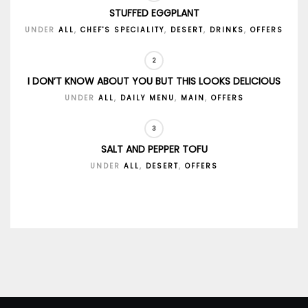
STUFFED EGGPLANT
UNDER
ALL
,
CHEF'S SPECIALITY
,
DESERT
,
DRINKS
,
OFFERS
I DON’T KNOW ABOUT YOU BUT THIS LOOKS DELICIOUS
UNDER
ALL
,
DAILY MENU
,
MAIN
,
OFFERS
SALT AND PEPPER TOFU
UNDER
ALL
,
DESERT
,
OFFERS