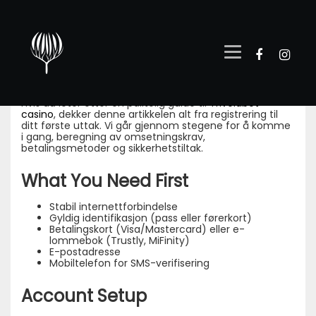
guide til registrering,
innskudd og uttak
Posted
28 NOVEMBRE 2016
by
LOIC@DICTON.BE
in
NON CLASSÉ
on
Hvis du leter etter en pålitelig guide til
Trivelabet
casino
, dekker denne artikkelen alt fra registrering til
ditt første uttak. Vi går gjennom stegene for å komme
i gang, beregning av omsetningskrav,
betalingsmetoder og sikkerhetstiltak.
What You Need First
Stabil internettforbindelse
Gyldig identifikasjon (pass eller førerkort)
Betalingskort (Visa/Mastercard) eller e-
lommebok (Trustly, MiFinity)
E-postadresse
Mobiltelefon for SMS-verifisering
Account Setup