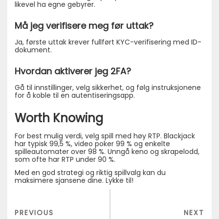
likevel ha egne gebyrer.
Må jeg verifisere meg før uttak?
Ja, første uttak krever fullført KYC-verifisering med ID-
dokument.
Hvordan aktiverer jeg 2FA?
Gå til innstillinger, velg sikkerhet, og følg instruksjonene
for å koble til en autentiseringsapp.
Worth Knowing
For best mulig verdi, velg spill med høy RTP. Blackjack
har typisk 99,5 %, video poker 99 % og enkelte
spilleautomater over 98 %. Unngå keno og skrapelodd,
som ofte har RTP under 90 %.
Med en god strategi og riktig spillvalg kan du
maksimere sjansene dine. Lykke til!
Navigation
de
PREVIOUS
NEX
PREVIOUS
NEXT