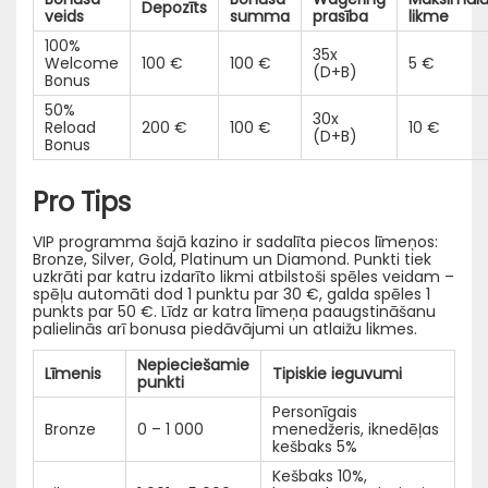
Depozīts
veids
summa
prasība
likme
100%
35x
Welcome
100 €
100 €
5 €
(D+B)
Bonus
50%
30x
Reload
200 €
100 €
10 €
(D+B)
Bonus
Pro Tips
VIP programma šajā kazino ir sadalīta piecos līmeņos:
Bronze, Silver, Gold, Platinum un Diamond. Punkti tiek
uzkrāti par katru izdarīto likmi atbilstoši spēles veidam –
spēļu automāti dod 1 punktu par 30 €, galda spēles 1
punkts par 50 €. Līdz ar katra līmeņa paaugstināšanu
palielinās arī bonusa piedāvājumi un atlaižu likmes.
Nepieciešamie
Līmenis
Tipiskie ieguvumi
punkti
Personīgais
Bronze
0 – 1 000
menedžeris, iknedēļas
kešbaks 5%
Kešbaks 10%,