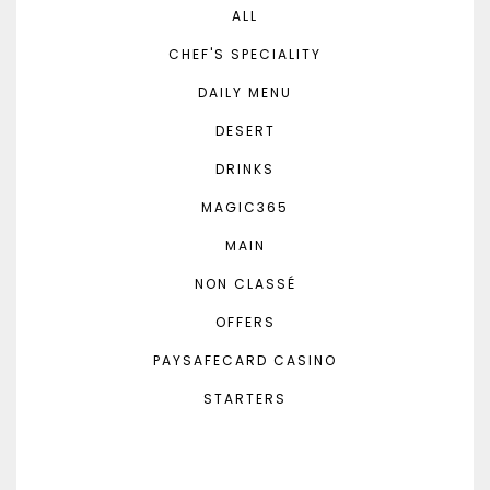
ALL
CHEF'S SPECIALITY
DAILY MENU
DESERT
DRINKS
MAGIC365
MAIN
NON CLASSÉ
OFFERS
PAYSAFECARD CASINO
STARTERS