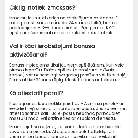
Cik ilgi notiek izmaksas?
Izmaksu laiks ir atkarīgs no maksājuma metodes. E-
maki parasti saņem naudu 24 stundu laikā, bankas
pārskaitījumi – 3–5 darba dienas. Pēc pirmās KYC
apstiprināšanas nākamās izmaksas notiek ātrāk.
Vai ir kādi ierobežojumi bonusa
aktivizēšanai?
Bonuss ir pieejams tikai jauniem spēlētājiem, kuri veic
pirmo depozītu. Dažas spēles (piemēram, dzīvais
kazino) var nesasniegt wagering prasības vai tikai daļēji.
Pirms aktivizēšanas rūpīgi izlasiet bonus noteikumus.
Kā atiestatīt paroli?
Pieslēgšanās lapā noklikšķiniet uz « Aizmirsu paroli » un
ievadiet reģistrācijā izmantoto e-pastu. Jūs saņemsiet
atiestatīšanas saiti. Ja e-pasts neatnāk, pārbaudiet
mēstuļu mapi vai sazinieties ar atbalsta dienestu.
Izmantojot šo ceļvedi, jūs varat droši un efektīvi sākt
savu spēļu pieredzi. Atcerieties spēlēt atbildīgi un
vienmēr pārbaudīt jaunākos noteikumus. Veiksmi!