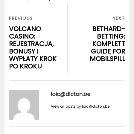
Navigation
de
PREVIOUS
NEX
PREVIOUS
NEXT
POST
POS
l’article
VOLCANO
BETHARD-
CASINO:
BETTING:
REJESTRACJA,
KOMPLETT
BONUSY I
GUIDE FOR
WYPŁATY KROK
MOBILSPILL
PO KROKU
loic@dicton.be
View all posts by loic@dicton.be