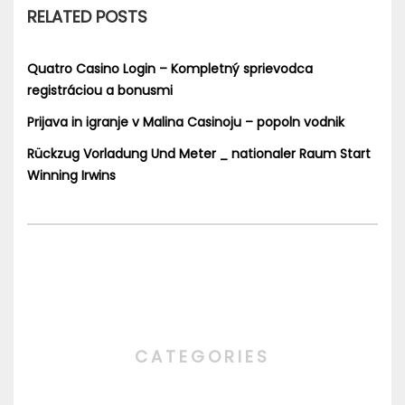
RELATED POSTS
Quatro Casino Login – Kompletný sprievodca
registráciou a bonusmi
Prijava in igranje v Malina Casinoju – popoln vodnik
Rückzug Vorladung Und Meter _ nationaler Raum Start
Winning Irwins
CATEGORIES