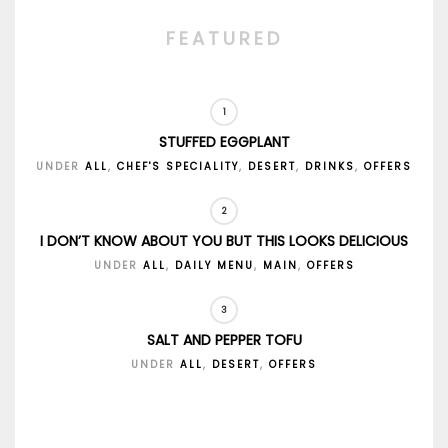
FEATURED
STUFFED EGGPLANT
UNDER
ALL
,
CHEF'S SPECIALITY
,
DESERT
,
DRINKS
,
OFFERS
I DON’T KNOW ABOUT YOU BUT THIS LOOKS DELICIOUS
UNDER
ALL
,
DAILY MENU
,
MAIN
,
OFFERS
SALT AND PEPPER TOFU
UNDER
ALL
,
DESERT
,
OFFERS