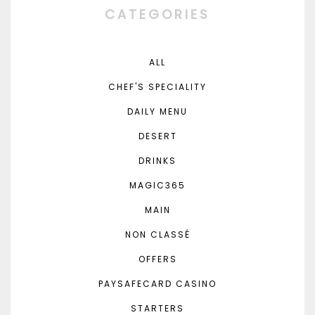
CATEGORIES
ALL
CHEF'S SPECIALITY
DAILY MENU
DESERT
DRINKS
MAGIC365
MAIN
NON CLASSÉ
OFFERS
PAYSAFECARD CASINO
STARTERS