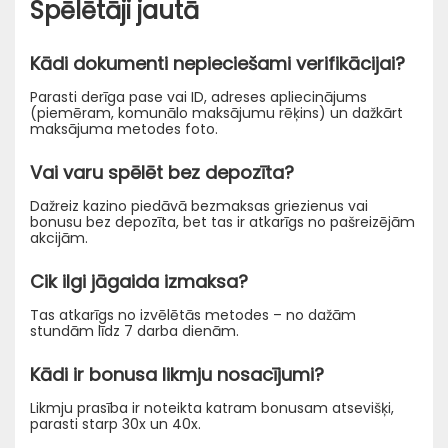
Spēlētāji jautā
Kādi dokumenti nepieciešami verifikācijai?
Parasti derīga pase vai ID, adreses apliecinājums
(piemēram, komunālo maksājumu rēķins) un dažkārt
maksājuma metodes foto.
Vai varu spēlēt bez depozīta?
Dažreiz kazino piedāvā bezmaksas griezienus vai
bonusu bez depozīta, bet tas ir atkarīgs no pašreizējām
akcijām.
Cik ilgi jāgaida izmaksa?
Tas atkarīgs no izvēlētās metodes – no dažām
stundām līdz 7 darba dienām.
Kādi ir bonusa likmju nosacījumi?
Likmju prasība ir noteikta katram bonusam atsevišķi,
parasti starp 30x un 40x.