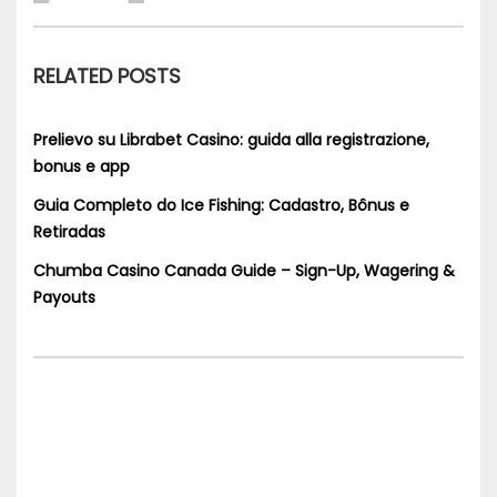
RELATED POSTS
Prelievo su Librabet Casino: guida alla registrazione,
bonus e app
Guia Completo do Ice Fishing: Cadastro, Bônus e
Retiradas
Chumba Casino Canada Guide – Sign-Up, Wagering &
Payouts