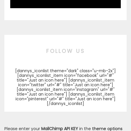
FOLLOW US
[dannys_iconlist theme="dark" class="u-mb-2x"]
[dannys_iconlist_item icon="facebook" url="#"
title="Just an icon here"] [dannys_iconlist_item
icon="twitter" url="#" title="Just an icon here"]
[dannys_iconlist_item icon="instagram" url="#"
title="Just an icon here"] [dannys_iconlist_item
icon="pinterest" url="#" title="Just an icon here"]
[/dannys_iconlist]
Please enter your
MailChimp API KEY
in the
theme options