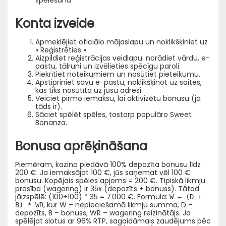
spēlēšanu
Konta izveide
Apmeklējiet oficiālo mājaslapu un noklikšķiniet uz
« Reģistrēties ».
Aizpildiet reģistrācijas veidlapu: norādiet vārdu, e-
pastu, tālruni un izvēlieties spēcīgu paroli.
Piekrītiet noteikumiem un nosūtiet pieteikumu.
Apstipriniet savu e-pastu, noklikšķinot uz saites,
kas tiks nosūtīta uz jūsu adresi.
Veiciet pirmo iemaksu, lai aktivizētu bonusu (ja
tāds ir).
Sāciet spēlēt spēles, tostarp populāro Sweet
Bonanza.
Bonusa aprēķināšana
Piemēram, kazino piedāvā 100% depozīta bonusu līdz
200 €. Ja iemaksājat 100 €, jūs saņemat vēl 100 €
bonusu. Kopējais spēles apjoms = 200 €. Tipiskā likmju
prasība (wagering) ir 35x (depozīts + bonuss). Tātad
jāizspēlē: (100+100) * 35 = 7 000 €. Formula:
W = (D +
, kur W – nepieciešamā likmju summa, D –
B) * WR
depozīts, B – bonuss, WR – wagering reizinātājs. Ja
spēlējat slotus ar 96% RTP, sagaidāmais zaudējums pēc