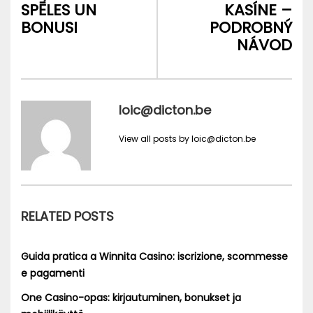
SPĒLES UN
KASÍNE –
BONUSI
PODROBNÝ
NÁVOD
loic@dicton.be
View all posts by loic@dicton.be
RELATED POSTS
Guida pratica a Winnita Casino: iscrizione, scommesse
e pagamenti
One Casino-opas: kirjautuminen, bonukset ja