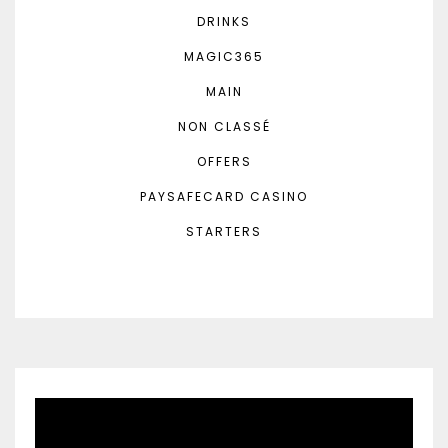
DRINKS
MAGIC365
MAIN
NON CLASSÉ
OFFERS
PAYSAFECARD CASINO
STARTERS