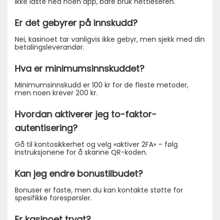
ikke laste ned noen app, bare bruk nettleseren.
Er det gebyrer på innskudd?
Nei, kasinoet tar vanligvis ikke gebyr, men sjekk med din
betalingsleverandør.
Hva er minimumsinnskuddet?
Minimumsinnskudd er 100 kr for de fleste metoder,
men noen krever 200 kr.
Hvordan aktiverer jeg to-faktor-
autentisering?
Gå til kontosikkerhet og velg «aktiver 2FA» – følg
instruksjonene for å skanne QR-koden.
Kan jeg endre bonustilbudet?
Bonuser er faste, men du kan kontakte støtte for
spesifikke forespørsler.
Er kasinoet trygt?