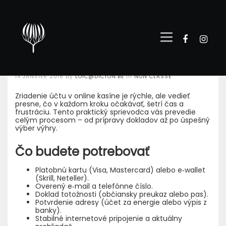
registráciou v Synottip
– od prvého kroku po
výber výhry
Posted
14 JANVIER 2016
by
LOIC@DICTON.BE
in
NON CLASSÉ
on
Zriadenie účtu v online kasíne je rýchle, ale vedieť
presne, čo v každom kroku očakávať, šetrí čas a
frustráciu. Tento praktický sprievodca vás prevedie
celým procesom – od prípravy dokladov až po úspešný
výber výhry.
Čo budete potrebovať
Platobnú kartu (Visa, Mastercard) alebo e‑wallet
(Skrill, Neteller).
Overený e‑mail a telefónne číslo.
Doklad totožnosti (občiansky preukaz alebo pas).
Potvrdenie adresy (účet za energie alebo výpis z
banky).
Stabilné internetové pripojenie a aktuálny