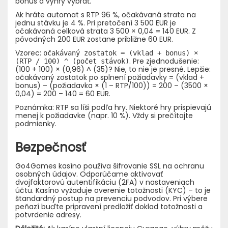
bonus a výhry vybrať.
Ak hráte automat s RTP 96 %, očakávaná strata na
jednu stávku je 4 %. Pri pretočení 3 500 EUR je
očakávaná celková strata 3 500 × 0,04 = 140 EUR. Z
pôvodných 200 EUR zostane približne 60 EUR.
Vzorec:
očakávaný zostatok = (vklad + bonus) ×
. Pre zjednodušenie:
(RTP / 100) ^ (počet stávok)
(100 + 100) × (0,96) ^ (35)? Nie, to nie je presné. Lepšie:
očakávaný zostatok po splnení požiadavky = (vklad +
bonus) – (požiadavka × (1 – RTP/100)) = 200 – (3500 ×
0,04) = 200 – 140 = 60 EUR.
Poznámka: RTP sa líši podľa hry. Niektoré hry prispievajú
menej k požiadavke (napr. 10 %). Vždy si prečítajte
podmienky.
Bezpečnosť
Go4Games kasíno používa šifrovanie SSL na ochranu
osobných údajov. Odporúčame aktivovať
dvojfaktorovú autentifikáciu (2FA) v nastaveniach
účtu. Kasíno vyžaduje overenie totožnosti (KYC) – to je
štandardný postup na prevenciu podvodov. Pri výbere
peňazí buďte pripravení predložiť doklad totožnosti a
potvrdenie adresy.