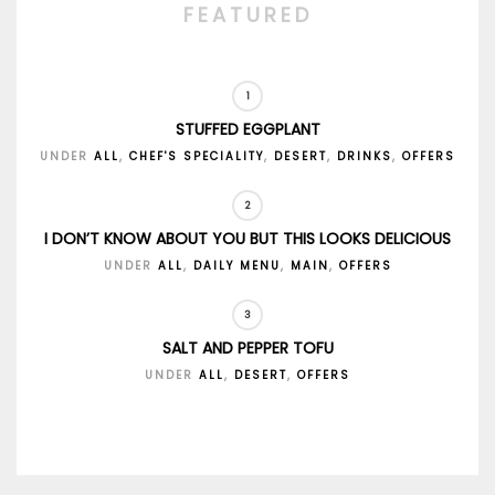
FEATURED
STUFFED EGGPLANT
UNDER
ALL
,
CHEF'S SPECIALITY
,
DESERT
,
DRINKS
,
OFFERS
I DON’T KNOW ABOUT YOU BUT THIS LOOKS DELICIOUS
UNDER
ALL
,
DAILY MENU
,
MAIN
,
OFFERS
SALT AND PEPPER TOFU
UNDER
ALL
,
DESERT
,
OFFERS