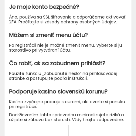
Je moje konto bezpečné?
Áno, používa sa SSL šifrovanie a odporúčame aktivovať
2FA. Prečítajte si zásady ochrany osobných údajov.
Môžem si zmeniť menu účtu?
Po registrácii nie je možné zmeniť menu. Vyberte si ju
starostlivo pri vytváraní účtu.
Čo robiť, ak sa zabudnem prihlásiť?
Použite funkciu „Zabudnuté heslo“ na prihlasovacej
stránke a postupujte podľa inštrukcií.
Podporuje kasíno slovenskú korunu?
Kasíno zvyčajne pracuje s eurami, ale overte si ponuku
pri registrácii.
Dodržiavaním tohto sprievodcu minimalizujete riziká a
užijete si zábavu bez starostí. Vždy hrajte zodpovedne.
Navigation