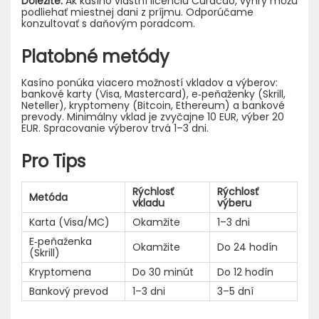
Dôležité:
Ak kasíno vlastní licenciu Curacao, výhry môžu
podliehať miestnej dani z príjmu. Odporúčame
konzultovať s daňovým poradcom.
Platobné metódy
Kasíno ponúka viacero možností vkladov a výberov:
bankové karty (Visa, Mastercard), e‑peňaženky (Skrill,
Neteller), kryptomeny (Bitcoin, Ethereum) a bankové
prevody. Minimálny vklad je zvyčajne 10 EUR, výber 20
EUR. Spracovanie výberov trvá 1–3 dni.
Pro Tips
Rýchlosť
Rýchlosť
Metóda
vkladu
výberu
Karta (Visa/MC)
Okamžite
1–3 dni
E‑peňaženka
Okamžite
Do 24 hodín
(Skrill)
Kryptomena
Do 30 minút
Do 12 hodín
Bankový prevod
1–3 dni
3–5 dní