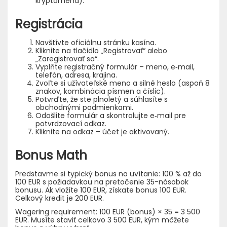
kryptomena).
Registrácia
Navštívte oficiálnu stránku kasína.
Kliknite na tlačidlo „Registrovať“ alebo
„Zaregistrovať sa“.
Vyplňte registračný formulár – meno, e‑mail,
telefón, adresa, krajina.
Zvoľte si užívateľské meno a silné heslo (aspoň 8
znakov, kombinácia písmen a číslic).
Potvrďte, že ste plnoletý a súhlasíte s
obchodnými podmienkami.
Odošlite formulár a skontrolujte e‑mail pre
potvrdzovací odkaz.
Kliknite na odkaz – účet je aktivovaný.
Bonus Math
Predstavme si typický bonus na uvítanie: 100 % až do
100 EUR s požiadavkou na pretočenie 35-násobok
bonusu. Ak vložíte 100 EUR, získate bonus 100 EUR.
Celkový kredit je 200 EUR.
Wagering requirement: 100 EUR (bonus) × 35 = 3 500
EUR. Musíte staviť celkovo 3 500 EUR, kým môžete