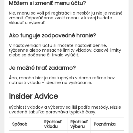
Môžem si zmeniť menu účtu?
Nie, menu sa volí pri registrácii a neskôr ju nie je možné
zmeniť. Odporúčame zvoliť menu, v ktorej budete
vkladať a vyberať.
Ako funguje zodpovedné hranie?
V nastaveniach účtu si môžete nastaviť denné,
týždenné alebo mesačné limity vkladov, časové limity
alebo sa dočasne či trvalo vylúčiť.
Je možné hrať zadarmo?
Áno, mnoho hier je dostupných v demo režime bez
nutnosti vkladu – ideálne na vyskúšanie.
Insider Advice
Rýchlosť vkladov a výberov sa líši podľa metódy. Nižšie
uvedená tabuľka porovnáva typické časy.
Rýchlosť
Rýchlosť
Spôsob
Poznámka
vkladu
výberu