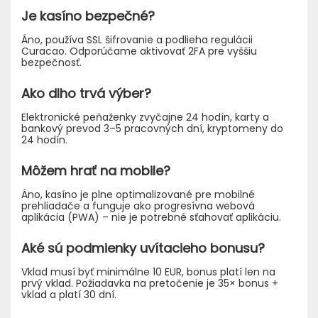
Je kasíno bezpečné?
Áno, používa SSL šifrovanie a podlieha regulácii
Curacao. Odporúčame aktivovať 2FA pre vyššiu
bezpečnosť.
Ako dlho trvá výber?
Elektronické peňaženky zvyčajne 24 hodín, karty a
bankový prevod 3–5 pracovných dní, kryptomeny do
24 hodín.
Môžem hrať na mobile?
Áno, kasíno je plne optimalizované pre mobilné
prehliadače a funguje ako progresívna webová
aplikácia (PWA) – nie je potrebné sťahovať aplikáciu.
Aké sú podmienky uvítacieho bonusu?
Vklad musí byť minimálne 10 EUR, bonus platí len na
prvý vklad. Požiadavka na pretočenie je 35× bonus +
vklad a platí 30 dní.