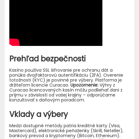
Prehľad bezpečnosti
Kasíno používa SSL šifrovanie pre ochranu dát a
ponúka dvojfaktorovú autentifikáciu (2FA). Overenie
totožnosti (KYC) je povinné pre výbery. Platforma je
držiteľom licencie Curacao.
Upozornenie:
Výhry z
Curacao licencovaných kasín môžu podliehať dani z
príjmu v závislosti od vašej krajiny – odporúčame
konzultovať s daňovým poradcom.
Vklady a výbery
Medzi dostupné metódy patria kreditné karty (Visa,
Mastercard), elektronické peňaženky (Skrill, Neteller),
bankový prevod a kryptomeny (Bitcoin, Ethereum).