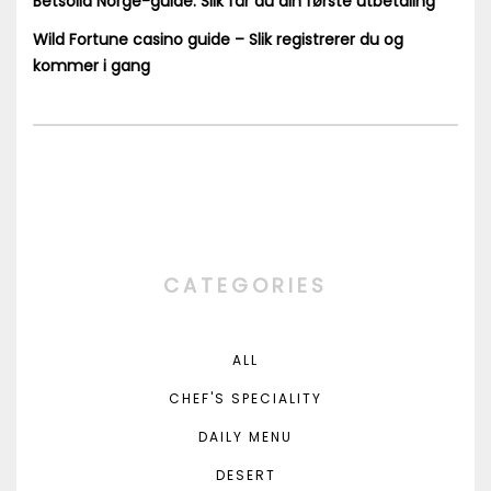
Betsolid Norge-guide: Slik får du din første utbetaling
Wild Fortune casino guide – Slik registrerer du og
kommer i gang
CATEGORIES
ALL
CHEF'S SPECIALITY
DAILY MENU
DESERT