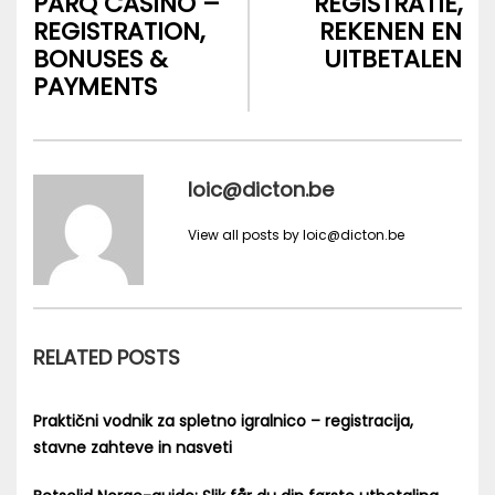
PARQ CASINO –
REGISTRATIE,
REGISTRATION,
REKENEN EN
BONUSES &
UITBETALEN
PAYMENTS
loic@dicton.be
View all posts by loic@dicton.be
RELATED POSTS
Praktični vodnik za spletno igralnico – registracija,
stavne zahteve in nasveti