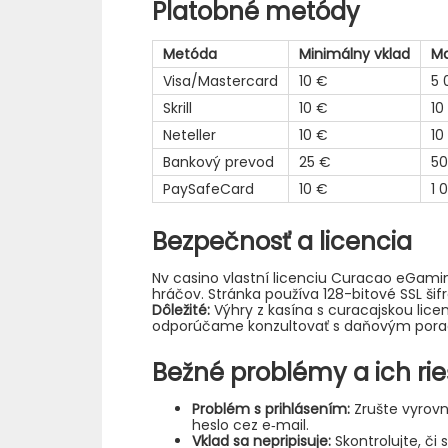
Platobné metódy
Metóda
Minimálny vklad
Ma
Visa/Mastercard
10 €
5 
Skrill
10 €
10
Neteller
10 €
10
Bankový prevod
25 €
50
PaySafeCard
10 €
1 
Bezpečnosť a licencia
Nv casino vlastní licenciu Curacao eGamin
hráčov. Stránka používa 128-bitové SSL ši
Dôležité:
Výhry z kasína s curacajskou lic
odporúčame konzultovať s daňovým por
Bežné problémy a ich ri
Problém s prihlásením:
Zrušte vyrovn
heslo cez e‑mail.
Vklad sa nepripisuje:
Skontrolujte, či