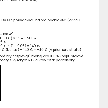
k ho chcete aktivovať).
 100 € s požiadavkou na pretočenie 35× (vklad +
e 100 €)
+ 50 €) × 35 = 3 500 €
96 %
0 € × (1 – 0,96) = 140 €
00 € (bonus) – 140 € = –40 € (v priemere strata)
toré hry prispievajú menej ako 100 % (napr. stolové
omaty s vysokým RTP a vždy čítať podmienky.