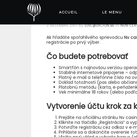
Sprievodca apliká
registrácia, bonu
ACCUEIL
LE MENU
Posted
2 DÉCEMBRE 2017
by
LOIC@DICTON.BE
in
NON CLA
on
Ak hľadáte spoľahlivého sprievodcu
Nv ca
registrácie po prvý výber.
Čo budete potrebovať
Smartfón s najnovšou verziou opera
Stabilné internetové pripojenie – 
Platný e‑mail a telefónne číslo na ov
Doklad totožnosti (pas alebo občian
Platobnú metódu (karta, e‑peňaženk
Vek minimálne 18 rokov (alebo podľa 
Vytvorenie účtu krok za
Prejdite na oficiálnu stránku Nv casi
Kliknite na tlačidlo „Registrácia“ a v
Potvrďte registráciu cez odkaz v e‑m
Prihláste sa a dokončite overenie tot