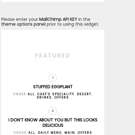
Please enter your
MailChimp API KEY
in the
theme options panel
prior to using this widget.
FEATURED
STUFFED EGGPLANT
UNDER
ALL
,
CHEF'S SPECIALITY
,
DESERT
,
DRINKS
,
OFFERS
I DON’T KNOW ABOUT YOU BUT THIS LOOKS
DELICIOUS
UNDER
ALL
,
DAILY MENU
,
MAIN
,
OFFERS