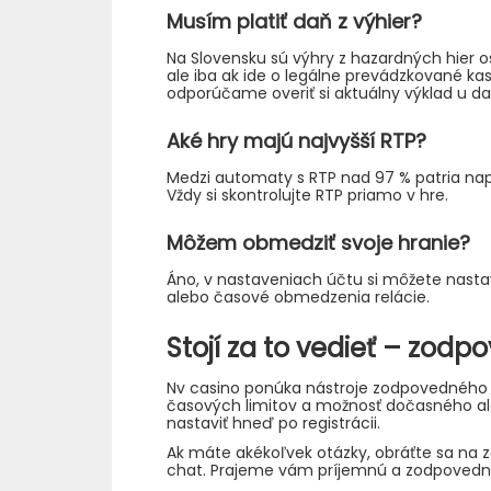
Musím platiť daň z výhier?
Na Slovensku sú výhry z hazardných hier 
ale iba ak ide o legálne prevádzkované ka
odporúčame overiť si aktuálny výklad u 
Aké hry majú najvyšší RTP?
Medzi automaty s RTP nad 97 % patria napr
Vždy si skontrolujte RTP priamo v hre.
Môžem obmedziť svoje hranie?
Áno, v nastaveniach účtu si môžete nastav
alebo časové obmedzenia relácie.
Stojí za to vedieť – zod
Nv casino ponúka nástroje zodpovedného hr
časových limitov a možnosť dočasného ale
nastaviť hneď po registrácii.
Ak máte akékoľvek otázky, obráťte sa na 
chat. Prajeme vám príjemnú a zodpovedn