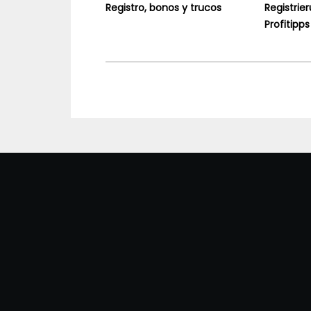
Registro, bonos y trucos
Registrie
Profitipps