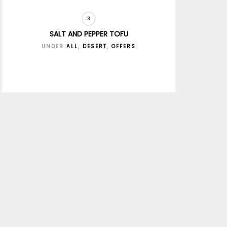
SALT AND PEPPER TOFU
UNDER
ALL
,
DESERT
,
OFFERS