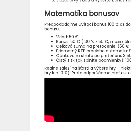
Vložte prvý vklad a vyberte bonus (a
Matematika bonusov
Predpokladajme uvítací bonus 100 % až do
bonus).
Vklad: 50 €
Bonus: 50 € (100 % z 50 €, maximáln
Celková suma na pretočenie: (50 € 
Priemerný RTP hracieho automatu: 
Očakávaná strata po pretočení: 3 50
Čistý zisk (ak splníte podmienky): 1
Reálne záleží na šťastí a výbere hry – niek
hry len 10 %). Preto odporúčame hrať aut