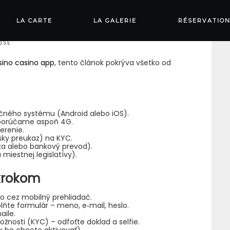
ciou Nv casino:
sy a výbery
LA CARTE
LA GALERIE
RÉSERVATIO
SSÉ
sino casino app
, tento článok pokrýva všetko od
čného systému (Android alebo iOS).
odporúčame aspoň 4G.
erenie.
sky preukaz) na KYC.
a alebo bankový prevod).
miestnej legislatívy).
 krokom
no cez mobilný prehliadač.
yplňte formulár – meno, e‑mail, heslo.
aile.
ožnosti (KYC) – odfoťte doklad a selfie.