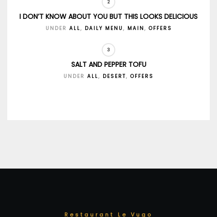
I DON’T KNOW ABOUT YOU BUT THIS LOOKS DELICIOUS
UNDER
ALL
,
DAILY MENU
,
MAIN
,
OFFERS
SALT AND PEPPER TOFU
UNDER
ALL
,
DESERT
,
OFFERS
Restaurant Le Vugo