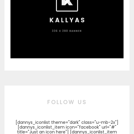
FOLLOW US
[dannys_iconlist theme="dark" class="u-mb-2x"]
[dannys_iconlist_item icon="facebook" url="#"
title="Just an icon here"] [dannys_iconlist_item