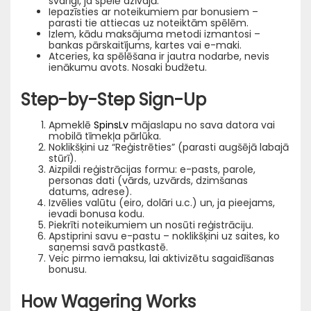
svarīgi, ja spēlē dzīvajā.
Iepazīsties ar noteikumiem par bonusiem –
parasti tie attiecas uz noteiktām spēlēm.
Izlem, kādu maksājuma metodi izmantosi –
bankas pārskaitījums, kartes vai e-maki.
Atceries, ka spēlēšana ir jautra nodarbe, nevis
ienākumu avots. Nosaki budžetu.
Step-by-Step Sign-Up
Apmeklē
SpinsLv
mājaslapu no sava datora vai
mobilā tīmekļa pārlūka.
Noklikšķini uz “Reģistrēties” (parasti augšējā labajā
stūrī).
Aizpildi reģistrācijas formu: e-pasts, parole,
personas dati (vārds, uzvārds, dzimšanas
datums, adrese).
Izvēlies valūtu (eiro, dolāri u.c.) un, ja pieejams,
ievadi bonusa kodu.
Piekrīti noteikumiem un nosūti reģistrāciju.
Apstiprini savu e-pastu – noklikšķini uz saites, ko
saņemsi savā pastkastē.
Veic pirmo iemaksu, lai aktivizētu sagaidīšanas
bonusu.
How Wagering Works