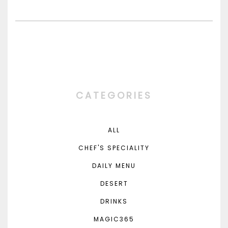
CATEGORIES
ALL
CHEF'S SPECIALITY
DAILY MENU
DESERT
DRINKS
MAGIC365