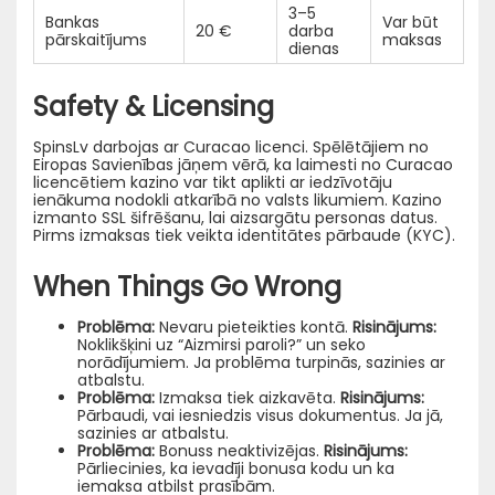
3–5
Bankas
Var būt
20 €
darba
pārskaitījums
maksas
dienas
Safety & Licensing
SpinsLv darbojas ar Curacao licenci. Spēlētājiem no
Eiropas Savienības jāņem vērā, ka laimesti no Curacao
licencētiem kazino var tikt aplikti ar iedzīvotāju
ienākuma nodokli atkarībā no valsts likumiem. Kazino
izmanto SSL šifrēšanu, lai aizsargātu personas datus.
Pirms izmaksas tiek veikta identitātes pārbaude (KYC).
When Things Go Wrong
Problēma:
Nevaru pieteikties kontā.
Risinājums:
Noklikšķini uz “Aizmirsi paroli?” un seko
norādījumiem. Ja problēma turpinās, sazinies ar
atbalstu.
Problēma:
Izmaksa tiek aizkavēta.
Risinājums:
Pārbaudi, vai iesniedzis visus dokumentus. Ja jā,
sazinies ar atbalstu.
Problēma:
Bonuss neaktivizējas.
Risinājums:
Pārliecinies, ka ievadīji bonusa kodu un ka
iemaksa atbilst prasībām.