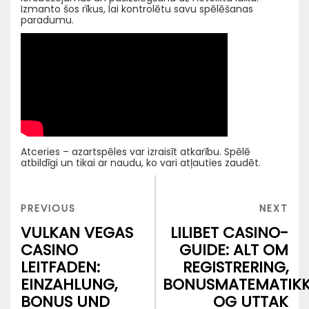
Izmanto šos rīkus, lai kontrolētu savu spēlēšanas
paradumu.
Atceries – azartspēles var izraisīt atkarību. Spēlē
atbildīgi un tikai ar naudu, ko vari atļauties zaudēt.
Navigation
de
PREVIOUS
NEX
PREVIOUS
NEXT
POST
POS
l’article
VULKAN VEGAS
LILIBET CASINO-
CASINO
GUIDE: ALT OM
LEITFADEN:
REGISTRERING,
EINZAHLUNG,
BONUSMATEMATIK
BONUS UND
OG UTTAK