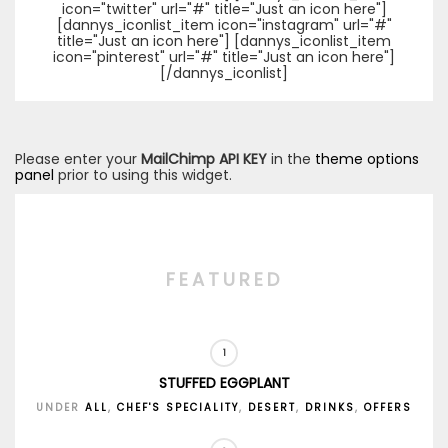
icon="twitter" url="#" title="Just an icon here"]
[dannys_iconlist_item icon="instagram" url="#"
title="Just an icon here"] [dannys_iconlist_item
icon="pinterest" url="#" title="Just an icon here"]
[/dannys_iconlist]
Please enter your
MailChimp API KEY
in the
theme options
panel
prior to using this widget.
FEATURED
STUFFED EGGPLANT
UNDER
ALL
,
CHEF'S SPECIALITY
,
DESERT
,
DRINKS
,
OFFERS