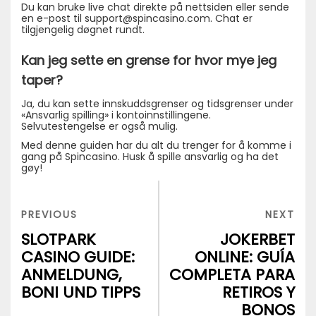
Du kan bruke live chat direkte på nettsiden eller sende
en e-post til support@spincasino.com. Chat er
tilgjengelig døgnet rundt.
Kan jeg sette en grense for hvor mye jeg
taper?
Ja, du kan sette innskuddsgrenser og tidsgrenser under
«Ansvarlig spilling» i kontoinnstillingene.
Selvutestengelse er også mulig.
Med denne guiden har du alt du trenger for å komme i
gang på Spincasino. Husk å spille ansvarlig og ha det
gøy!
Navigation
de
PREVIOUS
NEX
PREVIOUS
NEXT
POST
POS
l’article
SLOTPARK
JOKERBET
CASINO GUIDE:
ONLINE: GUÍA
ANMELDUNG,
COMPLETA PARA
BONI UND TIPPS
RETIROS Y
BONOS