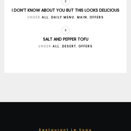
I DON’T KNOW ABOUT YOU BUT THIS LOOKS DELICIOUS
UNDER
ALL
,
DAILY MENU
,
MAIN
,
OFFERS
SALT AND PEPPER TOFU
UNDER
ALL
,
DESERT
,
OFFERS
Restaurant Le Vugo