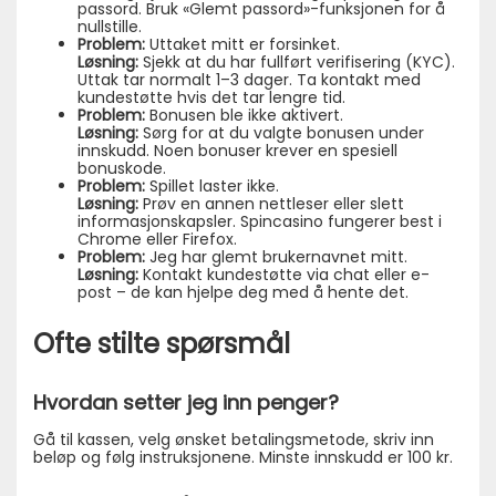
passord. Bruk «Glemt passord»-funksjonen for å
nullstille.
Problem:
Uttaket mitt er forsinket.
Løsning:
Sjekk at du har fullført verifisering (KYC).
Uttak tar normalt 1–3 dager. Ta kontakt med
kundestøtte hvis det tar lengre tid.
Problem:
Bonusen ble ikke aktivert.
Løsning:
Sørg for at du valgte bonusen under
innskudd. Noen bonuser krever en spesiell
bonuskode.
Problem:
Spillet laster ikke.
Løsning:
Prøv en annen nettleser eller slett
informasjonskapsler. Spincasino fungerer best i
Chrome eller Firefox.
Problem:
Jeg har glemt brukernavnet mitt.
Løsning:
Kontakt kundestøtte via chat eller e-
post – de kan hjelpe deg med å hente det.
Ofte stilte spørsmål
Hvordan setter jeg inn penger?
Gå til kassen, velg ønsket betalingsmetode, skriv inn
beløp og følg instruksjonene. Minste innskudd er 100 kr.