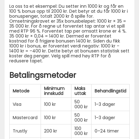
La oss ta et eksempel: Du setter inn 1000 kr og får en
100 % bonus opp til 2000 kr. Det betyr at du får 1000 kr i
bonuspenger, totalt 2000 kr å spille for.
Omsetningskravet er 35x bonusbeløpet: 1000 kr × 35 =
35 000 kr. For å regne ut forventet tap antar vi et spill
med RTP 96 %. Forventet tap per omsatt krone er 4 %.
35 000 kr × 0,04 = 1400 kr. Dermed er forventet
kostnad for å frigjøre bonusen 1400 kr. Siden du fikk
1000 kr i bonus, er forventet verdi negativ: 1000 kr –
1400 kr = –400 kr. Dette betyr at bonusen statistisk sett
koster deg penger. Velg spill med høy RTP for å
redusere tapet.
Betalingsmetoder
Minimum
Maks
Metode
Behandlingstid
innskudd
uttak
50
Visa
100 kr
1–3 dager
000 kr
50
Mastercard
100 kr
1–3 dager
000 kr
100
Trustly
200 kr
0–24 timer
000 kr