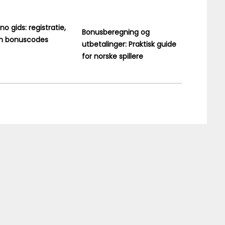
o gids: registratie,
Bonusberegning og
en bonuscodes
utbetalinger: Praktisk guide
for norske spillere