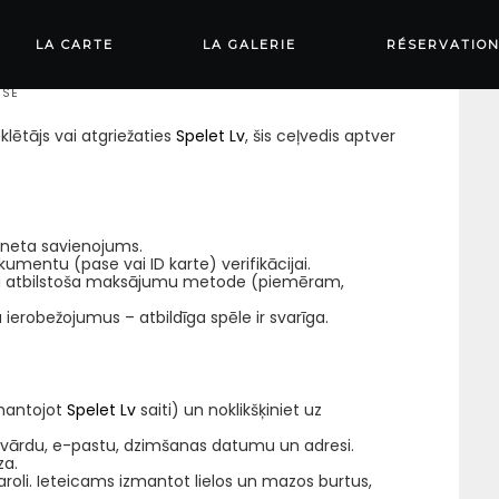
eļvedis – reģistrācija,
i
LA CARTE
LA GALERIE
RÉSERVATIO
SSÉ
klētājs vai atgriežaties
Spelet Lv
, šis ceļvedis aptver
terneta savienojums.
umentu (pase vai ID karte) verifikācijai.
ējota atbilstoša maksājumu metode (piemēram,
 ierobežojumus – atbildīga spēle ir svarīga.
zmantojot
Spelet Lv
saiti) un noklikšķiniet uz
vu vārdu, e-pastu, dzimšanas datumu un adresi.
za.
paroli. Ieteicams izmantot lielos un mazos burtus,