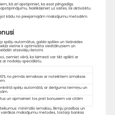
m, kā arī apstipriniet, ka esat pilngadīgs.
stiprinājumu. Noklikšķiniet uz saites, lai aktivizētu
ntojot kādu no pieejamajām maksājumu metodēm.
onusi
arp spēļu automātus, galda spēles un tiešraides
īmekļa vietne ir optimizēta viedtālruņiem un
lādēt atsevišķu lietotni.
, ņemiet vērā, ka laimesti var tikt aplikti ar
s ar nodokļu speciālistu.
z 100% no pirmās iemaksas ar noteiktiem izmaksas
em.
konkrētā spēļu automātā, ar derīguma termiņu un
ībām.
ktus un apmainiet tos pret bonusiem vai citām
.
teikumus: minimālo iemaksu, likmju prasības un
sta vairākas maksājumu metodes, tostarp bankas