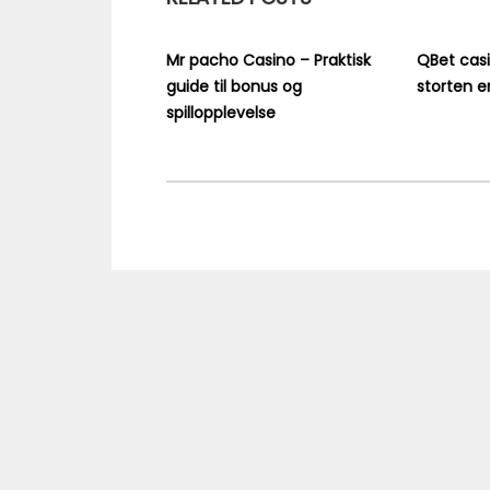
Mr pacho Casino – Praktisk
QBet casin
guide til bonus og
storten 
spillopplevelse