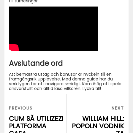
till turneringar.
Avslutande ord
Att bemästra uttag och bonusar är nyckeln till en
framgångsrik upplevelse. Med denna guide har du
verktygen för att navigera smidigt. Kom ihåg att spela
ansvarsfullt och alltid läsa villkoren. Lycka till!
Navigation
de
PREVIOUS
NEX
PREVIOUS
NEXT
POST
POS
l’article
CUM SĂ UTILIZEZI
WILLIAM HILL:
PLATFORMA
POPOLN VODNIK