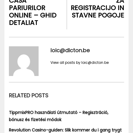
CASA
ZA
PARIURILOR
REGISTRACIJO IN
ONLINE – GHID
STAVNE POGOJE
DETALIAT
loic@dicton.be
View all posts by loic@dicton.be
RELATED POSTS
TippmixPRO használati útmutató – Regisztráció,
bónusz és fizetési módok
Revolution Casino-guiden: Slik kommer du i gang trygt