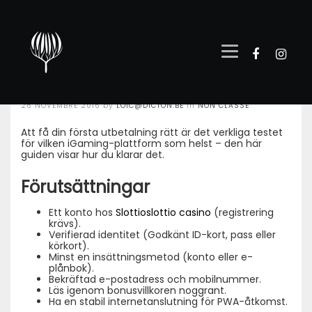
komplett guide för
utbetalningar och
bonusar
Posted
26 NOVEMBRE 2016
by
LOIC@DICTON.BE
in
NON CLASSÉ
on
Att få din första utbetalning rätt är det verkliga testet
för vilken iGaming-plattform som helst – den här
guiden visar hur du klarar det.
Förutsättningar
Ett konto hos
Slottioslottio casino
(registrering
krävs).
Verifierad identitet (Godkänt ID-kort, pass eller
körkort).
Minst en insättningsmetod (konto eller e-
plånbok).
Bekräftad e-postadress och mobilnummer.
Läs igenom bonusvillkoren noggrant.
Ha en stabil internetanslutning för PWA-åtkomst.