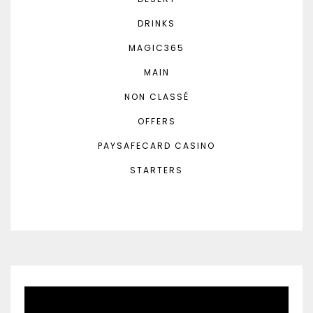
DRINKS
MAGIC365
MAIN
NON CLASSÉ
OFFERS
PAYSAFECARD CASINO
STARTERS