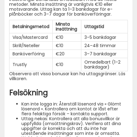
metoder. Minsta insättning är vanligtvis €10 eller
motsvarande. Uttag kan ta 1–3 bankdagar för e-
plånböcker och 3–7 dagar för banköverföringar.
Minsta
Betalningsmetod
Uttagstid
insättning
Visa/Mastercard
€10
3–5 bankdagar
Skrill/Neteller
€10
24–48 timmar
Banköverföring
€20
3–7 bankdagar
Omedelbart (1–2
Trustly
€10
bankdagar)
Observera att vissa bonusar kan ha uttagsgränser. Läs
villkoren.
Felsökning
Kan inte logga in: Återställ lösenord via « Glömt
lösenord ». Kontrollera om kontot är låst efter
flera felaktiga försök – kontakta support.
Uttag nekas: Kontrollera att alla bonusvillkor är
uppfyllda (omsättningskrav). Verifiera att dina
uppgifter är korrekta och att du inte har
utestående insättningar som inte är omsatta.