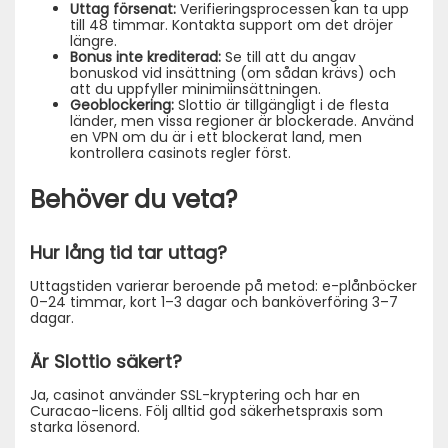
Uttag försenat:
Verifieringsprocessen kan ta upp
till 48 timmar. Kontakta support om det dröjer
längre.
Bonus inte krediterad:
Se till att du angav
bonuskod vid insättning (om sådan krävs) och
att du uppfyller minimiinsättningen.
Geoblockering:
Slottio är tillgängligt i de flesta
länder, men vissa regioner är blockerade. Använd
en VPN om du är i ett blockerat land, men
kontrollera casinots regler först.
Behöver du veta?
Hur lång tid tar uttag?
Uttagstiden varierar beroende på metod: e-plånböcker
0–24 timmar, kort 1–3 dagar och banköverföring 3–7
dagar.
Är Slottio säkert?
Ja, casinot använder SSL-kryptering och har en
Curacao-licens. Följ alltid god säkerhetspraxis som
starka lösenord.