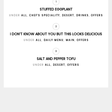
STUFFED EGGPLANT
UNDER
ALL
,
CHEF'S SPECIALITY
,
DESERT
,
DRINKS
,
OFFERS
I DON’T KNOW ABOUT YOU BUT THIS LOOKS DELICIOUS
UNDER
ALL
,
DAILY MENU
,
MAIN
,
OFFERS
SALT AND PEPPER TOFU
UNDER
ALL
,
DESERT
,
OFFERS