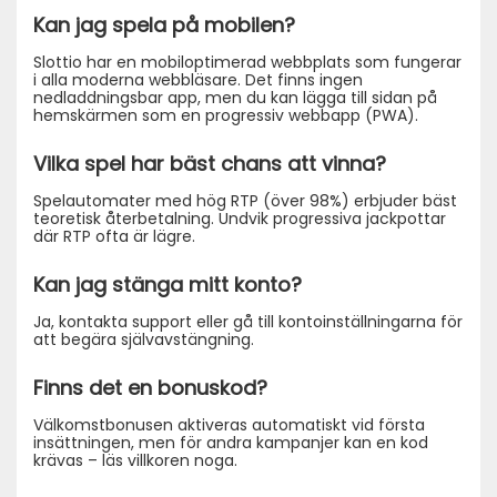
Kan jag spela på mobilen?
Slottio har en mobiloptimerad webbplats som fungerar
i alla moderna webbläsare. Det finns ingen
nedladdningsbar app, men du kan lägga till sidan på
hemskärmen som en progressiv webbapp (PWA).
Vilka spel har bäst chans att vinna?
Spelautomater med hög RTP (över 98%) erbjuder bäst
teoretisk återbetalning. Undvik progressiva jackpottar
där RTP ofta är lägre.
Kan jag stänga mitt konto?
Ja, kontakta support eller gå till kontoinställningarna för
att begära självavstängning.
Finns det en bonuskod?
Välkomstbonusen aktiveras automatiskt vid första
insättningen, men för andra kampanjer kan en kod
krävas – läs villkoren noga.