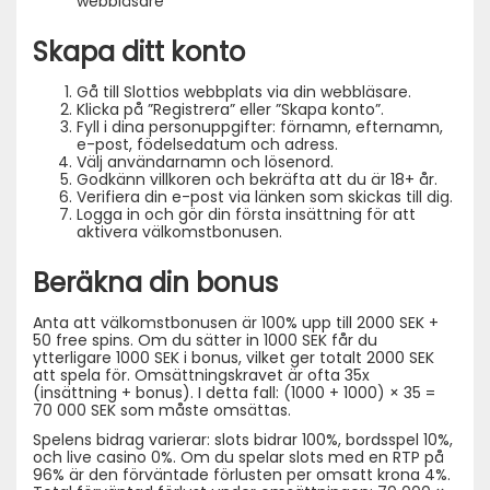
webbläsare
Skapa ditt konto
Gå till Slottios webbplats via din webbläsare.
Klicka på ”Registrera” eller ”Skapa konto”.
Fyll i dina personuppgifter: förnamn, efternamn,
e-post, födelsedatum och adress.
Välj användarnamn och lösenord.
Godkänn villkoren och bekräfta att du är 18+ år.
Verifiera din e-post via länken som skickas till dig.
Logga in och gör din första insättning för att
aktivera välkomstbonusen.
Beräkna din bonus
Anta att välkomstbonusen är 100% upp till 2000 SEK +
50 free spins. Om du sätter in 1000 SEK får du
ytterligare 1000 SEK i bonus, vilket ger totalt 2000 SEK
att spela för. Omsättningskravet är ofta 35x
(insättning + bonus). I detta fall: (1000 + 1000) × 35 =
70 000 SEK som måste omsättas.
Spelens bidrag varierar: slots bidrar 100%, bordsspel 10%,
och live casino 0%. Om du spelar slots med en RTP på
96% är den förväntade förlusten per omsatt krona 4%.