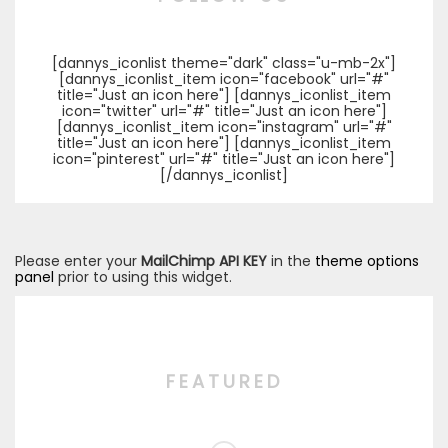
[dannys_iconlist theme="dark" class="u-mb-2x"]
[dannys_iconlist_item icon="facebook" url="#"
title="Just an icon here"] [dannys_iconlist_item
icon="twitter" url="#" title="Just an icon here"]
[dannys_iconlist_item icon="instagram" url="#"
title="Just an icon here"] [dannys_iconlist_item
icon="pinterest" url="#" title="Just an icon here"]
[/dannys_iconlist]
Please enter your
MailChimp API KEY
in the
theme options
panel
prior to using this widget.
FEATURED