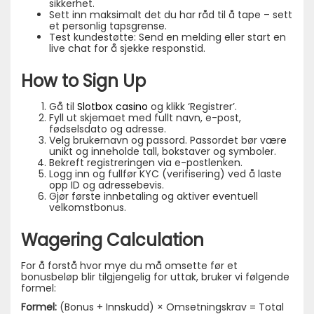
sikkerhet.
Sett inn maksimalt det du har råd til å tape – sett
et personlig tapsgrense.
Test kundestøtte: Send en melding eller start en
live chat for å sjekke responstid.
How to Sign Up
Gå til
Slotbox casino
og klikk ‘Registrer’.
Fyll ut skjemaet med fullt navn, e-post,
fødselsdato og adresse.
Velg brukernavn og passord. Passordet bør være
unikt og inneholde tall, bokstaver og symboler.
Bekreft registreringen via e-postlenken.
Logg inn og fullfør KYC (verifisering) ved å laste
opp ID og adressebevis.
Gjør første innbetaling og aktiver eventuell
velkomstbonus.
Wagering Calculation
For å forstå hvor mye du må omsette før et
bonusbeløp blir tilgjengelig for uttak, bruker vi følgende
formel:
Formel:
(Bonus + Innskudd) × Omsetningskrav = Total