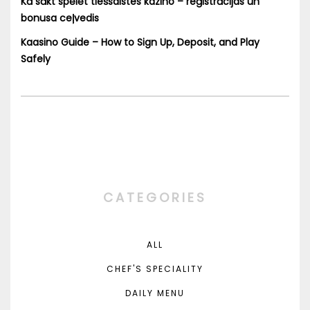
Kā sākt spēlēt tiešsaistes kazino – reģistrācijas un
bonusa ceļvedis
Kaasino Guide – How to Sign Up, Deposit, and Play
Safely
CATEGORIES
ALL
CHEF'S SPECIALITY
DAILY MENU