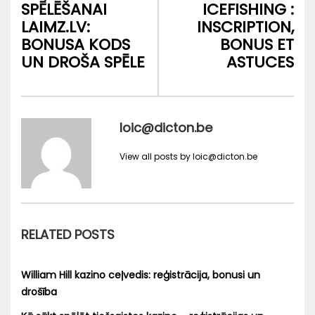
SPĒLĒŠANAI
ICEFISHING :
LAIMZ.LV:
INSCRIPTION,
BONUSA KODS
BONUS ET
UN DROŠA SPĒLE
ASTUCES
loic@dicton.be
View all posts by loic@dicton.be
RELATED POSTS
William Hill kazino ceļvedis: reģistrācija, bonusi un
drošība