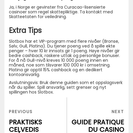
Ja, i Norge er gevinster fra Curacao-lisensierte
casinoer som regel skattepliktige. Ta kontakt med
Skatteetaten for veiledning.
Extra Tips
Slotbox har et VIP-program med flere nivåer (Bronse,
Sølv, Gull, Platina). Du tjener poeng ved å spille ekte
penger – hver 10 kr innsats gir 1 poeng. Høye nivåer gir
bedre cashback, raskere uttak og personlige bonuser.
For å nå Gull-nivå kreves 10 000 poeng innen en
måned, noe som tilsvarer 100 000 kr i omsetning.
Platina gir opptil 15% cashback og en dedikert
kontoansvarlig.
Avslutningsvis: Bruk denne guiden som et oppslagsverk
når du spiller. Spill ansvarlig, sett grenser og nyt
spillingen hos Slotbox.
Navigation
de
PREVIOUS
NEX
PREVIOUS
NEXT
POST
POS
l’article
PRAKTISKS
GUIDE PRATIQUE
CEĻVEDIS
DU CASINO