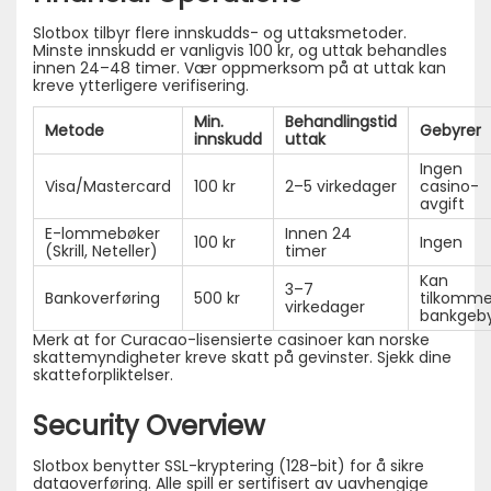
Slotbox tilbyr flere innskudds- og uttaksmetoder.
Minste innskudd er vanligvis 100 kr, og uttak behandles
innen 24–48 timer. Vær oppmerksom på at uttak kan
kreve ytterligere verifisering.
Min.
Behandlingstid
Metode
Gebyrer
innskudd
uttak
Ingen
Visa/Mastercard
100 kr
2–5 virkedager
casino-
avgift
E-lommebøker
Innen 24
100 kr
Ingen
(Skrill, Neteller)
timer
Kan
3–7
Bankoverføring
500 kr
tilkomm
virkedager
bankgeb
Merk at for Curacao-lisensierte casinoer kan norske
skattemyndigheter kreve skatt på gevinster. Sjekk dine
skatteforpliktelser.
Security Overview
Slotbox benytter SSL-kryptering (128-bit) for å sikre
dataoverføring. Alle spill er sertifisert av uavhengige