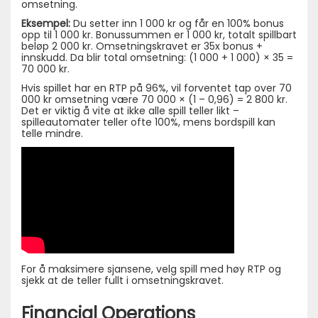
omsetning.
Eksempel:
Du setter inn 1 000 kr og får en 100% bonus
opp til 1 000 kr. Bonussummen er 1 000 kr, totalt spillbart
beløp 2 000 kr. Omsetningskravet er 35x bonus +
innskudd. Da blir total omsetning: (1 000 + 1 000) × 35 =
70 000 kr.
Hvis spillet har en RTP på 96%, vil forventet tap over 70
000 kr omsetning være 70 000 × (1 – 0,96) = 2 800 kr.
Det er viktig å vite at ikke alle spill teller likt –
spilleautomater teller ofte 100%, mens bordspill kan
telle mindre.
For å maksimere sjansene, velg spill med høy RTP og
sjekk at de teller fullt i omsetningskravet.
Financial Operations