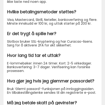
ikke laste ned noen app.
Hvilke betalingsmetoder støttes?
Visa, Mastercard, Skrill, Neteller, bankoverføring og flere.
Minste innskudd er 100 kr, og uttak starter på 200 kr.
Er det trygt å spille her?
Slotbox bruker SSL-kryptering og har Curacao-lisens.
Sørg for å aktivere 2FA for økt sikkerhet.
Hvor lang tid tar et uttak?
E-lommebøker: innen 24 timer. Kort: 2–5 virkedager.
Bankoverføring: 3–7 dager. Verifisering kan forsinke
prosessen.
Hva gjør jeg hvis jeg glemmer passordet?
Bruk ‘Glemt passord’-funksjonen på innloggingssiden.
En tilbakestillingslenke sendes til din registrerte e-post.
Må jeg betale skatt på gevinster?