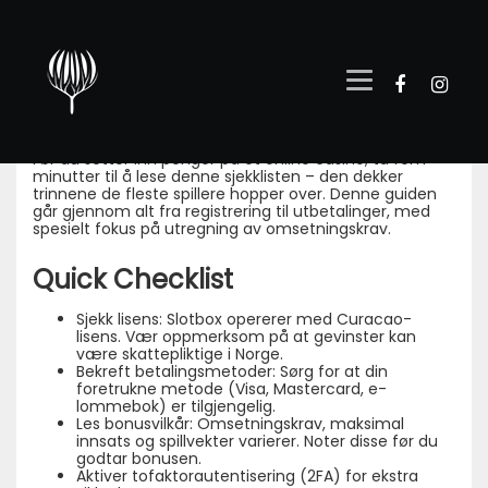
registrering, utregning
av omsetningskrav
Posted
1 FÉVRIER 2016
by
LOIC@DICTON.BE
in
NON CLASSÉ
on
Før du setter inn penger på et online casino, ta fem
minutter til å lese denne sjekklisten – den dekker
trinnene de fleste spillere hopper over. Denne guiden
går gjennom alt fra registrering til utbetalinger, med
spesielt fokus på utregning av omsetningskrav.
Quick Checklist
Sjekk lisens: Slotbox opererer med Curacao-
lisens. Vær oppmerksom på at gevinster kan
være skattepliktige i Norge.
Bekreft betalingsmetoder: Sørg for at din
foretrukne metode (Visa, Mastercard, e-
lommebok) er tilgjengelig.
Les bonusvilkår: Omsetningskrav, maksimal
innsats og spillvekter varierer. Noter disse før du
godtar bonusen.
Aktiver tofaktorautentisering (2FA) for ekstra