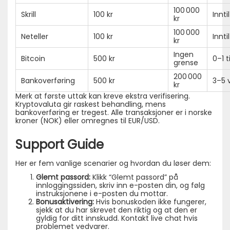
100 000
Skrill
100 kr
Innti
kr
100 000
Neteller
100 kr
Innti
kr
Ingen
Bitcoin
500 kr
0–1 
grense
200 000
Bankoverføring
500 kr
3–5 
kr
Merk at første uttak kan kreve ekstra verifisering.
Kryptovaluta gir raskest behandling, mens
bankoverføring er tregest. Alle transaksjoner er i norske
kroner (NOK) eller omregnes til EUR/USD.
Support Guide
Her er fem vanlige scenarier og hvordan du løser dem:
Glemt passord:
Klikk “Glemt passord” på
innloggingssiden, skriv inn e-posten din, og følg
instruksjonene i e-posten du mottar.
Bonusaktivering:
Hvis bonuskoden ikke fungerer,
sjekk at du har skrevet den riktig og at den er
gyldig for ditt innskudd. Kontakt live chat hvis
problemet vedvarer.