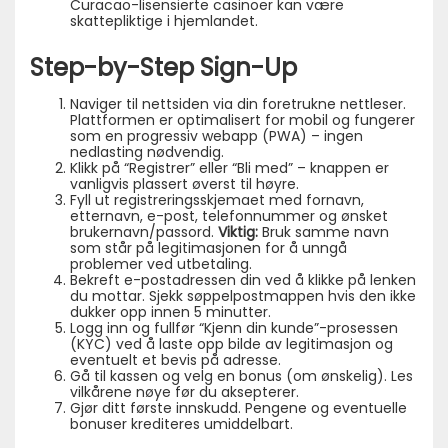
Curacao-lisensierte casinoer kan være
skattepliktige i hjemlandet.
Step-by-Step Sign-Up
Naviger til nettsiden via din foretrukne nettleser.
Plattformen er optimalisert for mobil og fungerer
som en progressiv webapp (PWA) – ingen
nedlasting nødvendig.
Klikk på “Registrer” eller “Bli med” – knappen er
vanligvis plassert øverst til høyre.
Fyll ut registreringsskjemaet med fornavn,
etternavn, e-post, telefonnummer og ønsket
brukernavn/passord.
Viktig:
Bruk samme navn
som står på legitimasjonen for å unngå
problemer ved utbetaling.
Bekreft e-postadressen din ved å klikke på lenken
du mottar. Sjekk søppelpostmappen hvis den ikke
dukker opp innen 5 minutter.
Logg inn og fullfør “Kjenn din kunde”-prosessen
(KYC) ved å laste opp bilde av legitimasjon og
eventuelt et bevis på adresse.
Gå til kassen og velg en bonus (om ønskelig). Les
vilkårene nøye før du aksepterer.
Gjør ditt første innskudd. Pengene og eventuelle
bonuser krediteres umiddelbart.