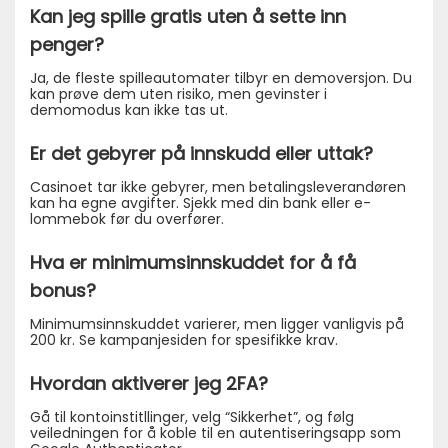
Kan jeg spille gratis uten å sette inn
penger?
Ja, de fleste spilleautomater tilbyr en demoversjon. Du
kan prøve dem uten risiko, men gevinster i
demomodus kan ikke tas ut.
Er det gebyrer på innskudd eller uttak?
Casinoet tar ikke gebyrer, men betalingsleverandøren
kan ha egne avgifter. Sjekk med din bank eller e-
lommebok før du overfører.
Hva er minimumsinnskuddet for å få
bonus?
Minimumsinnskuddet varierer, men ligger vanligvis på
200 kr. Se kampanjesiden for spesifikke krav.
Hvordan aktiverer jeg 2FA?
Gå til kontoinstitllinger, velg “Sikkerhet”, og følg
veiledningen for å koble til en autentiseringsapp som