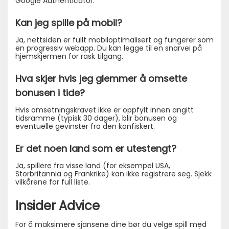
Google Authenticator.
Kan jeg spille på mobil?
Ja, nettsiden er fullt mobiloptimalisert og fungerer som
en progressiv webapp. Du kan legge til en snarvei på
hjemskjermen for rask tilgang.
Hva skjer hvis jeg glemmer å omsette
bonusen i tide?
Hvis omsetningskravet ikke er oppfylt innen angitt
tidsramme (typisk 30 dager), blir bonusen og
eventuelle gevinster fra den konfiskert.
Er det noen land som er utestengt?
Ja, spillere fra visse land (for eksempel USA,
Storbritannia og Frankrike) kan ikke registrere seg. Sjekk
vilkårene for full liste.
Insider Advice
For å maksimere sjansene dine bør du velge spill med