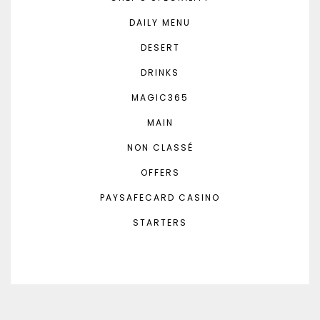
DAILY MENU
DESERT
DRINKS
MAGIC365
MAIN
NON CLASSÉ
OFFERS
PAYSAFECARD CASINO
STARTERS