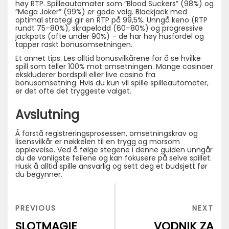
høy RTP. Spilleautomater som “Blood Suckers” (98%) og
“Mega Joker” (99%) er gode valg. Blackjack med
optimal strategi gir en RTP på 99,5%. Unngå keno (RTP
rundt 75–80%), skrapelodd (60–80%) og progressive
jackpots (ofte under 90%) – de har høy husfordel og
tapper raskt bonusomsetningen.
Et annet tips: Les alltid bonusvilkårene for å se hvilke
spill som teller 100% mot omsetningen. Mange casinoer
ekskluderer bordspill eller live casino fra
bonusomsetning. Hvis du kun vil spille spilleautomater,
er det ofte det tryggeste valget.
Avslutning
Å forstå registreringsprosessen, omsetningskrav og
lisensvilkår er nøkkelen til en trygg og morsom
opplevelse. Ved å følge stegene i denne guiden unngår
du de vanligste feilene og kan fokusere på selve spillet.
Husk å alltid spille ansvarlig og sett deg et budsjett før
du begynner.
Navigation
de
PREVIOUS
NEX
PREVIOUS
NEXT
POST
POS
l’article
SLOTMAGIE
VODNIK ZA