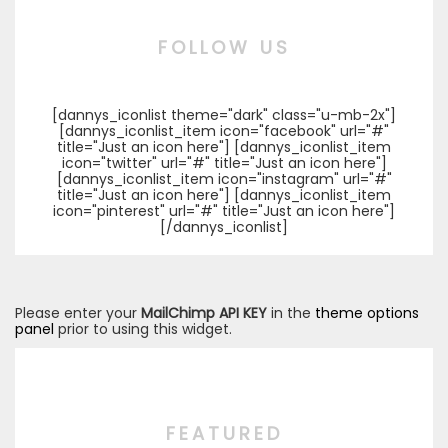
FOLLOW US
[dannys_iconlist theme="dark" class="u-mb-2x"]
[dannys_iconlist_item icon="facebook" url="#"
title="Just an icon here"] [dannys_iconlist_item
icon="twitter" url="#" title="Just an icon here"]
[dannys_iconlist_item icon="instagram" url="#"
title="Just an icon here"] [dannys_iconlist_item
icon="pinterest" url="#" title="Just an icon here"]
[/dannys_iconlist]
Please enter your
MailChimp API KEY
in the
theme options
panel
prior to using this widget.
FEATURED