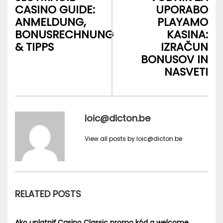
CASINO GUIDE:
UPORABO
ANMELDUNG,
PLAYAMO
BONUSRECHNUNG
KASINA:
& TIPPS
IZRAČUN
BONUSOV IN
NASVETI
loic@dicton.be
View all posts by loic@dicton.be
RELATED POSTS
Ako uplatniť Casino Classic promo kód a welcome