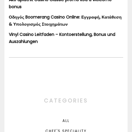
bonus
Οδηγός Boomerang Casino Online: Εγγραφή, Κατάθεση
& Υπολογισμός Στοιχημάτων
Vinyl Casino Leitfaden – Kontoerstellung, Bonus und
Auszahlungen
CATEGORIES
ALL
CHEF'S SPECIALITY