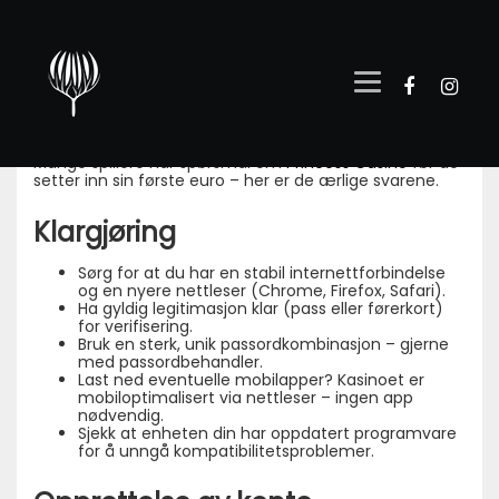
med Princess Casino –
praktisk guide
Posted
1 JUILLET 2015
by
LOIC@DICTON.BE
in
NON CLASSÉ
on
Mange spillere har spørsmål om
Princess Casino
før de
setter inn sin første euro – her er de ærlige svarene.
Klargjøring
Sørg for at du har en stabil internettforbindelse
og en nyere nettleser (Chrome, Firefox, Safari).
Ha gyldig legitimasjon klar (pass eller førerkort)
for verifisering.
Bruk en sterk, unik passordkombinasjon – gjerne
med passordbehandler.
Last ned eventuelle mobilapper? Kasinoet er
mobiloptimalisert via nettleser – ingen app
nødvendig.
Sjekk at enheten din har oppdatert programvare
for å unngå kompatibilitetsproblemer.