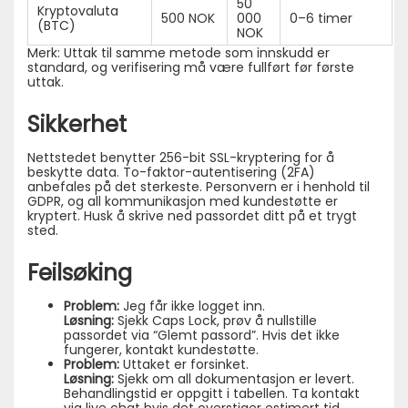
50
Kryptovaluta
500 NOK
000
0–6 timer
(BTC)
NOK
Merk: Uttak til samme metode som innskudd er
standard, og verifisering må være fullført før første
uttak.
Sikkerhet
Nettstedet benytter 256-bit SSL-kryptering for å
beskytte data. To-faktor-autentisering (2FA)
anbefales på det sterkeste. Personvern er i henhold til
GDPR, og all kommunikasjon med kundestøtte er
kryptert. Husk å skrive ned passordet ditt på et trygt
sted.
Feilsøking
Problem:
Jeg får ikke logget inn.
Løsning:
Sjekk Caps Lock, prøv å nullstille
passordet via “Glemt passord”. Hvis det ikke
fungerer, kontakt kundestøtte.
Problem:
Uttaket er forsinket.
Løsning:
Sjekk om all dokumentasjon er levert.
Behandlingstid er oppgitt i tabellen. Ta kontakt