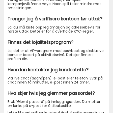
kampanjevilkårene nøye. Noen spill teller mindre mot
omsetningen.
Trenger jeg å verifisere kontoen før uttak?
Ja, du må laste opp legitimasjon og adressebevis før
første uttak. Dette er for å overholde KYC-regler.
Finnes det lojalitetsprogram?
Ja, det er et VIP-program med cashback og eksklusive
bonuser basert på aktivitetsnivå. Detaljer finnes i
profilen din.
Hvordan kontakter jeg kundestøtte?
Via live chat (døgnåpen), e-post eller telefon. Svar på
chat innen få minutter, e-post innen 24 timer.
Hva skjer hvis jeg glemmer passordet?
Bruk “Glemt passord” på innloggingssiden. Du mottar
en lenke på e-post for å tilbakestille.
Lykke til med spillopplevelsen! Husk å spille ansvarlig og