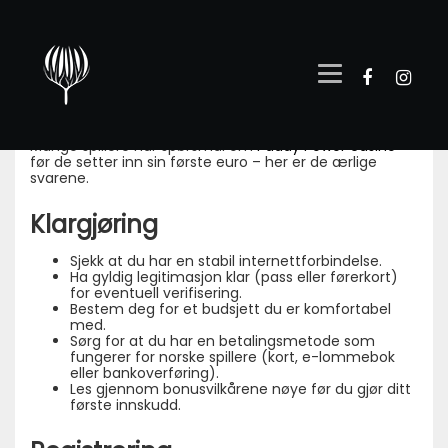
med Paddy Power –
komplett guide
Posted
10 JUILLET 2018
by
LOIC@DICTON.BE
in
NON CLASSÉ
on
Mange spillere har spørsmål om
Paddy Power casino
før de setter inn sin første euro – her er de ærlige
svarene.
Klargjøring
Sjekk at du har en stabil internettforbindelse.
Ha gyldig legitimasjon klar (pass eller førerkort)
for eventuell verifisering.
Bestem deg for et budsjett du er komfortabel
med.
Sørg for at du har en betalingsmetode som
fungerer for norske spillere (kort, e-lommebok
eller bankoverføring).
Les gjennom bonusvilkårene nøye før du gjør ditt
første innskudd.