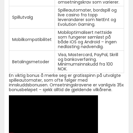
omsetningskrav som varierer.
Spilleautomater, bordspill og
live casino fra topp
Spillutvalg
leverandører som NetEnt og
Evolution Gaming.
Mobiloptimalisert nettside
som fungerer sømløst på
Mobilkompatibilitet
både iOS og Android – ingen
nedlasting nødvendig.
Visa, Mastercard, PayPal, Skrill
og bankoverføring.
Betalingsmetoder
Minimumsinnskudd fra 100
NOK.
En viktig bonus å merke seg er gratisspinn på utvalgte
spilleautomater, som ofte følger med
innskuddsbonusen. Omsetningskravene er vanligvis 35x
bonusbeløpet – sjekk alltid de gjeldende vilkårene.