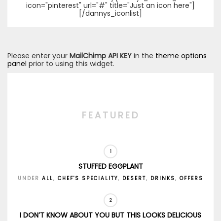
icon="pinterest" url="#" title="Just an icon here"]
[/dannys_iconlist]
Please enter your
MailChimp API KEY
in the
theme options
panel
prior to using this widget.
FEATURED
STUFFED EGGPLANT
UNDER
ALL
,
CHEF'S SPECIALITY
,
DESERT
,
DRINKS
,
OFFERS
I DON’T KNOW ABOUT YOU BUT THIS LOOKS DELICIOUS