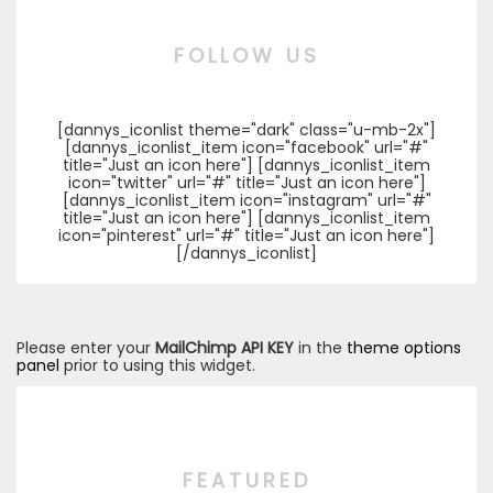
FOLLOW US
[dannys_iconlist theme="dark" class="u-mb-2x"]
[dannys_iconlist_item icon="facebook" url="#"
title="Just an icon here"] [dannys_iconlist_item
icon="twitter" url="#" title="Just an icon here"]
[dannys_iconlist_item icon="instagram" url="#"
title="Just an icon here"] [dannys_iconlist_item
icon="pinterest" url="#" title="Just an icon here"]
[/dannys_iconlist]
Please enter your
MailChimp API KEY
in the
theme options
panel
prior to using this widget.
FEATURED