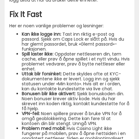
logg alltid ut når du bruker delte enheter.
Fix It Fast
Her er noen vanlige problemer og løsninger:
Kan ikke logge inn:
Tast inn riktig e-post og
passord. Sjekk om Caps Lock er slått på. Hvis du
har glemt passordet, bruk «Glemt passord»-
funksjonen.
Spill laster ikke:
Oppdater nettleseren din, tøm
cache, eller prøv å åpne spillet i et nytt vindu. Hvis
problemet vedvarer, prøv å bytte nettleser eller
enhet.
Uttak blir forsinket:
Dette skyldes ofte at KYC-
dokumentene ikke er levert. Logg inn og sjekk
statusen under «Min konto». Hvis alt er i orden,
kan du kontakte kundestøtte via live chat.
Bonusen blir ikke aktivert:
Sjekk bonuskoden din.
Noen bonuser krever aktiv kode. Hvis du har
skrevet inn koden riktig, kontakt kundestøtte for å
få hjelp.
VPN-feil:
Noen spillere prøver å bruke VPN for å
omgå geoblokkering. Dette kan føre til at
kontoen din blir stengt. Unngå VPN.
Problem med mobil:
Hvis Casino Light ikke
fungerer på mobilen, prøv å åpne nettsiden i en
oppdatert nettleser. Siden er mobiloptimalisert