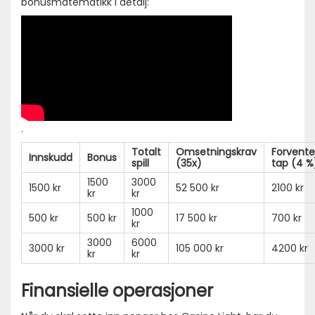
bonusmatematikk i detalj:
.
Totalt
Omsetningskrav
Forvente
Innskudd
Bonus
spill
(35x)
tap (4 %
1500
3000
1500 kr
52 500 kr
2100 kr
kr
kr
1000
500 kr
500 kr
17 500 kr
700 kr
kr
3000
6000
3000 kr
105 000 kr
4200 kr
kr
kr
Finansielle operasjoner