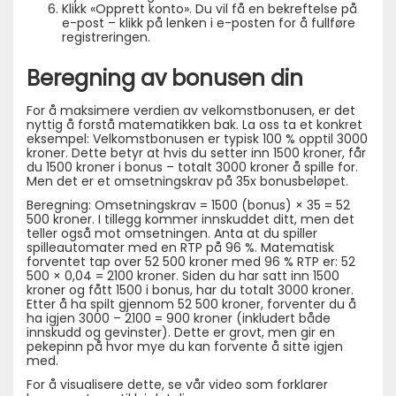
Klikk «Opprett konto». Du vil få en bekreftelse på
e-post – klikk på lenken i e-posten for å fullføre
registreringen.
Beregning av bonusen din
For å maksimere verdien av velkomstbonusen, er det
nyttig å forstå matematikken bak. La oss ta et konkret
eksempel: Velkomstbonusen er typisk 100 % opptil 3000
kroner. Dette betyr at hvis du setter inn 1500 kroner, får
du 1500 kroner i bonus – totalt 3000 kroner å spille for.
Men det er et omsetningskrav på 35x bonusbeløpet.
Beregning: Omsetningskrav = 1500 (bonus) × 35 = 52
500 kroner. I tillegg kommer innskuddet ditt, men det
teller også mot omsetningen. Anta at du spiller
spilleautomater med en RTP på 96 %. Matematisk
forventet tap over 52 500 kroner med 96 % RTP er: 52
500 × 0,04 = 2100 kroner. Siden du har satt inn 1500
kroner og fått 1500 i bonus, har du totalt 3000 kroner.
Etter å ha spilt gjennom 52 500 kroner, forventer du å
ha igjen 3000 – 2100 = 900 kroner (inkludert både
innskudd og gevinster). Dette er grovt, men gir en
pekepinn på hvor mye du kan forvente å sitte igjen
med.
For å visualisere dette, se vår video som forklarer