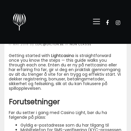
med Lightcasino –
komplett guide for
norske spillere
Posted
17 MAI 2018
by
LOIC@DICTON.BE
in
NON CLASSÉ
on
Getting started with
Lightcasino
is straightforward
once you know the steps — this guide walks you
through each one. Enten du er ny på nettcasino eller
har erfaring fra før, gir vi deg en praktisk gjennomgang
av alt du trenger å vite for en trygg og effektiv start. Vi
dekker registrering, bonuser, betalingsmetoder,
sikkerhet og feilsøking, slik at du kan fokusere på
spillopplevelsen.
Forutsetninger
Før du setter i gang med Casino Light, bør du ha
følgende på plass:
Gyldig e-postadresse som du har tilgang til
Mobiltelefon for SMS-verifisering (KYC-prosessen