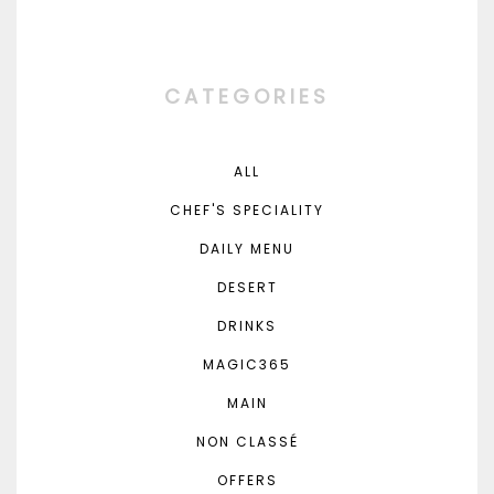
CATEGORIES
ALL
CHEF'S SPECIALITY
DAILY MENU
DESERT
DRINKS
MAGIC365
MAIN
NON CLASSÉ
OFFERS