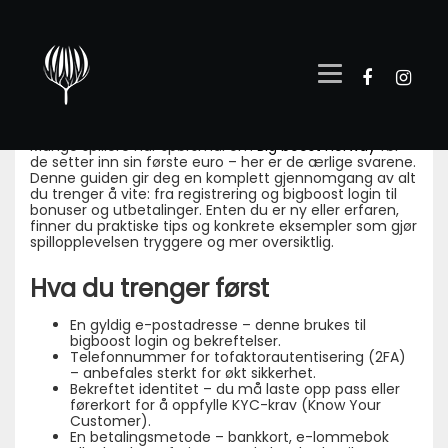
med BigBoost i Norge
– guide
Posted
17 NOVEMBRE 2017
by
LOIC@DICTON.BE
in
NON CLASSÉ
on
Mange spillere har spørsmål om
Big boost norway
før
de setter inn sin første euro – her er de ærlige svarene.
Denne guiden gir deg en komplett gjennomgang av alt
du trenger å vite: fra registrering og bigboost login til
bonuser og utbetalinger. Enten du er ny eller erfaren,
finner du praktiske tips og konkrete eksempler som gjør
spillopplevelsen tryggere og mer oversiktlig.
Hva du trenger først
En gyldig e-postadresse – denne brukes til
bigboost login og bekreftelser.
Telefonnummer for tofaktorautentisering (2FA)
– anbefales sterkt for økt sikkerhet.
Bekreftet identitet – du må laste opp pass eller
førerkort for å oppfylle KYC-krav (Know Your
Customer).
En betalingsmetode – bankkort, e-lommebok