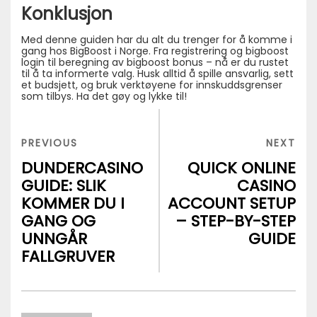
Konklusjon
Med denne guiden har du alt du trenger for å komme i
gang hos BigBoost i Norge. Fra registrering og bigboost
login til beregning av bigboost bonus – nå er du rustet
til å ta informerte valg. Husk alltid å spille ansvarlig, sett
et budsjett, og bruk verktøyene for innskuddsgrenser
som tilbys. Ha det gøy og lykke til!
Navigation
de
PREVIOUS
NEX
PREVIOUS
NEXT
POST
POS
l’article
DUNDERCASINO
QUICK ONLINE
GUIDE: SLIK
CASINO
KOMMER DU I
ACCOUNT SETUP
GANG OG
– STEP-BY-STEP
UNNGÅR
GUIDE
FALLGRUVER