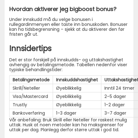
Hvordan aktiverer jeg bigboost bonus?
Under innskudd må du velge bonusen i
rullegardinmenyen eller taste inn bonuskoden. Bonuser
kan ha tidsbegrensning – sjekk at du aktiverer den før
fristen går ut.
Innsidertips
Det er stor forskjell på innskudds- og uttakshastighet
avhengig av betalingsmetode. Tabellen nedenfor viser
typiske behandlingstider:
Betalingsmetode
Innskuddshastighet
Uttakshastighe
Skrill/Neteller
Øyeblikkelig
Inntil 24 timer
Visa/Mastercard
Øyeblikkelig
2–5 dager
Trustly
Øyeblikkelig
1–2 dager
Bankoverføring
1–3 dager
3–7 dager
Vår anbefaling: Bruk Skrill eller Neteller for raskest mulig
uttak. Husk at noen metoder kan ha maksgrenser for
uttak per dag. Planlegg derfor større uttak i god tid.