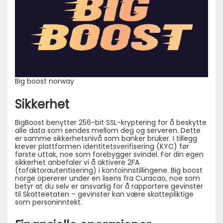
Big boost norway
Sikkerhet
BigBoost benytter 256-bit SSL-kryptering for å beskytte
alle data som sendes mellom deg og serveren. Dette
er samme sikkerhetsnivå som banker bruker. I tillegg
krever plattformen identitetsverifisering (KYC) før
første uttak, noe som forebygger svindel. For din egen
sikkerhet anbefaler vi å aktivere 2FA
(tofaktorautentisering) i kontoinnstillingene. Big boost
norge opererer under en lisens fra Curacao, noe som
betyr at du selv er ansvarlig for å rapportere gevinster
til Skatteetaten – gevinster kan være skattepliktige
som personinntekt.