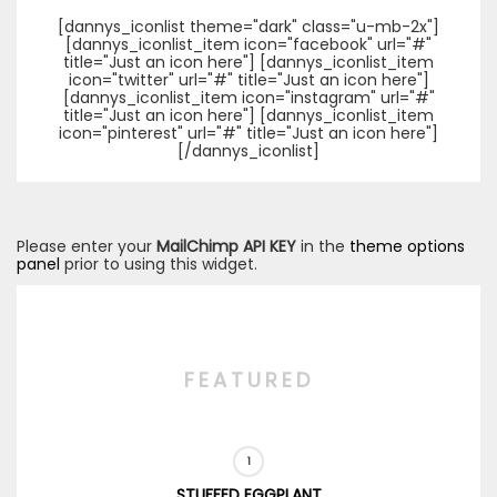
[dannys_iconlist theme="dark" class="u-mb-2x"]
[dannys_iconlist_item icon="facebook" url="#"
title="Just an icon here"] [dannys_iconlist_item
icon="twitter" url="#" title="Just an icon here"]
[dannys_iconlist_item icon="instagram" url="#"
title="Just an icon here"] [dannys_iconlist_item
icon="pinterest" url="#" title="Just an icon here"]
[/dannys_iconlist]
Please enter your
MailChimp API KEY
in the
theme options
panel
prior to using this widget.
FEATURED
STUFFED EGGPLANT