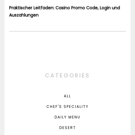
Praktischer Leitfaden: Casino Promo Code, Login und
Auszahlungen
CATEGORIES
ALL
CHEF'S SPECIALITY
DAILY MENU
DESERT