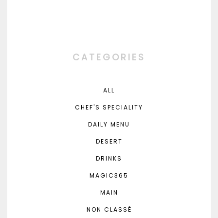
CATEGORIES
ALL
CHEF'S SPECIALITY
DAILY MENU
DESERT
DRINKS
MAGIC365
MAIN
NON CLASSÉ