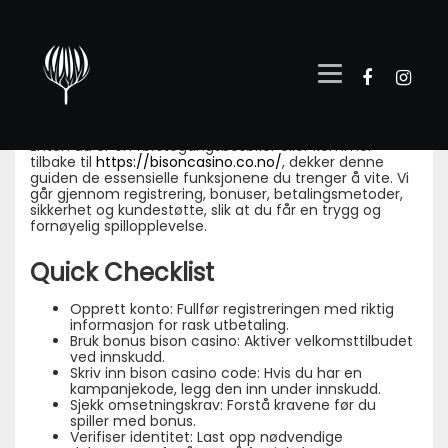
Casino: bonus, kode
og spillguide
Posted
26 JANVIER 2017
by
LOIC@DICTON.BE
in
NON CLASSÉ
on
Enten du er en førstegangsbesøker eller kommer
tilbake til
https://bisoncasino.co.no/
, dekker denne
guiden de essensielle funksjonene du trenger å vite. Vi
går gjennom registrering, bonuser, betalingsmetoder,
sikkerhet og kundestøtte, slik at du får en trygg og
fornøyelig spillopplevelse.
Quick Checklist
Opprett konto: Fullfør registreringen med riktig
informasjon for rask utbetaling.
Bruk bonus bison casino: Aktiver velkomsttilbudet
ved innskudd.
Skriv inn bison casino code: Hvis du har en
kampanjekode, legg den inn under innskudd.
Sjekk omsetningskrav: Forstå kravene før du
spiller med bonus.
Verifiser identitet: Last opp nødvendige