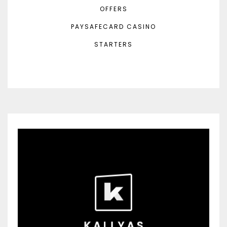
OFFERS
PAYSAFECARD CASINO
STARTERS