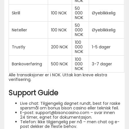
NOK
50
Skrill
100 NOK
000
Øyeblikkelig
NOK
50
Neteller
100 NOK
000
Øyeblikkelig
NOK
100
Trustly
200 NOK
000
1-5 dager
NOK
100
Bankoverføring
500 NOK
000
3-7 dager
NOK
Alle transaksjoner er i NOK. Uttak kan kreve ekstra
verifisering.
Support Guide
Live chat: Tilgjengelig døgnet rundt, best for raske
spørsmål om bonus bison casino eller teknisk feil.
E-post: support@bisoncasino.com – svar innen
24 timer, egnet for dokumentasjon.
Telefon: Ikke tilgjengelig per nå – men chat og e-
post dekker de fleste behov.