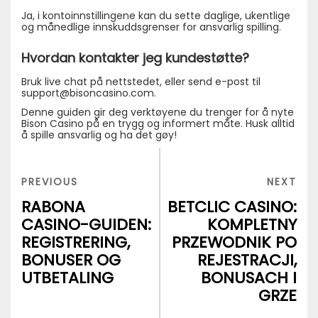
Ja, i kontoinnstillingene kan du sette daglige, ukentlige
og månedlige innskuddsgrenser for ansvarlig spilling.
Hvordan kontakter jeg kundestøtte?
Bruk live chat på nettstedet, eller send e-post til
support@bisoncasino.com.
Denne guiden gir deg verktøyene du trenger for å nyte
Bison Casino på en trygg og informert måte. Husk alltid
å spille ansvarlig og ha det gøy!
Navigation
de
PREVIOUS
NEX
PREVIOUS
NEXT
POST
POS
l’article
RABONA
BETCLIC CASINO:
CASINO-GUIDEN:
KOMPLETNY
REGISTRERING,
PRZEWODNIK PO
BONUSER OG
REJESTRACJI,
UTBETALING
BONUSACH I
GRZE