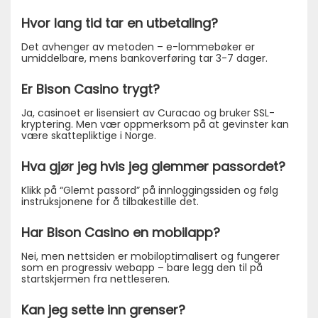
Hvor lang tid tar en utbetaling?
Det avhenger av metoden – e-lommebøker er
umiddelbare, mens bankoverføring tar 3-7 dager.
Er Bison Casino trygt?
Ja, casinoet er lisensiert av Curacao og bruker SSL-
kryptering. Men vær oppmerksom på at gevinster kan
være skattepliktige i Norge.
Hva gjør jeg hvis jeg glemmer passordet?
Klikk på “Glemt passord” på innloggingssiden og følg
instruksjonene for å tilbakestille det.
Har Bison Casino en mobilapp?
Nei, men nettsiden er mobiloptimalisert og fungerer
som en progressiv webapp – bare legg den til på
startskjermen fra nettleseren.
Kan jeg sette inn grenser?