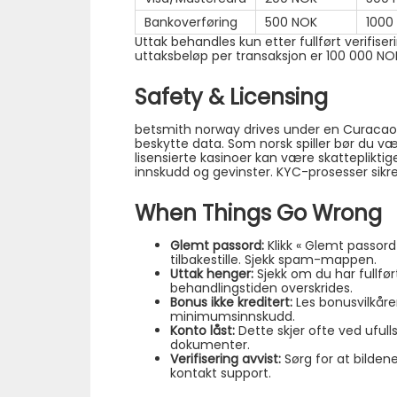
Bankoverføring
500 NOK
1000
Uttak behandles kun etter fullført verifi
uttaksbeløp per transaksjon er 100 000 NOK
Safety & Licensing
betsmith norway drives under en Curacao-li
beskytte data. Som norsk spiller bør du 
lisensierte kasinoer kan være skattepliktig
innskudd og gevinster. KYC-prosesser sikrer 
When Things Go Wrong
Glemt passord:
Klikk « Glemt passord
tilbakestille. Sjekk spam-mappen.
Uttak henger:
Sjekk om du har fullfø
behandlingstiden overskrides.
Bonus ikke kreditert:
Les bonusvilkåre
minimumsinnskudd.
Konto låst:
Dette skjer ofte ved ufull
dokumenter.
Verifisering avvist:
Sørg for at bildene
kontakt support.