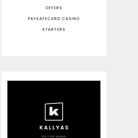
OFFERS
PAYSAFECARD CASINO
STARTERS