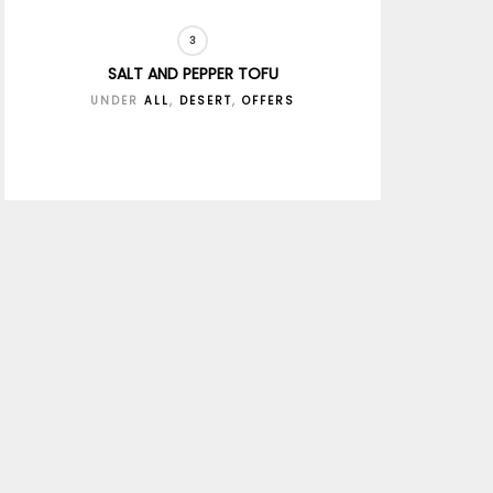
SALT AND PEPPER TOFU
UNDER
ALL
,
DESERT
,
OFFERS