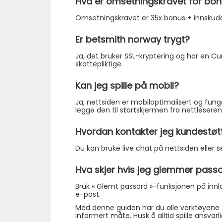
Hva er omsetningskravet for bo
Omsetningskravet er 35x bonus + innskudd
Er betsmith norway trygt?
Ja, det bruker SSL-kryptering og har en C
skattepliktige.
Kan jeg spille på mobil?
Ja, nettsiden er mobiloptimalisert og fu
legge den til startskjermen fra nettleseren
Hvordan kontakter jeg kundestøt
Du kan bruke live chat på nettsiden eller
Hva skjer hvis jeg glemmer pass
Bruk « Glemt passord »-funksjonen på innlo
e-post.
Med denne guiden har du alle verktøyene 
informert måte. Husk å alltid spille ansvar