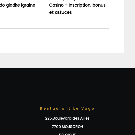
o gladke igralne
Casino – Inscription, bonus
et astuces
Restaurant Le Vugo
225,Boulevard des Alliés
7700 MOUSCRON