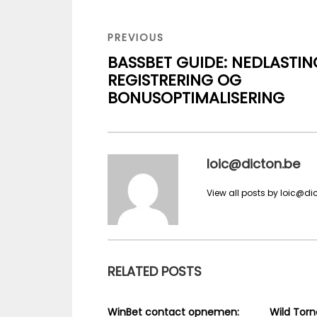
Navigation
de
PREVIOUS
PREVIOUS
POST
l’article
BASSBET GUIDE: NEDLASTIN
REGISTRERING OG
BONUSOPTIMALISERING
loic@dicton.be
View all posts by loic@di
RELATED POSTS
WinBet contact opnemen:
Wild Torn