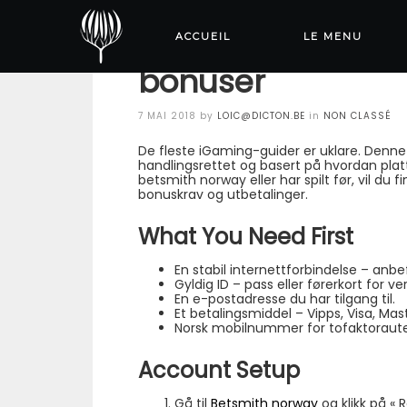
Slik bruker du Be
komplett guide fo
ACCUEIL
LE MENU
bonuser
Posted
7 MAI 2018
by
LOIC@DICTON.BE
in
NON CLASSÉ
on
De fleste iGaming-guider er uklare. Denne e
handlingsrettet og basert på hvordan plat
betsmith norway eller har spilt før, vil du fi
bonuskrav og utbetalinger.
What You Need First
En stabil internettforbindelse – anbef
Gyldig ID – pass eller førerkort for ver
En e-postadresse du har tilgang til.
Et betalingsmiddel – Vipps, Visa, Mas
Norsk mobilnummer for tofaktorauten
Account Setup
Gå til
Betsmith norway
og klikk på « R