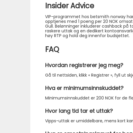
Insider Advice
VIP-programmet hos betsmith norway har fl
opptjenes med 1 poeng per 20 NOK omsatt in
Gull. Belønninger inkluderer cashback på t
raskere uttak og en dedikert kontoansvarlig
høy RTP og hold deg innenfor budsjettet.
FAQ
Hvordan registrerer jeg meg?
Gå til nettsiden, klikk « Registrer », fyll ut 
Hva er minimumsinnskuddet?
Minimumsinnskuddet er 200 NOK for de fl
Hvor lang tid tar et uttak?
Vipps-uttak er umiddelbare, mens kort kan