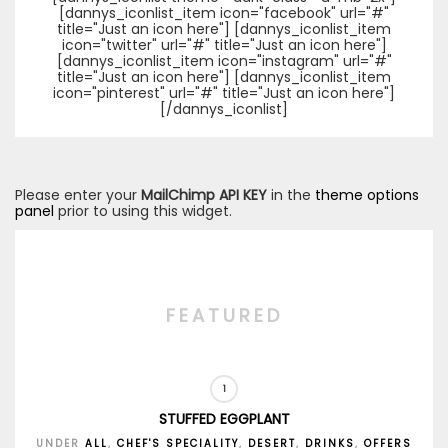
[dannys_iconlist_item icon="facebook" url="#"
title="Just an icon here"] [dannys_iconlist_item
icon="twitter" url="#" title="Just an icon here"]
[dannys_iconlist_item icon="instagram" url="#"
title="Just an icon here"] [dannys_iconlist_item
icon="pinterest" url="#" title="Just an icon here"]
[/dannys_iconlist]
Please enter your
MailChimp API KEY
in the
theme options
panel
prior to using this widget.
FEATURED
STUFFED EGGPLANT
UNDER
ALL
,
CHEF'S SPECIALITY
,
DESERT
,
DRINKS
,
OFFERS