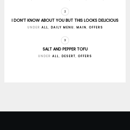
I DON’T KNOW ABOUT YOU BUT THIS LOOKS DELICIOUS
UNDER
ALL
,
DAILY MENU
,
MAIN
,
OFFERS
SALT AND PEPPER TOFU
UNDER
ALL
,
DESERT
,
OFFERS