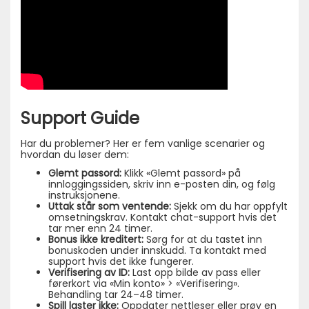
Support Guide
Har du problemer? Her er fem vanlige scenarier og
hvordan du løser dem:
Glemt passord:
Klikk «Glemt passord» på
innloggingssiden, skriv inn e-posten din, og følg
instruksjonene.
Uttak står som ventende:
Sjekk om du har oppfylt
omsetningskrav. Kontakt chat-support hvis det
tar mer enn 24 timer.
Bonus ikke kreditert:
Sørg for at du tastet inn
bonuskoden under innskudd. Ta kontakt med
support hvis det ikke fungerer.
Verifisering av ID:
Last opp bilde av pass eller
førerkort via «Min konto» > «Verifisering».
Behandling tar 24–48 timer.
Spill laster ikke:
Oppdater nettleser eller prøv en