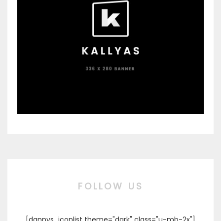
FOLLOW US
[dannys_iconlist theme="dark" class="u-mb-2x"]