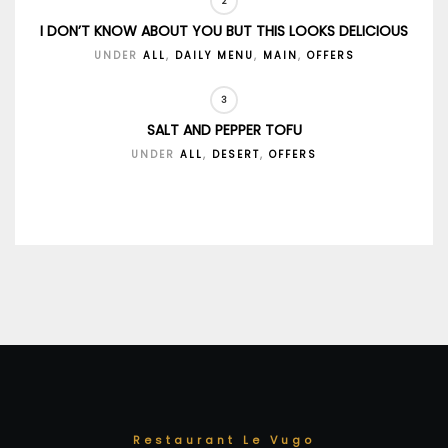
I DON’T KNOW ABOUT YOU BUT THIS LOOKS DELICIOUS
UNDER
ALL
,
DAILY MENU
,
MAIN
,
OFFERS
SALT AND PEPPER TOFU
UNDER
ALL
,
DESERT
,
OFFERS
Restaurant Le Vugo