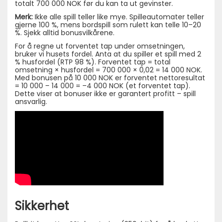
totalt 700 000 NOK før du kan ta ut gevinster.
Merk:
Ikke alle spill teller like mye. Spilleautomater teller
gjerne 100 %, mens bordspill som rulett kan telle 10–20
%. Sjekk alltid bonusvilkårene.
For å regne ut forventet tap under omsetningen,
bruker vi husets fordel. Anta at du spiller et spill med 2
% husfordel (RTP 98 %). Forventet tap = total
omsetning × husfordel = 700 000 × 0,02 = 14 000 NOK.
Med bonusen på 10 000 NOK er forventet nettoresultat
= 10 000 – 14 000 = –4 000 NOK (et forventet tap).
Dette viser at bonuser ikke er garantert profitt – spill
ansvarlig.
Sikkerhet