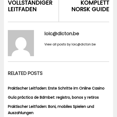
VOLLSTÄNDIGER
KOMPLETT
LEITFADEN
NORSK GUIDE
loic@dicton.be
View all posts by loic@dicton.be
RELATED POSTS
Praktischer Leitfaden: Erste Schritte im Online Casino
Guía práctica de Bdmbet: registro, bonos y retiros
Praktischer Leitfaden: Boni, mobiles Spielen und
Auszahlungen