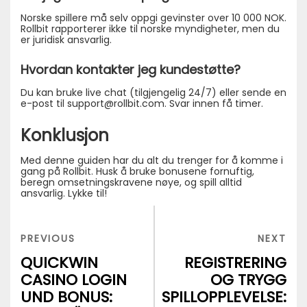
Norske spillere må selv oppgi gevinster over 10 000 NOK.
Rollbit rapporterer ikke til norske myndigheter, men du
er juridisk ansvarlig.
Hvordan kontakter jeg kundestøtte?
Du kan bruke live chat (tilgjengelig 24/7) eller sende en
e-post til support@rollbit.com. Svar innen få timer.
Konklusjon
Med denne guiden har du alt du trenger for å komme i
gang på Rollbit. Husk å bruke bonusene fornuftig,
beregn omsetningskravene nøye, og spill alltid
ansvarlig. Lykke til!
Navigation
de
PREVIOUS
NEX
PREVIOUS
NEXT
POST
POS
l’article
QUICKWIN
REGISTRERING
CASINO LOGIN
OG TRYGG
UND BONUS:
SPILLOPPLEVELSE: