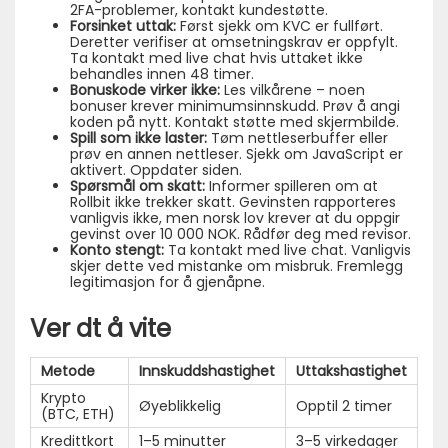
2FA-problemer, kontakt kundestøtte.
Forsinket uttak:
Først sjekk om KVC er fullført.
Deretter verifiser at omsetningskrav er oppfylt.
Ta kontakt med live chat hvis uttaket ikke
behandles innen 48 timer.
Bonuskode virker ikke:
Les vilkårene – noen
bonuser krever minimumsinnskudd. Prøv å angi
koden på nytt. Kontakt støtte med skjermbilde.
Spill som ikke laster:
Tøm nettleserbuffer eller
prøv en annen nettleser. Sjekk om JavaScript er
aktivert. Oppdater siden.
Spørsmål om skatt:
Informer spilleren om at
Rollbit ikke trekker skatt. Gevinsten rapporteres
vanligvis ikke, men norsk lov krever at du oppgir
gevinst over 10 000 NOK. Rådfør deg med revisor.
Konto stengt:
Ta kontakt med live chat. Vanligvis
skjer dette ved mistanke om misbruk. Fremlegg
legitimasjon for å gjenåpne.
Ver dt å vite
Metode
Innskuddshastighet
Uttakshastighet
Krypto
Øyeblikkelig
Opptil 2 timer
(BTC, ETH)
Kredittkort
1–5 minutter
3–5 virkedager