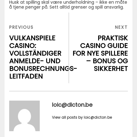
Husk at spilling skal være underholdning – ikke en måte
å tjene penger på. Sett alltid grenser og spill ansvarlig.
Navigation
de
PREVIOUS
NEX
PREVIOUS
NEXT
POST
POS
l’article
VULKANSPIELE
PRAKTISK
CASINO:
CASINO GUIDE
VOLLSTÄNDIGER
FOR NYE SPILLERE
ANMELDE- UND
– BONUS OG
BONUSRECHNUNGS-
SIKKERHET
LEITFADEN
loic@dicton.be
View all posts by loic@dicton.be