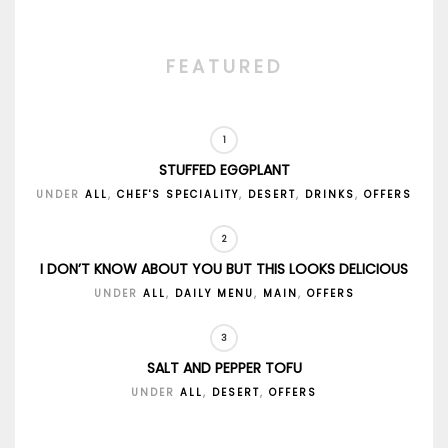
FEATURED
STUFFED EGGPLANT
UNDER
ALL
,
CHEF'S SPECIALITY
,
DESERT
,
DRINKS
,
OFFERS
I DON’T KNOW ABOUT YOU BUT THIS LOOKS DELICIOUS
UNDER
ALL
,
DAILY MENU
,
MAIN
,
OFFERS
SALT AND PEPPER TOFU
UNDER
ALL
,
DESERT
,
OFFERS