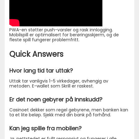
PWA-en støtter push-varsler og rask innlogging.
Mobilspill er optimalisert for berøringsskjerm, og de
fleste spill fungerer problemfritt.
Quick Answers
Hvor lang tid tar uttak?
Uttak tar vanligvis 1–5 virkedager, avhengig av
metoden. E-wallet som Skrill er raskest.
Er det noen gebyrer på innskudd?
Casinoet dekker som regel gebyrene, men banken kan
ta et lite beløp. Sjekk med din bank på forhånd.
Kan jeg spille fra mobilen?
Ja, nettstedet er fullt responsivt og fungerer i alle