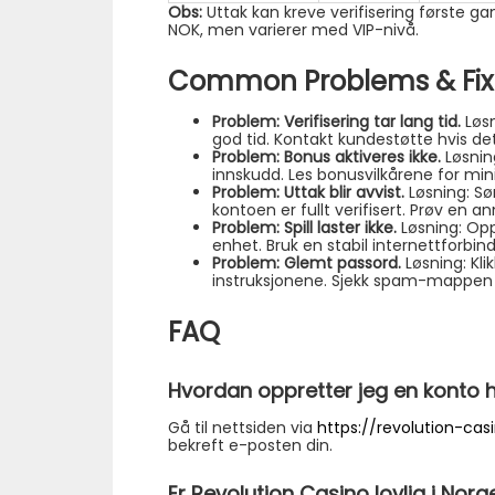
Obs:
Uttak kan kreve verifisering første ga
NOK, men varierer med VIP-nivå.
Common Problems & Fix
Problem: Verifisering tar lang tid.
Løsn
god tid. Kontakt kundestøtte hvis det
Problem: Bonus aktiveres ikke.
Løsnin
innskudd. Les bonusvilkårene for m
Problem: Uttak blir avvist.
Løsning: Sø
kontoen er fullt verifisert. Prøv en 
Problem: Spill laster ikke.
Løsning: Opp
enhet. Bruk en stabil internettforbind
Problem: Glemt passord.
Løsning: Kli
instruksjonene. Sjekk spam-mappen 
FAQ
Hvordan oppretter jeg en konto 
Gå til nettsiden via
https://revolution-cas
bekreft e-posten din.
Er Revolution Casino lovlig i Norg