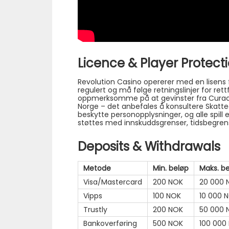
Licence & Player Protect
Revolution Casino opererer med en lisens
regulert og må følge retningslinjer for rettf
oppmerksomme på at gevinster fra Curacao
Norge – det anbefales å konsultere Skatte
beskytte personopplysninger, og alle spill e
støttes med innskuddsgrenser, tidsbegrens
Deposits & Withdrawals
Metode
Min. beløp
Maks. b
Visa/Mastercard
200 NOK
20 000 
Vipps
100 NOK
10 000 
Trustly
200 NOK
50 000 
Bankoverføring
500 NOK
100 000