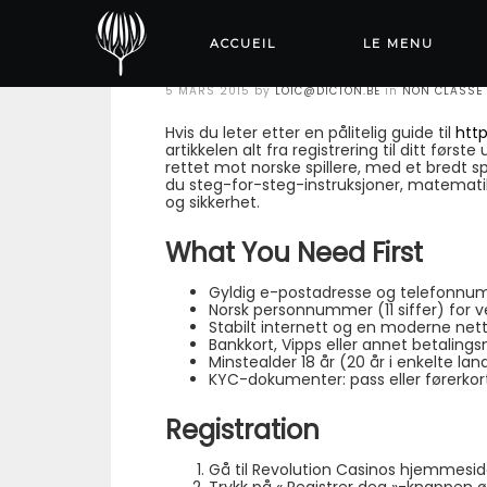
Revolution Casino
kommer du i gang
ACCUEIL
LE MENU
Posted
5 MARS 2015
by
LOIC@DICTON.BE
in
NON CLASSÉ
on
Hvis du leter etter en pålitelig guide til
http
artikkelen alt fra registrering til ditt før
rettet mot norske spillere, med et bredt sp
du steg-for-steg-instruksjoner, matemati
og sikkerhet.
What You Need First
Gyldig e-postadresse og telefonn
Norsk personnummer (11 siffer) for ve
Stabilt internett og en moderne nett
Bankkort, Vipps eller annet betaling
Minstealder 18 år (20 år i enkelte lan
KYC-dokumenter: pass eller førerkor
Registration
Gå til Revolution Casinos hjemmesid