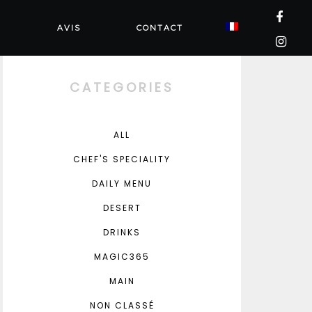
N
AVIS
CONTACT
CATEGORIES
ALL
CHEF'S SPECIALITY
DAILY MENU
DESERT
DRINKS
MAGIC365
MAIN
NON CLASSÉ