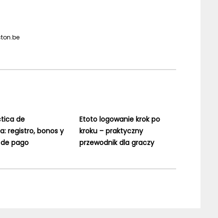
cton.be
tica de
Etoto logowanie krok po
: registro, bonos y
kroku – praktyczny
 de pago
przewodnik dla graczy