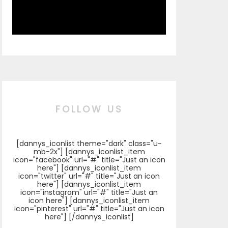
FOLLOW US
[dannys_iconlist theme="dark" class="u-
mb-2x"] [dannys_iconlist_item
icon="facebook" url="#" title="Just an icon
here"] [dannys_iconlist_item
icon="twitter" url="#" title="Just an icon
here"] [dannys_iconlist_item
icon="instagram" url="#" title="Just an
icon here"] [dannys_iconlist_item
icon="pinterest" url="#" title="Just an icon
here"] [/dannys_iconlist]