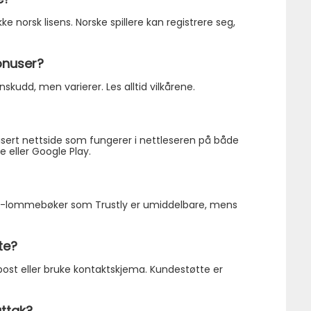
ke norsk lisens. Norske spillere kan registrere seg,
onuser?
kudd, men varierer. Les alltid vilkårene.
isert nettside som fungerer i nettleseren på både
e eller Google Play.
E-lommebøker som Trustly er umiddelbare, mens
te?
post eller bruke kontaktskjema. Kundestøtte er
uttak?