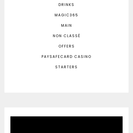
DRINKS
MAGIC365
MAIN
NON CLASSÉ
OFFERS
PAYSAFECARD CASINO
STARTERS