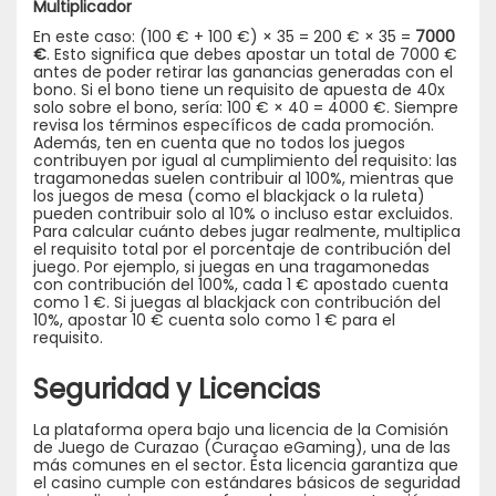
Multiplicador
En este caso: (100 € + 100 €) × 35 = 200 € × 35 =
7000
€
. Esto significa que debes apostar un total de 7000 €
antes de poder retirar las ganancias generadas con el
bono. Si el bono tiene un requisito de apuesta de 40x
solo sobre el bono, sería: 100 € × 40 = 4000 €. Siempre
revisa los términos específicos de cada promoción.
Además, ten en cuenta que no todos los juegos
contribuyen por igual al cumplimiento del requisito: las
tragamonedas suelen contribuir al 100%, mientras que
los juegos de mesa (como el blackjack o la ruleta)
pueden contribuir solo al 10% o incluso estar excluidos.
Para calcular cuánto debes jugar realmente, multiplica
el requisito total por el porcentaje de contribución del
juego. Por ejemplo, si juegas en una tragamonedas
con contribución del 100%, cada 1 € apostado cuenta
como 1 €. Si juegas al blackjack con contribución del
10%, apostar 10 € cuenta solo como 1 € para el
requisito.
Seguridad y Licencias
La plataforma opera bajo una licencia de la Comisión
de Juego de Curazao (Curaçao eGaming), una de las
más comunes en el sector. Esta licencia garantiza que
el casino cumple con estándares básicos de seguridad