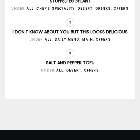
STUFFED EGGPLANT
UNDER
ALL
,
CHEF'S SPECIALITY
,
DESERT
,
DRINKS
,
OFFERS
I DON’T KNOW ABOUT YOU BUT THIS LOOKS DELICIOUS
UNDER
ALL
,
DAILY MENU
,
MAIN
,
OFFERS
SALT AND PEPPER TOFU
UNDER
ALL
,
DESERT
,
OFFERS