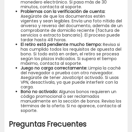
monedero electrónico. Si pasa más de 30
minutos, contacta al soporte.
Problemas con la verificación de cuenta:
Asegúrate de que los documentos estén
vigentes y sean legibles. Envía una foto nítida del
anverso y reverso del documento, además de un
comprobante de domicilio reciente (factura de
servicios o extracto bancario). El proceso puede
tardar hasta 48 horas.
El retiro está pendiente mucho tiempo:
Revisa si
has cumplido todos los requisitos de apuesta del
bono. Si todo está en orden, el retiro se procesa
según los plazos indicados. Si supera el tiempo
máximo, contacta al soporte.
Juego no carga correctamente:
Limpia la caché
del navegador o prueba con otro navegador.
Asegúrate de tener JavaScript activado. Si usas
VPN, desactívala, ya que puede interferir con la
carga.
Bono no activado:
Algunos bonos requieren un
código promocional o ser reclamados
manualmente en la sección de bonos. Revisa los
términos de la oferta. Si no aparece, contacta al
soporte.
Preguntas Frecuentes