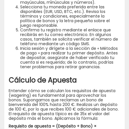
mayúsculas, minúsculas y números).
Selecciona tu moneda preferida entre las
disponibles (EUR, USD, BTC, etc.). Revisa los
términos y condiciones, especialmente la
política de bonos y la letra pequeña sobre el
juego responsable.
Confirma tu registro mediante el enlace que
recibirás en tu correo electrónico. En algunos
casos, también se solicita verificar el número de
teléfono mediante un código SMS.
Inicia sesión y dirígete a la sección de « Métodos
de pago » para realizar tu primer depósito. Antes
de depositar, asegúrate de haber verificado tu
cuenta si es requerido; de lo contrario, podrías
tener problemas para retirar ganancias.
Cálculo de Apuesta
Entender cómo se calculan los requisitos de apuesta
(wagering) es fundamental para aprovechar los
bonos. Supongamos que reclamas un bono de
bienvenida del 100% hasta 200 €. Realizas un depósito
de 100 €, por lo que recibes 100 € adicionales de bono.
El requisito de apuesta típico es de 35x el valor del
depósito más el bono. Aplicamos la fórmula:
Requisito de apuesta = (Depósito + Bono) ×