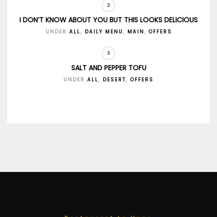
I DON’T KNOW ABOUT YOU BUT THIS LOOKS DELICIOUS
UNDER
ALL
,
DAILY MENU
,
MAIN
,
OFFERS
SALT AND PEPPER TOFU
UNDER
ALL
,
DESERT
,
OFFERS