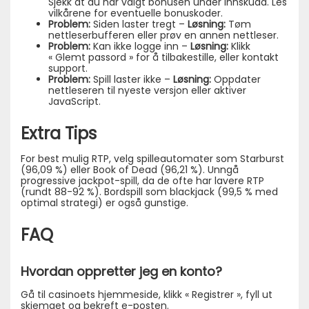
Sjekk at du har valgt bonusen under innskudd. Les
vilkårene for eventuelle bonuskoder.
Problem:
Siden laster tregt –
Løsning:
Tøm
nettleserbufferen eller prøv en annen nettleser.
Problem:
Kan ikke logge inn –
Løsning:
Klikk
« Glemt passord » for å tilbakestille, eller kontakt
support.
Problem:
Spill laster ikke –
Løsning:
Oppdater
nettleseren til nyeste versjon eller aktiver
JavaScript.
Extra Tips
For best mulig RTP, velg spilleautomater som Starburst
(96,09 %) eller Book of Dead (96,21 %). Unngå
progressive jackpot-spill, da de ofte har lavere RTP
(rundt 88-92 %). Bordspill som blackjack (99,5 % med
optimal strategi) er også gunstige.
FAQ
Hvordan oppretter jeg en konto?
Gå til casinoets hjemmeside, klikk « Registrer », fyll ut
skjemaet og bekreft e-posten.