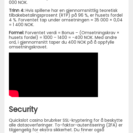
000 NOK.
Trinn 4:
Hvis spillene har en gjennomsnittlig teoretisk
tilbakebetalingsprosent (RTP) på 96 %, er husets fordel
4 %. Forventet tap under omsetningen = 35 000 × 0,04
= 1 400 NOK.
Formel:
Forventet verdi = Bonus – (Omsetningskrav ×
husets fordel) = 1000 – 1400 = -400 NOK. Med andre
ord, i gjennomsnitt taper du 400 NOK på å oppfylle
omsetningskravet.
Security
Quickslot casino brubrker SSL-kryptering for å beskytte
alle dataoverføringer. To-faktor-autentisering (2FA) er
tilgjengelig for ekstra sikkerhet. Du finner også