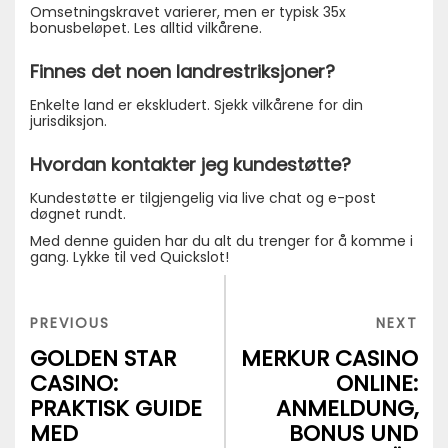
Omsetningskravet varierer, men er typisk 35x
bonusbeløpet. Les alltid vilkårene.
Finnes det noen landrestriksjoner?
Enkelte land er ekskludert. Sjekk vilkårene for din
jurisdiksjon.
Hvordan kontakter jeg kundestøtte?
Kundestøtte er tilgjengelig via live chat og e-post
døgnet rundt.
Med denne guiden har du alt du trenger for å komme i
gang. Lykke til ved Quickslot!
Navigation
de
PREVIOUS
NEX
PREVIOUS
NEXT
POST
POS
l’article
GOLDEN STAR
MERKUR CASINO
CASINO:
ONLINE:
PRAKTISK GUIDE
ANMELDUNG,
MED
BONUS UND