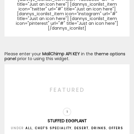
title="Just an icon here"] [dannys_iconlist_item
icon="twitter" url="#" title="Just an icon here"]
[dannys_iconlist_item icon="instagram" url="#"
title="Just an icon here"] [dannys_iconlist_item
icon="pinterest" url="#" title="Just an icon here"]
[/dannys_iconlist]
Please enter your
MailChimp API KEY
in the
theme options
panel
prior to using this widget.
FEATURED
STUFFED EGGPLANT
UNDER
ALL
,
CHEF'S SPECIALITY
,
DESERT
,
DRINKS
,
OFFERS