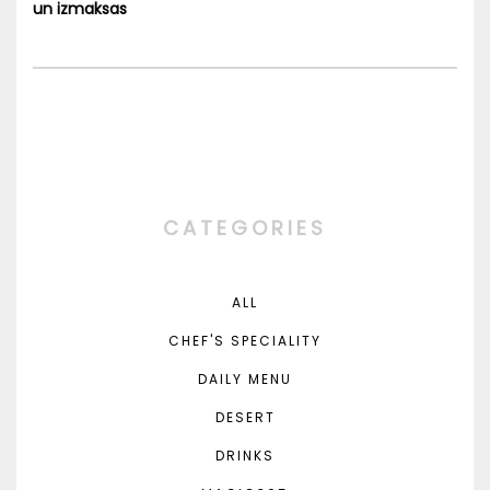
un izmaksas
CATEGORIES
ALL
CHEF'S SPECIALITY
DAILY MENU
DESERT
DRINKS