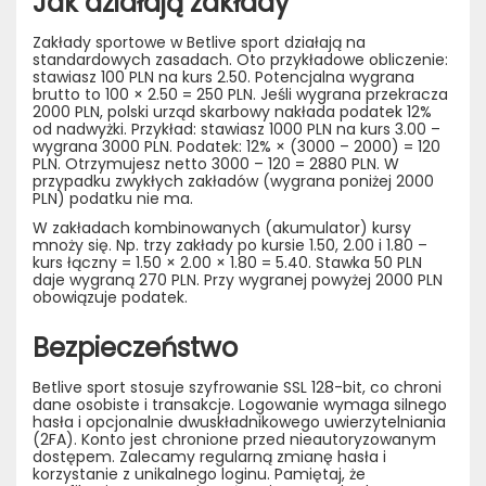
Jak działają zakłady
Zakłady sportowe w Betlive sport działają na
standardowych zasadach. Oto przykładowe obliczenie:
stawiasz 100 PLN na kurs 2.50. Potencjalna wygrana
brutto to 100 × 2.50 = 250 PLN. Jeśli wygrana przekracza
2000 PLN, polski urząd skarbowy nakłada podatek 12%
od nadwyżki. Przykład: stawiasz 1000 PLN na kurs 3.00 –
wygrana 3000 PLN. Podatek: 12% × (3000 – 2000) = 120
PLN. Otrzymujesz netto 3000 – 120 = 2880 PLN. W
przypadku zwykłych zakładów (wygrana poniżej 2000
PLN) podatku nie ma.
W zakładach kombinowanych (akumulator) kursy
mnoży się. Np. trzy zakłady po kursie 1.50, 2.00 i 1.80 –
kurs łączny = 1.50 × 2.00 × 1.80 = 5.40. Stawka 50 PLN
daje wygraną 270 PLN. Przy wygranej powyżej 2000 PLN
obowiązuje podatek.
Bezpieczeństwo
Betlive sport stosuje szyfrowanie SSL 128-bit, co chroni
dane osobiste i transakcje. Logowanie wymaga silnego
hasła i opcjonalnie dwuskładnikowego uwierzytelniania
(2FA). Konto jest chronione przed nieautoryzowanym
dostępem. Zalecamy regularną zmianę hasła i
korzystanie z unikalnego loginu. Pamiętaj, że