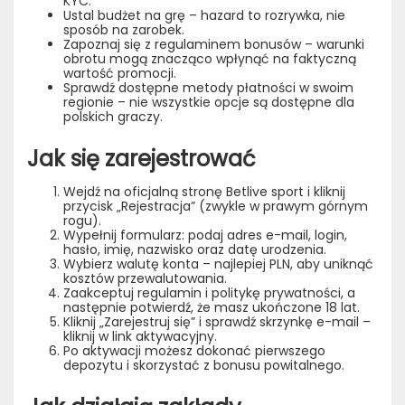
KYC.
Ustal budżet na grę – hazard to rozrywka, nie
sposób na zarobek.
Zapoznaj się z regulaminem bonusów – warunki
obrotu mogą znacząco wpłynąć na faktyczną
wartość promocji.
Sprawdź dostępne metody płatności w swoim
regionie – nie wszystkie opcje są dostępne dla
polskich graczy.
Jak się zarejestrować
Wejdź na oficjalną stronę Betlive sport i kliknij
przycisk „Rejestracja” (zwykle w prawym górnym
rogu).
Wypełnij formularz: podaj adres e-mail, login,
hasło, imię, nazwisko oraz datę urodzenia.
Wybierz walutę konta – najlepiej PLN, aby uniknąć
kosztów przewalutowania.
Zaakceptuj regulamin i politykę prywatności, a
następnie potwierdź, że masz ukończone 18 lat.
Kliknij „Zarejestruj się” i sprawdź skrzynkę e-mail –
kliknij w link aktywacyjny.
Po aktywacji możesz dokonać pierwszego
depozytu i skorzystać z bonusu powitalnego.