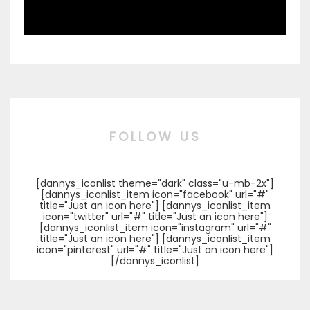
FOLLOW US
[dannys_iconlist theme="dark" class="u-mb-2x"]
[dannys_iconlist_item icon="facebook" url="#"
title="Just an icon here"] [dannys_iconlist_item
icon="twitter" url="#" title="Just an icon here"]
[dannys_iconlist_item icon="instagram" url="#"
title="Just an icon here"] [dannys_iconlist_item
icon="pinterest" url="#" title="Just an icon here"]
[/dannys_iconlist]