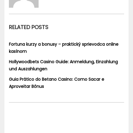
RELATED POSTS
Fortuna kurzy a bonusy – praktický sprievodca online
kasínom
Hollywoodbets Casino Guide: Anmeldung, Einzahlung
und Auszahlungen
Guia Prático do Betano Casino: Como Sacar e
Aproveitar Bônus