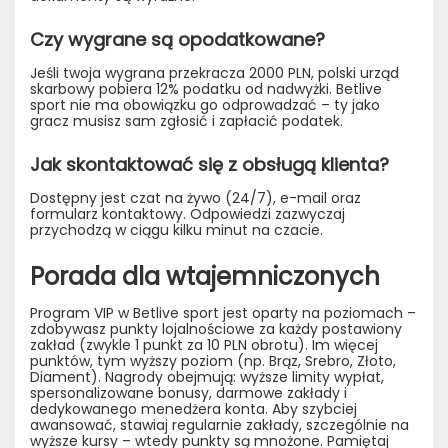
Czy wygrane są opodatkowane?
Jeśli twoja wygrana przekracza 2000 PLN, polski urząd
skarbowy pobiera 12% podatku od nadwyżki. Betlive
sport nie ma obowiązku go odprowadzać – ty jako
gracz musisz sam zgłosić i zapłacić podatek.
Jak skontaktować się z obsługą klienta?
Dostępny jest czat na żywo (24/7), e-mail oraz
formularz kontaktowy. Odpowiedzi zazwyczaj
przychodzą w ciągu kilku minut na czacie.
Porada dla wtajemniczonych
Program VIP w Betlive sport jest oparty na poziomach –
zdobywasz punkty lojalnościowe za każdy postawiony
zakład (zwykle 1 punkt za 10 PLN obrotu). Im więcej
punktów, tym wyższy poziom (np. Brąz, Srebro, Złoto,
Diament). Nagrody obejmują: wyższe limity wypłat,
spersonalizowane bonusy, darmowe zakłady i
dedykowanego menedżera konta. Aby szybciej
awansować, stawiaj regularnie zakłady, szczególnie na
wyższe kursy – wtedy punkty są mnożone. Pamiętaj