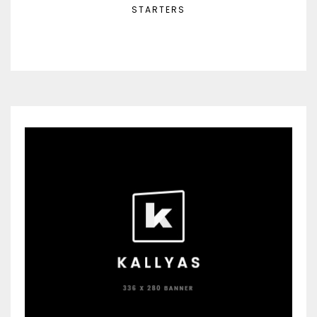
STARTERS