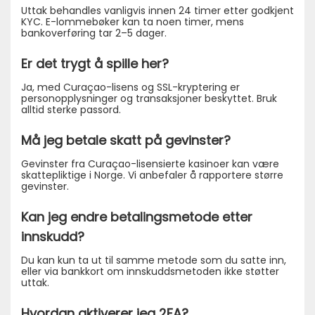
Uttak behandles vanligvis innen 24 timer etter godkjent
KYC. E-lommebøker kan ta noen timer, mens
bankoverføring tar 2–5 dager.
Er det trygt å spille her?
Ja, med Curaçao-lisens og SSL-kryptering er
personopplysninger og transaksjoner beskyttet. Bruk
alltid sterke passord.
Må jeg betale skatt på gevinster?
Gevinster fra Curaçao-lisensierte kasinoer kan være
skattepliktige i Norge. Vi anbefaler å rapportere større
gevinster.
Kan jeg endre betalingsmetode etter
innskudd?
Du kan kun ta ut til samme metode som du satte inn,
eller via bankkort om innskuddsmetoden ikke støtter
uttak.
Hvordan aktiverer jeg 2FA?