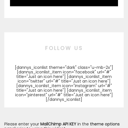
FOLLOW US
[dannys_iconlist theme="dark" class="u-mb-2x"]
[dannys_iconlist_item icon="facebook" url="#"
title="Just an icon here"] [dannys_iconlist_item
icon="twitter" url="#" title="Just an icon here"]
[dannys_iconlist_item icon="instagram" url="#"
title="Just an icon here"] [dannys_iconlist_item
icon="pinterest" url="#" title="Just an icon here"]
[/dannys_iconlist]
Please enter your
MailChimp API KEY
in the
theme options