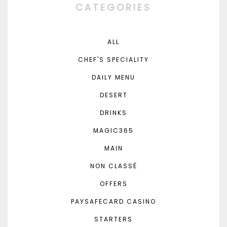
CATEGORIES
ALL
CHEF'S SPECIALITY
DAILY MENU
DESERT
DRINKS
MAGIC365
MAIN
NON CLASSÉ
OFFERS
PAYSAFECARD CASINO
STARTERS