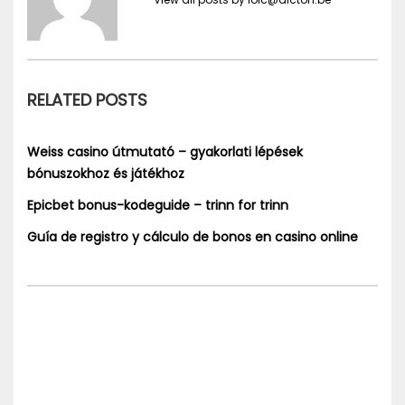
RELATED POSTS
Weiss casino útmutató – gyakorlati lépések
bónuszokhoz és játékhoz
Epicbet bonus-kodeguide – trinn for trinn
Guía de registro y cálculo de bonos en casino online