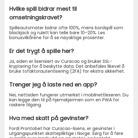
Hvilke spill bidrar mest til
omsetningskravet?
Spilleautomater bidrar ofte 100%, mens bordspill som
blackjack og rulett kan telle bare 10–20%. Les
bonusvilkårene for å se nøyaktige prosenter.
Er det trygt å spille her?
Ja, siden er lisensiert av Curacao og bruker SSL-
kryptering for å beskytte data. Det anbefales likevel å
bruke tofaktorautentisering (2FA) for ekstra sikkerhet.
Trenger jeg å laste ned en app?
Nei, nettsiden fungerer utmerket i mobilnettleseren. Du
kan legge den til på hjemskjermen som en PWA for
raskere tilgang.
Hva med skatt på gevinster?
Fordi Prontobet har Curacao-lisens, er gevinster i
utgangspunktet skattepliktige i Norge. Sørg for å føre