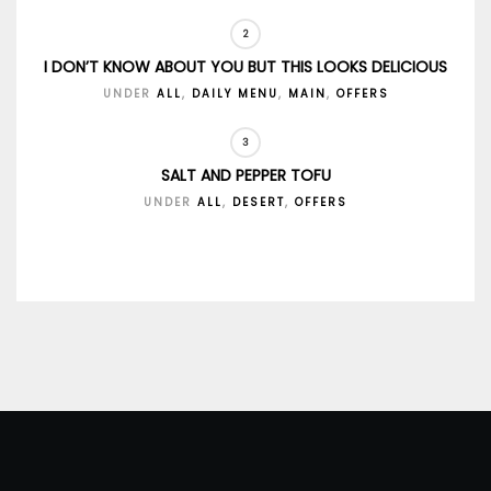
I DON’T KNOW ABOUT YOU BUT THIS LOOKS DELICIOUS
UNDER
ALL
,
DAILY MENU
,
MAIN
,
OFFERS
SALT AND PEPPER TOFU
UNDER
ALL
,
DESERT
,
OFFERS