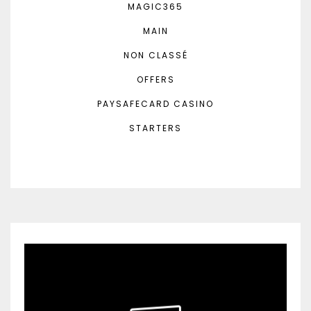
MAGIC365
MAIN
NON CLASSÉ
OFFERS
PAYSAFECARD CASINO
STARTERS