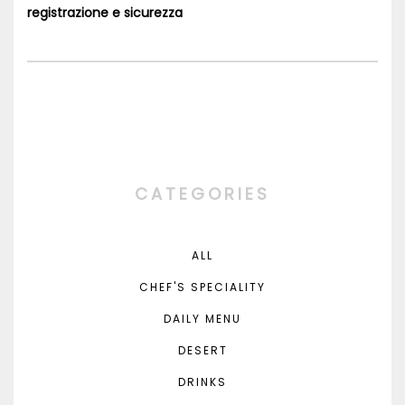
registrazione e sicurezza
CATEGORIES
ALL
CHEF'S SPECIALITY
DAILY MENU
DESERT
DRINKS