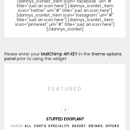
[dannys_iconlist_item icon="facebook" url="#"
title="Just an icon here"] [dannys_iconlist_item
icon="twitter" url="#" title="Just an icon here"]
[dannys_iconlist_item icon="instagram" url="#"
title="Just an icon here"] [dannys_iconlist_item
icon="pinterest" url="#" title="Just an icon here"]
[/dannys_iconlist]
Please enter your
MailChimp API KEY
in the
theme options
panel
prior to using this widget.
FEATURED
STUFFED EGGPLANT
UNDER
ALL
,
CHEF'S SPECIALITY
,
DESERT
,
DRINKS
,
OFFERS