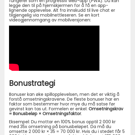
fungerer som en progressiv web-app (PWA). Du kan
legge den til på hjemskjermen for å få en app-
lignende opplevelse. Alt fra innskudd til live chat er
tilgjengelig via mobilnettleseren. Se en kort
videogjennomgang av mobilversjonen:
Bonustrategi
Bonuser kan øke spillopplevelsen, men det er viktig å
forstå omsetningskravene. De fleste bonuser har en
faktor som bestemmer hvor mye du må satse før
gevinst kan tas ut. Formelen er enkel:
Omsetningskrav
= Bonusbeløp × Omsetningsfaktor
.
Eksempel: Du mottar en 100% bonus opptil 2 000 kr
med 35x omsetning på bonusbeløpet. Da må du
omsette 2 000 kr × 35 = 70 000 kr. Hvis du i stedet får 5