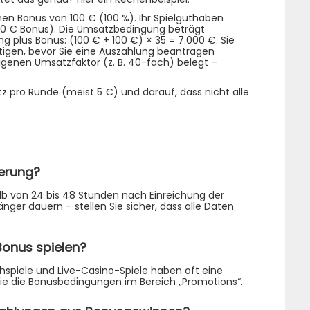
inen Bonus von 100 € (100 %). Ihr Spielguthaben
00 € Bonus). Die Umsatzbedingung beträgt
g plus Bonus: (100 € + 100 €) × 35 = 7.000 €. Sie
igen, bevor Sie eine Auszahlung beantragen
igenen Umsatzfaktor (z. B. 40-fach) belegt –
z pro Runde (meist 5 €) und darauf, dass nicht alle
ierung?
lb von 24 bis 48 Stunden nach Einreichung der
nger dauern – stellen Sie sicher, dass alle Daten
Bonus spielen?
schspiele und Live-Casino-Spiele haben oft eine
 Sie die Bonusbedingungen im Bereich „Promotions“.