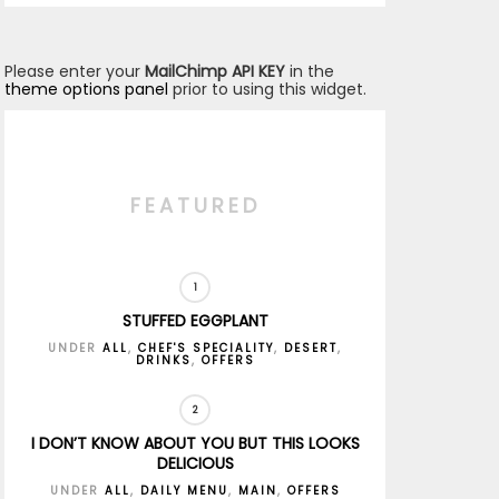
Please enter your
MailChimp API KEY
in the
theme options panel
prior to using this widget.
FEATURED
STUFFED EGGPLANT
UNDER
ALL
,
CHEF'S SPECIALITY
,
DESERT
,
DRINKS
,
OFFERS
I DON’T KNOW ABOUT YOU BUT THIS LOOKS
DELICIOUS
UNDER
ALL
,
DAILY MENU
,
MAIN
,
OFFERS