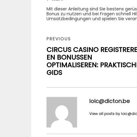
Mit dieser Anleitung sind Sie bestens gerü
Bonus zu nutzen und bei Fragen schnell Hil
Umsatzbedingungen und spielen Sie veran
Navigation
de
PREVIOUS
PREVIOUS
POST
l’article
CIRCUS CASINO REGISTRER
EN BONUSSEN
OPTIMALISEREN: PRAKTISCH
GIDS
loic@dicton.be
View all posts by loic@di