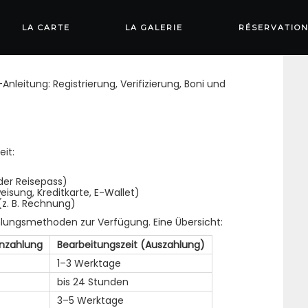
ür Verde Casino:
s und Auszahlung
LA CARTE
LA GALERIE
RÉSERVATIO
-Anleitung: Registrierung, Verifizierung, Boni und
eit:
der Reisepass)
sung, Kreditkarte, E-Wallet)
(z. B. Rechnung)
lungsmethoden zur Verfügung. Eine Übersicht:
inzahlung
Bearbeitungszeit (Auszahlung)
1–3 Werktage
bis 24 Stunden
3–5 Werktage