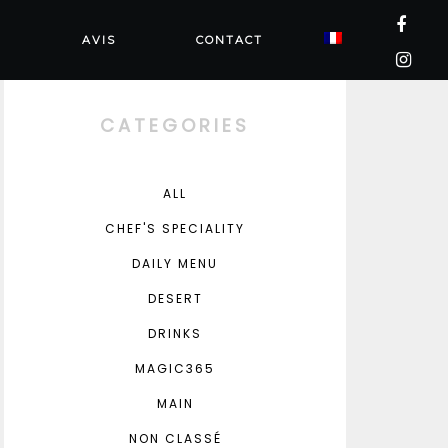
N
AVIS
CONTACT
CATEGORIES
ALL
CHEF'S SPECIALITY
DAILY MENU
DESERT
DRINKS
MAGIC365
MAIN
NON CLASSÉ