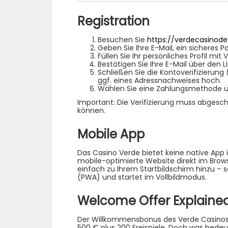
Registration
Besuchen Sie
https://verdecasinode
Geben Sie Ihre E-Mail, ein sicheres
Füllen Sie Ihr persönliches Profil m
Bestätigen Sie Ihre E-Mail über den Li
Schließen Sie die Kontoverifizierung
ggf. eines Adressnachweises hoch.
Wählen Sie eine Zahlungsmethode und
Important: Die Verifizierung muss abgesch
können.
Mobile App
Das Casino Verde bietet keine native App 
mobile-optimierte Website direkt im Brows
einfach zu Ihrem Startbildschirm hinzu – s
(PWA) und startet im Vollbildmodus.
Welcome Offer Explaine
Der Willkommensbonus des Verde Casinos l
500 € plus 200 Freispiele. Doch was bedeu