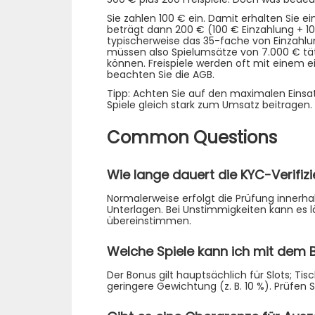
Sie zahlen 100 € ein. Damit erhalten Sie e
beträgt dann 200 € (100 € Einzahlung + 1
typischerweise das 35-fache von Einzahlun
müssen also Spielumsätze von 7.000 € tät
können. Freispiele werden oft mit einem e
beachten Sie die AGB.
Tipp: Achten Sie auf den maximalen Einsat
Spiele gleich stark zum Umsatz beitragen.
Common Questions
Wie lange dauert die KYC-Verifiz
Normalerweise erfolgt die Prüfung innerha
Unterlagen. Bei Unstimmigkeiten kann es lä
übereinstimmen.
Welche Spiele kann ich mit dem 
Der Bonus gilt hauptsächlich für Slots; Ti
geringere Gewichtung (z. B. 10 %). Prüfen