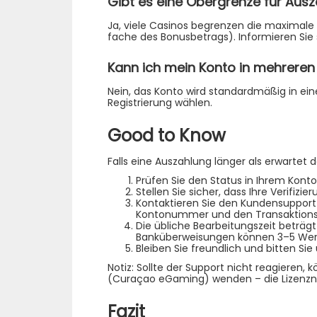
Gibt es eine Obergrenze für Au
Ja, viele Casinos begrenzen die maximale
fache des Bonusbetrags). Informieren Sie
Kann ich mein Konto in mehrere
Nein, das Konto wird standardmäßig in ein
Registrierung wählen.
Good to Know
Falls eine Auszahlung länger als erwartet d
Prüfen Sie den Status in Ihrem Konto
Stellen Sie sicher, dass Ihre Verifizi
Kontaktieren Sie den Kundensupport 
Kontonummer und den Transaktions
Die übliche Bearbeitungszeit beträ
Banküberweisungen können 3–5 We
Bleiben Sie freundlich und bitten Si
Notiz: Sollte der Support nicht reagieren,
(Curaçao eGaming) wenden – die Lizenznu
Fazit