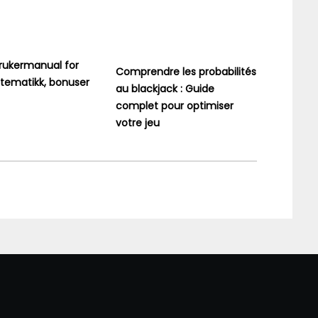
brukermanual for
Comprendre les probabilités
atematikk, bonuser
au blackjack : Guide
complet pour optimiser
votre jeu