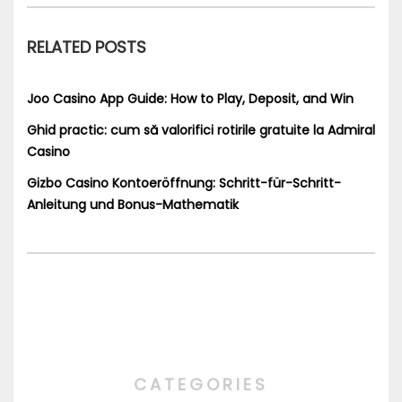
RELATED POSTS
Joo Casino App Guide: How to Play, Deposit, and Win
Ghid practic: cum să valorifici rotirile gratuite la Admiral
Casino
Gizbo Casino Kontoeröffnung: Schritt-für-Schritt-
Anleitung und Bonus-Mathematik
CATEGORIES