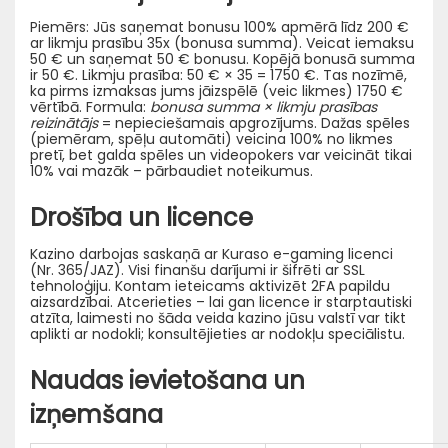
Piemērs: Jūs saņemat bonusu 100% apmērā līdz 200 €
ar likmju prasību 35x (bonusa summa). Veicat iemaksu
50 € un saņemat 50 € bonusu. Kopējā bonusā summa
ir 50 €. Likmju prasība: 50 € × 35 = 1750 €. Tas nozīmē,
ka pirms izmaksas jums jāizspēlē (veic likmes) 1750 €
vērtībā. Formula:
bonusa summa × likmju prasības
reizinātājs
= nepieciešamais apgrozījums. Dažas spēles
(piemēram, spēļu automāti) veicina 100% no likmes
pretī, bet galda spēles un videopokers var veicināt tikai
10% vai mazāk – pārbaudiet noteikumus.
Drošība un licence
Kazino darbojas saskaņā ar Kuraso e-gaming licenci
(Nr. 365/JAZ). Visi finanšu darījumi ir šifrēti ar SSL
tehnoloģiju. Kontam ieteicams aktivizēt 2FA papildu
aizsardzībai. Atcerieties – lai gan licence ir starptautiski
atzīta, laimesti no šāda veida kazino jūsu valstī var tikt
aplikti ar nodokli; konsultējieties ar nodokļu speciālistu.
Naudas ievietošana un
izņemšana