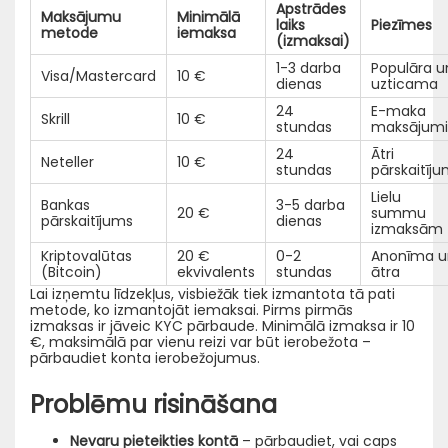
Apstrādes
Maksājumu
Minimālā
laiks
Piezīmes
metode
iemaksa
(izmaksai)
1-3 darba
Populāra u
Visa/Mastercard
10 €
dienas
uzticama
24
E-maka
Skrill
10 €
stundas
maksājumi
24
Ātri
Neteller
10 €
stundas
pārskaitīju
Lielu
Bankas
3-5 darba
20 €
summu
pārskaitījums
dienas
izmaksām
Kriptovalūtas
20 €
0-2
Anonīma u
(Bitcoin)
ekvivalents
stundas
ātra
Lai izņemtu līdzekļus, visbiežāk tiek izmantota tā pati
metode, ko izmantojāt iemaksai. Pirms pirmās
izmaksas ir jāveic KYC pārbaude. Minimālā izmaksa ir 10
€, maksimālā par vienu reizi var būt ierobežota –
pārbaudiet konta ierobežojumus.
Problēmu risināšana
Nevaru pieteikties kontā
– pārbaudiet, vai caps