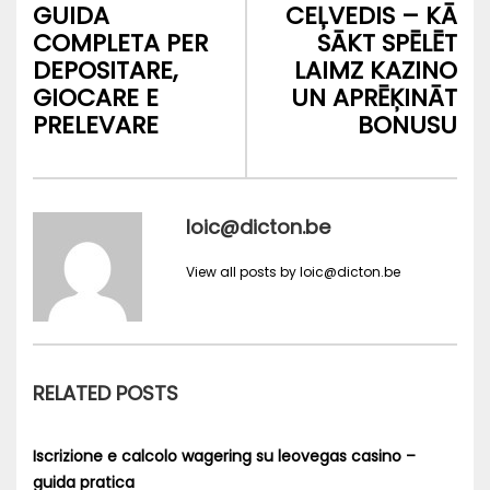
GUIDA
CEĻVEDIS – KĀ
COMPLETA PER
SĀKT SPĒLĒT
DEPOSITARE,
LAIMZ KAZINO
GIOCARE E
UN APRĒĶINĀT
PRELEVARE
BONUSU
loic@dicton.be
View all posts by loic@dicton.be
RELATED POSTS
Iscrizione e calcolo wagering su leovegas casino –
guida pratica