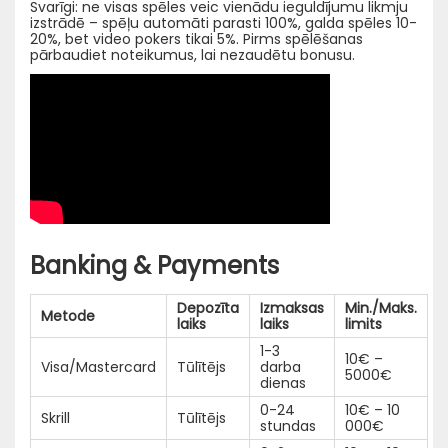
Svarīgi: ne visas spēles veic vienādu ieguldījumu likmju
izstrādē – spēļu automāti parasti 100%, galda spēles 10-
20%, bet video pokers tikai 5%. Pirms spēlēšanas
pārbaudiet noteikumus, lai nezaudētu bonusu.
Banking & Payments
Depozīta
Izmaksas
Min./Maks.
Metode
laiks
laiks
limits
1-3
10€ –
Visa/Mastercard
Tūlītējs
darba
5000€
dienas
0-24
10€ – 10
Skrill
Tūlītējs
stundas
000€